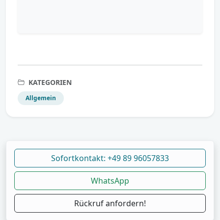
KATEGORIEN
Allgemein
Sofortkontakt: +49 89 96057833
WhatsApp
Rückruf anfordern!