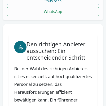
96057833
WhatsApp
Den richtigen Anbieter
aussuchen: Ein
entscheidender Schritt
Bei der Wahl des richtigen Anbieters
ist es essenziell, auf hochqualifiziertes
Personal zu setzen, das
Herausforderungen effizient
bewältigen kann. Ein führender