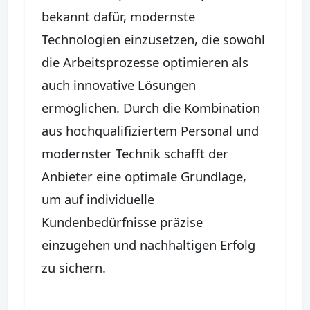
bekannt dafür, modernste
Technologien einzusetzen, die sowohl
die Arbeitsprozesse optimieren als
auch innovative Lösungen
ermöglichen. Durch die Kombination
aus hochqualifiziertem Personal und
modernster Technik schafft der
Anbieter eine optimale Grundlage,
um auf individuelle
Kundenbedürfnisse präzise
einzugehen und nachhaltigen Erfolg
zu sichern.