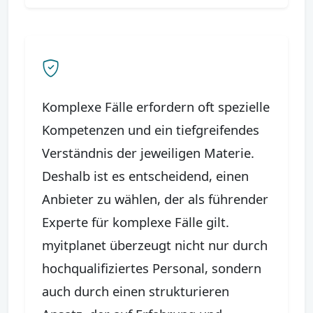
Komplexe Fälle erfordern oft spezielle
Kompetenzen und ein tiefgreifendes
Verständnis der jeweiligen Materie.
Deshalb ist es entscheidend, einen
Anbieter zu wählen, der als führender
Experte für komplexe Fälle gilt.
myitplanet überzeugt nicht nur durch
hochqualifiziertes Personal, sondern
auch durch einen strukturieren