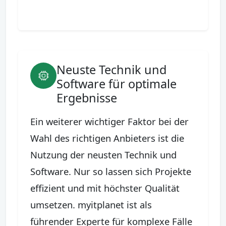
Neuste Technik und
Software für optimale
Ergebnisse
Ein weiterer wichtiger Faktor bei der
Wahl des richtigen Anbieters ist die
Nutzung der neusten Technik und
Software. Nur so lassen sich Projekte
effizient und mit höchster Qualität
umsetzen. myitplanet ist als
führender Experte für komplexe Fälle