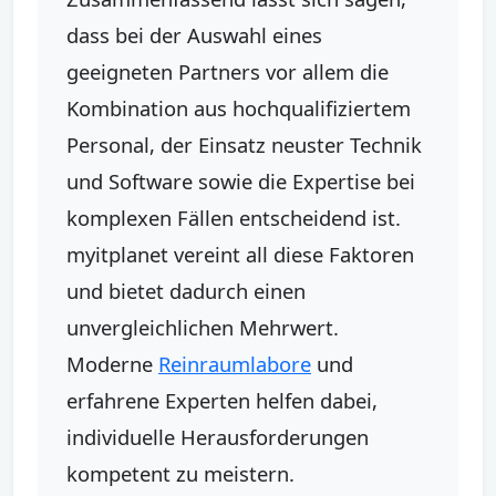
dass bei der Auswahl eines
geeigneten Partners vor allem die
Kombination aus hochqualifiziertem
Personal, der Einsatz neuster Technik
und Software sowie die Expertise bei
komplexen Fällen entscheidend ist.
myitplanet vereint all diese Faktoren
und bietet dadurch einen
unvergleichlichen Mehrwert.
Moderne
Reinraumlabore
und
erfahrene Experten helfen dabei,
individuelle Herausforderungen
kompetent zu meistern.