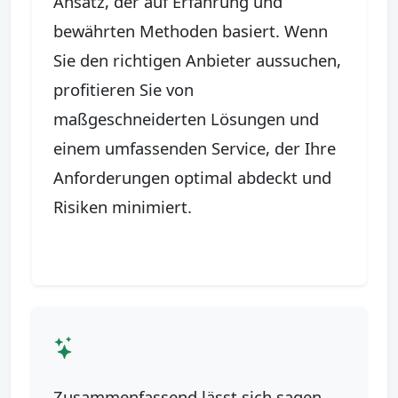
Ansatz, der auf Erfahrung und
bewährten Methoden basiert. Wenn
Sie den richtigen Anbieter aussuchen,
profitieren Sie von
maßgeschneiderten Lösungen und
einem umfassenden Service, der Ihre
Anforderungen optimal abdeckt und
Risiken minimiert.
Zusammenfassend lässt sich sagen,