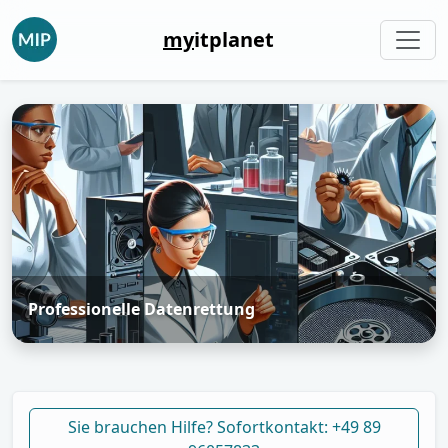
my
itplanet
Professionelle Datenrettung
Sie brauchen Hilfe? Sofortkontakt: +49 89