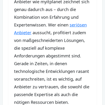
Anbieter wie myitplanet zeichnet sich
genau dadurch aus – durch die
Kombination von Erfahrung und
Expertenwissen. Wer einen
seriösen
Anbieter
aussucht, profitiert zudem
von maßgeschneiderten Lösungen,
die speziell auf komplexe
Anforderungen abgestimmt sind.
Gerade in Zeiten, in denen
technologische Entwicklungen rasant
voranschreiten, ist es wichtig, auf
Anbieter zu vertrauen, die sowohl die
passende Expertise als auch die
nötigen Ressourcen bieten.