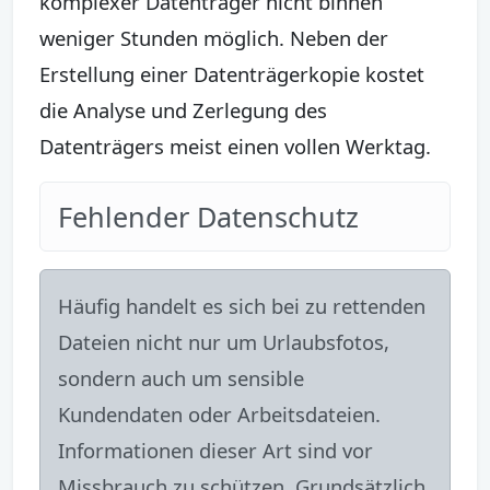
komplexer Datenträger nicht binnen
weniger Stunden möglich. Neben der
Erstellung einer Datenträgerkopie kostet
die Analyse und Zerlegung des
Datenträgers meist einen vollen Werktag.
Fehlender Datenschutz
Häufig handelt es sich bei zu rettenden
Dateien nicht nur um Urlaubsfotos,
sondern auch um sensible
Kundendaten oder Arbeitsdateien.
Informationen dieser Art sind vor
Missbrauch zu schützen. Grundsätzlich