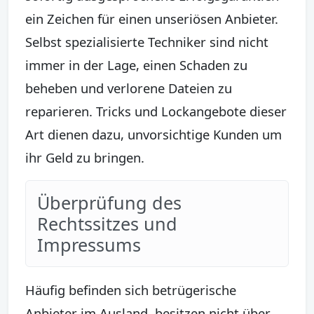
ein Zeichen für einen unseriösen Anbieter.
Selbst spezialisierte Techniker sind nicht
immer in der Lage, einen Schaden zu
beheben und verlorene Dateien zu
reparieren. Tricks und Lockangebote dieser
Art dienen dazu, unvorsichtige Kunden um
ihr Geld zu bringen.
Überprüfung des
Rechtssitzes und
Impressums
Häufig befinden sich betrügerische
Anbieter im Ausland, besitzen nicht über