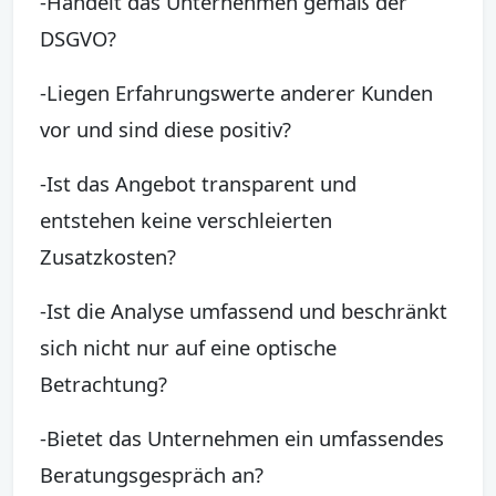
-Handelt das Unternehmen gemäß der
DSGVO?
-Liegen Erfahrungswerte anderer Kunden
vor und sind diese positiv?
-Ist das Angebot transparent und
entstehen keine verschleierten
Zusatzkosten?
-Ist die Analyse umfassend und beschränkt
sich nicht nur auf eine optische
Betrachtung?
-Bietet das Unternehmen ein umfassendes
Beratungsgespräch an?