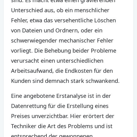
Unterschied aus, ob ein menschlicher
Fehler, etwa das versehentliche Löschen
von Dateien und Ordnern, oder ein
schwerwiegender mechanischer Fehler
vorliegt. Die Behebung beider Probleme
verursacht einen unterschiedlichen
Arbeitsaufwand, die Endkosten für den
Kunden sind demnach stark schwankend.
Eine angebotene Erstanalyse ist in der
Datenrettung für die Erstellung eines
Preises unverzichtbar. Hier erörtert der
Techniker die Art des Problems und ist
entsprechend der gewonnenen