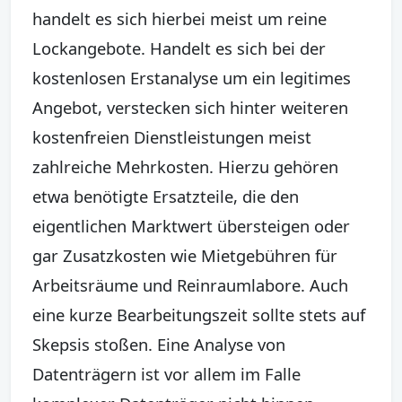
handelt es sich hierbei meist um reine
Lockangebote. Handelt es sich bei der
kostenlosen Erstanalyse um ein legitimes
Angebot, verstecken sich hinter weiteren
kostenfreien Dienstleistungen meist
zahlreiche Mehrkosten. Hierzu gehören
etwa benötigte Ersatzteile, die den
eigentlichen Marktwert übersteigen oder
gar Zusatzkosten wie Mietgebühren für
Arbeitsräume und Reinraumlabore. Auch
eine kurze Bearbeitungszeit sollte stets auf
Skepsis stoßen. Eine Analyse von
Datenträgern ist vor allem im Falle