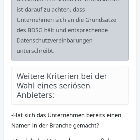
ist darauf zu achten, dass
Unternehmen sich an die Grundsätze
des BDSG hält und entsprechende
Datenschutzvereinbarungen
unterschreibt.
Weitere Kriterien bei der
Wahl eines seriösen
Anbieters:
-Hat sich das Unternehmen bereits einen
Namen in der Branche gemacht?