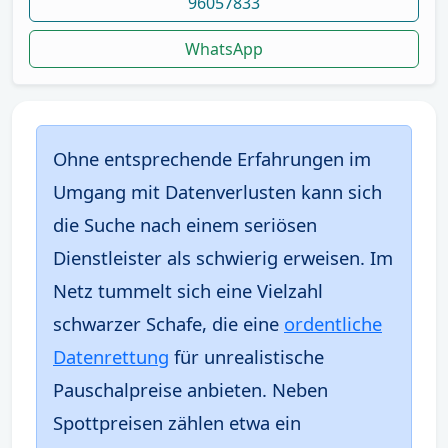
96057833
WhatsApp
Ohne entsprechende Erfahrungen im
Umgang mit Datenverlusten kann sich
die Suche nach einem seriösen
Dienstleister als schwierig erweisen. Im
Netz tummelt sich eine Vielzahl
schwarzer Schafe, die eine
ordentliche
Datenrettung
für unrealistische
Pauschalpreise anbieten. Neben
Spottpreisen zählen etwa ein