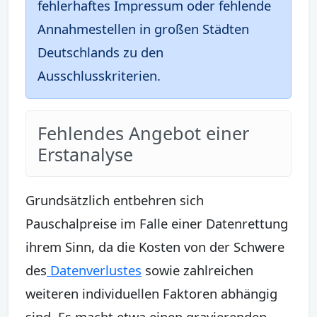
fehlerhaftes Impressum oder fehlende
Annahmestellen in großen Städten
Deutschlands zu den
Ausschlusskriterien.
Fehlendes Angebot einer
Erstanalyse
Grundsätzlich entbehren sich
Pauschalpreise im Falle einer Datenrettung
ihrem Sinn, da die Kosten von der Schwere
des
Datenverlustes
sowie zahlreichen
weiteren individuellen Faktoren abhängig
sind. Es macht etwa einen gravierenden