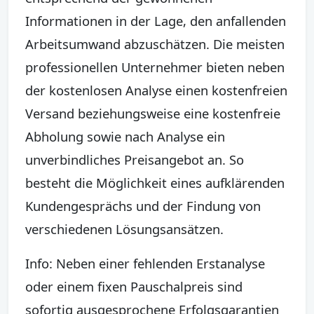
Informationen in der Lage, den anfallenden
Arbeitsumwand abzuschätzen. Die meisten
professionellen Unternehmer bieten neben
der kostenlosen Analyse einen kostenfreien
Versand beziehungsweise eine kostenfreie
Abholung sowie nach Analyse ein
unverbindliches Preisangebot an. So
besteht die Möglichkeit eines aufklärenden
Kundengesprächs und der Findung von
verschiedenen Lösungsansätzen.
Info: Neben einer fehlenden Erstanalyse
oder einem fixen Pauschalpreis sind
sofortig ausgesprochene Erfolgsgarantien