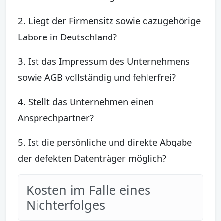
2. Liegt der Firmensitz sowie dazugehörige
Labore in Deutschland?
3. Ist das Impressum des Unternehmens
sowie AGB vollständig und fehlerfrei?
4. Stellt das Unternehmen einen
Ansprechpartner?
5. Ist die persönliche und direkte Abgabe
der defekten Datenträger möglich?
Kosten im Falle eines
Nichterfolges