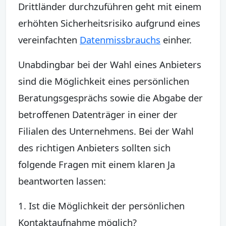
Drittländer durchzuführen geht mit einem
erhöhten Sicherheitsrisiko aufgrund eines
vereinfachten
Datenmissbrauchs
einher.
Unabdingbar bei der Wahl eines Anbieters
sind die Möglichkeit eines persönlichen
Beratungsgesprächs sowie die Abgabe der
betroffenen Datenträger in einer der
Filialen des Unternehmens. Bei der Wahl
des richtigen Anbieters sollten sich
folgende Fragen mit einem klaren Ja
beantworten lassen:
1. Ist die Möglichkeit der persönlichen
Kontaktaufnahme möglich?