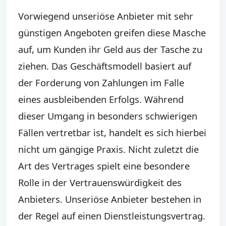
Vorwiegend unseriöse Anbieter mit sehr
günstigen Angeboten greifen diese Masche
auf, um Kunden ihr Geld aus der Tasche zu
ziehen. Das Geschäftsmodell basiert auf
der Forderung von Zahlungen im Falle
eines ausbleibenden Erfolgs. Während
dieser Umgang in besonders schwierigen
Fällen vertretbar ist, handelt es sich hierbei
nicht um gängige Praxis. Nicht zuletzt die
Art des Vertrages spielt eine besondere
Rolle in der Vertrauenswürdigkeit des
Anbieters. Unseriöse Anbieter bestehen in
der Regel auf einen Dienstleistungsvertrag.