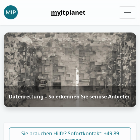
my
itplanet
Datenrettung – So erkennen Sie seriöse Anbieter
Sie brauchen Hilfe? Sofortkontakt: +49 89