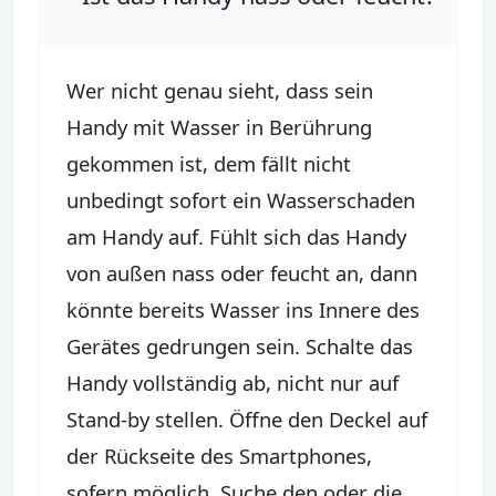
Wer nicht genau sieht, dass sein
Handy mit Wasser in Berührung
gekommen ist, dem fällt nicht
unbedingt sofort ein Wasserschaden
am Handy auf. Fühlt sich das Handy
von außen nass oder feucht an, dann
könnte bereits Wasser ins Innere des
Gerätes gedrungen sein. Schalte das
Handy vollständig ab, nicht nur auf
Stand-by stellen. Öffne den Deckel auf
der Rückseite des Smartphones,
sofern möglich. Suche den oder die