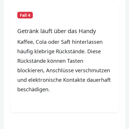
Fall 4
Getränk läuft über das Handy
Kaffee, Cola oder Saft hinterlassen
häufig klebrige Rückstände. Diese
Rückstände können Tasten
blockieren, Anschlüsse verschmutzen
und elektronische Kontakte dauerhaft
beschädigen.