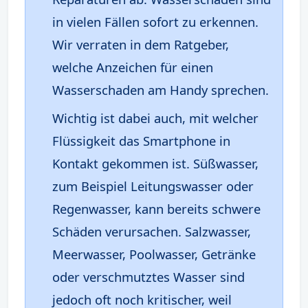
in vielen Fällen sofort zu erkennen.
Wir verraten in dem Ratgeber,
welche Anzeichen für einen
Wasserschaden am Handy sprechen.
Wichtig ist dabei auch, mit welcher
Flüssigkeit das Smartphone in
Kontakt gekommen ist. Süßwasser,
zum Beispiel Leitungswasser oder
Regenwasser, kann bereits schwere
Schäden verursachen. Salzwasser,
Meerwasser, Poolwasser, Getränke
oder verschmutztes Wasser sind
jedoch oft noch kritischer, weil