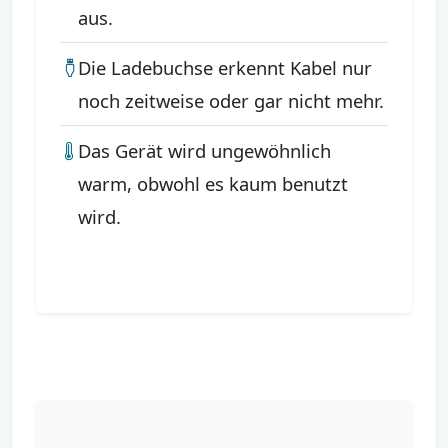
aus.
Die Ladebuchse erkennt Kabel nur
noch zeitweise oder gar nicht mehr.
Das Gerät wird ungewöhnlich
warm, obwohl es kaum benutzt
wird.