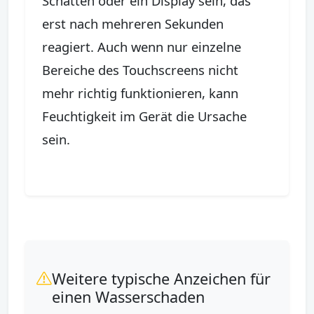
Schatten oder ein Display sein, das
erst nach mehreren Sekunden
reagiert. Auch wenn nur einzelne
Bereiche des Touchscreens nicht
mehr richtig funktionieren, kann
Feuchtigkeit im Gerät die Ursache
sein.
Weitere typische Anzeichen für
einen Wasserschaden