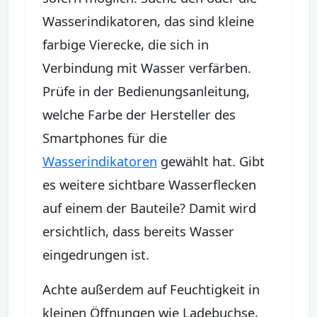
Wasserindikatoren, das sind kleine
farbige Vierecke, die sich in
Verbindung mit Wasser verfärben.
Prüfe in der Bedienungsanleitung,
welche Farbe der Hersteller des
Smartphones für die
Wasserindikatoren
gewählt hat. Gibt
es weitere sichtbare Wasserflecken
auf einem der Bauteile? Damit wird
ersichtlich, dass bereits Wasser
eingedrungen ist.
Achte außerdem auf Feuchtigkeit in
kleinen Öffnungen wie Ladebuchse,