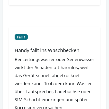
Fall 1
Handy fällt ins Waschbecken
Bei Leitungswasser oder Seifenwasser
wirkt der Schaden oft harmlos, weil
das Gerät schnell abgetrocknet
werden kann. Trotzdem kann Wasser
über Lautsprecher, Ladebuchse oder
SIM-Schacht eindringen und später
Korrosion verursachen.