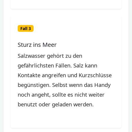
Fall 3
Sturz ins Meer
Salzwasser gehört zu den
gefährlichsten Fällen. Salz kann
Kontakte angreifen und Kurzschlüsse
begünstigen. Selbst wenn das Handy
noch angeht, sollte es nicht weiter
benutzt oder geladen werden.