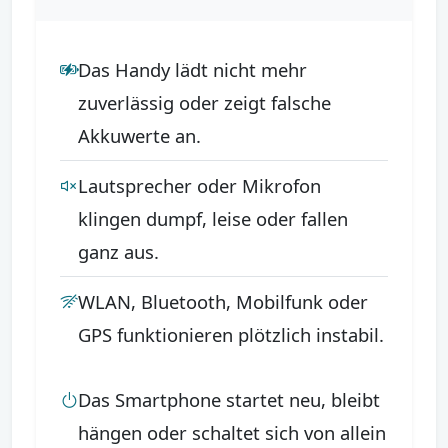
Das Handy lädt nicht mehr
zuverlässig oder zeigt falsche
Akkuwerte an.
Lautsprecher oder Mikrofon
klingen dumpf, leise oder fallen
ganz aus.
WLAN, Bluetooth, Mobilfunk oder
GPS funktionieren plötzlich instabil.
Das Smartphone startet neu, bleibt
hängen oder schaltet sich von allein