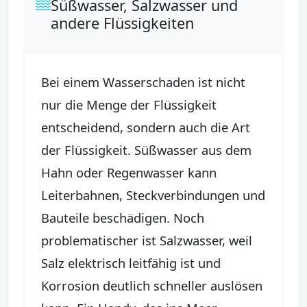
Süßwasser, Salzwasser und
andere Flüssigkeiten
Bei einem Wasserschaden ist nicht
nur die Menge der Flüssigkeit
entscheidend, sondern auch die Art
der Flüssigkeit. Süßwasser aus dem
Hahn oder Regenwasser kann
Leiterbahnen, Steckverbindungen und
Bauteile beschädigen. Noch
problematischer ist Salzwasser, weil
Salz elektrisch leitfähig ist und
Korrosion deutlich schneller auslösen