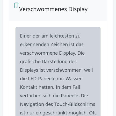
Verschwommenes Display
Einer der am leichtesten zu
erkennenden Zeichen ist das
verschwommene Display. Die
grafische Darstellung des
Displays ist verschwommen, weil
die LED-Paneele mit Wasser
Kontakt hatten. In dem Fall
verfärben sich die Paneele. Die
Navigation des Touch-Bildschirms
ist nur eingeschränkt möglich. Oft