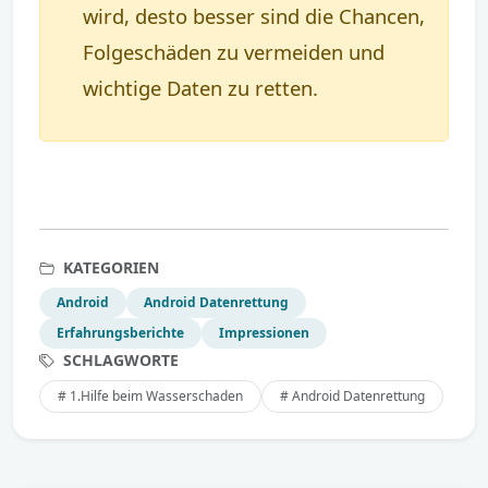
wird, desto besser sind die Chancen,
Folgeschäden zu vermeiden und
wichtige Daten zu retten.
KATEGORIEN
Android
Android Datenrettung
Erfahrungsberichte
Impressionen
SCHLAGWORTE
# 1.Hilfe beim Wasserschaden
# Android Datenrettung