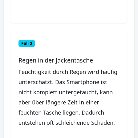
Fall 2
Regen in der Jackentasche
Feuchtigkeit durch Regen wird häufig
unterschätzt. Das Smartphone ist
nicht komplett untergetaucht, kann
aber über längere Zeit in einer
feuchten Tasche liegen. Dadurch
entstehen oft schleichende Schäden.