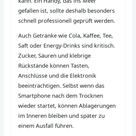
kann. Ein Handy, das ins Meer
gefallen ist, sollte deshalb besonders
schnell professionell geprüft werden.
Auch Getränke wie Cola, Kaffee, Tee,
Saft oder Energy-Drinks sind kritisch.
Zucker, Säuren und klebrige
Rückstände können Tasten,
Anschlüsse und die Elektronik
beeinträchtigen. Selbst wenn das
Smartphone nach dem Trocknen
wieder startet, können Ablagerungen
im Inneren bleiben und später zu
einem Ausfall führen.