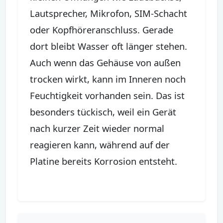
Lautsprecher, Mikrofon, SIM-Schacht
oder Kopfhöreranschluss. Gerade
dort bleibt Wasser oft länger stehen.
Auch wenn das Gehäuse von außen
trocken wirkt, kann im Inneren noch
Feuchtigkeit vorhanden sein. Das ist
besonders tückisch, weil ein Gerät
nach kurzer Zeit wieder normal
reagieren kann, während auf der
Platine bereits Korrosion entsteht.