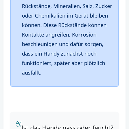
Rückstände, Mineralien, Salz, Zucker
oder Chemikalien im Gerät bleiben
können. Diese Rückstände können
Kontakte angreifen, Korrosion
beschleunigen und dafür sorgen,
dass ein Handy zunächst noch
funktioniert, später aber plötzlich
ausfällt.
Ist das Handy nass oder feucht?