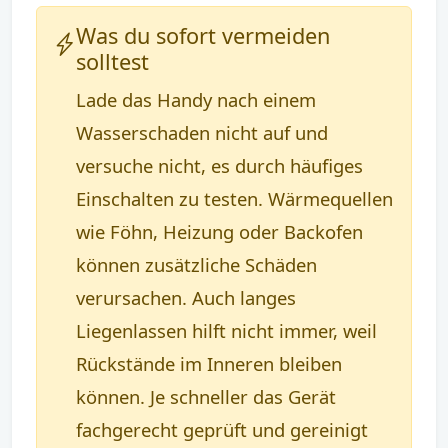
Was du sofort vermeiden
solltest
Lade das Handy nach einem
Wasserschaden nicht auf und
versuche nicht, es durch häufiges
Einschalten zu testen. Wärmequellen
wie Föhn, Heizung oder Backofen
können zusätzliche Schäden
verursachen. Auch langes
Liegenlassen hilft nicht immer, weil
Rückstände im Inneren bleiben
können. Je schneller das Gerät
fachgerecht geprüft und gereinigt