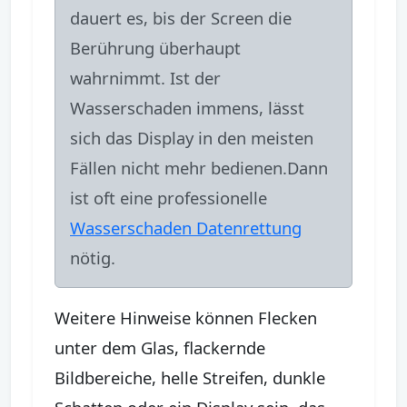
dauert es, bis der Screen die
Berührung überhaupt
wahrnimmt. Ist der
Wasserschaden immens, lässt
sich das Display in den meisten
Fällen nicht mehr bedienen.Dann
ist oft eine professionelle
Wasserschaden Datenrettung
nötig.
Weitere Hinweise können Flecken
unter dem Glas, flackernde
Bildbereiche, helle Streifen, dunkle