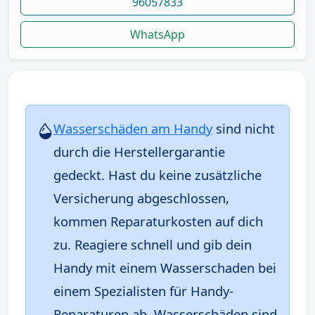
96057833
WhatsApp
Wasserschäden am Handy
sind nicht
durch die Herstellergarantie
gedeckt. Hast du keine zusätzliche
Versicherung abgeschlossen,
kommen Reparaturkosten auf dich
zu. Reagiere schnell und gib dein
Handy mit einem Wasserschaden bei
einem Spezialisten für Handy-
Reparaturen ab. Wasserschäden sind