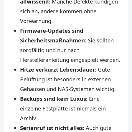
allwissend:
Manche Defekte kündigen
sich an, andere kommen ohne
Vorwarnung.
Firmware-Updates sind
Sicherheitsmaßnahmen:
Sie sollten
sorgfältig und nur nach
Herstelleranleitung eingespielt werden.
Hitze verkürzt Lebensdauer:
Gute
Belüftung ist besonders in externen
Gehäusen und NAS-Systemen wichtig.
Backups sind kein Luxus:
Eine
einzelne Festplatte ist niemals ein
Archiv.
Serienruf ist nicht alles:
Auch gute