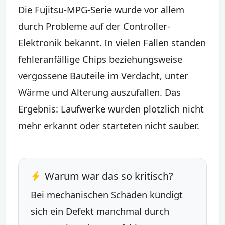
Die Fujitsu-MPG-Serie wurde vor allem
durch Probleme auf der Controller-
Elektronik bekannt. In vielen Fällen standen
fehleranfällige Chips beziehungsweise
vergossene Bauteile im Verdacht, unter
Wärme und Alterung auszufallen. Das
Ergebnis: Laufwerke wurden plötzlich nicht
mehr erkannt oder starteten nicht sauber.
Warum war das so kritisch?
Bei mechanischen Schäden kündigt
sich ein Defekt manchmal durch