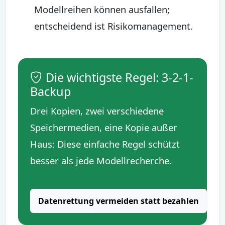
Modellreihen können ausfallen;
entscheidend ist Risikomanagement.
Die wichtigste Regel: 3-2-1-
Backup
Drei Kopien, zwei verschiedene
Speichermedien, eine Kopie außer
Haus: Diese einfache Regel schützt
besser als jede Modellrecherche.
Datenrettung vermeiden statt bezahlen