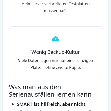
Heimserver verbreiteten Festplatten
massenhaft.
Wenig Backup-Kultur
Viele Daten lagen nur auf einer einzigen
Platte – ohne zweite Kopie.
Was man aus den
Serienausfällen lernen kann
SMART ist hilfreich, aber nicht