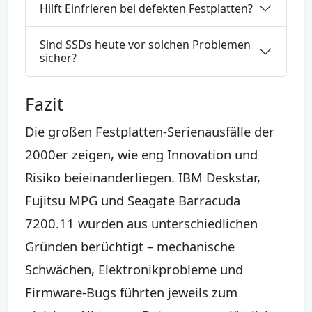
Hilft Einfrieren bei defekten Festplatten?
Sind SSDs heute vor solchen Problemen
sicher?
Fazit
Die großen Festplatten-Serienausfälle der
2000er zeigen, wie eng Innovation und
Risiko beieinanderliegen. IBM Deskstar,
Fujitsu MPG und Seagate Barracuda
7200.11 wurden aus unterschiedlichen
Gründen berüchtigt – mechanische
Schwächen, Elektronikprobleme und
Firmware-Bugs führten jeweils zum