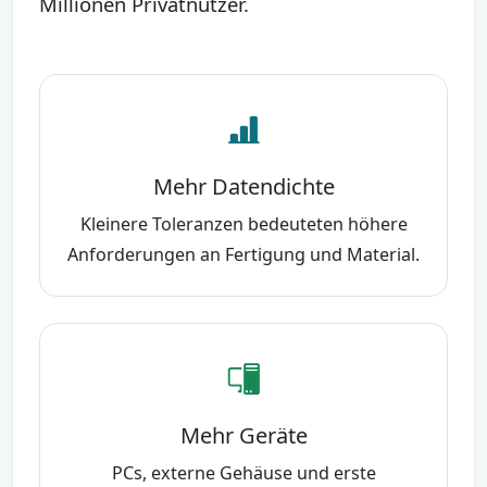
Millionen Privatnutzer.
Mehr Datendichte
Kleinere Toleranzen bedeuteten höhere
Anforderungen an Fertigung und Material.
Mehr Geräte
PCs, externe Gehäuse und erste