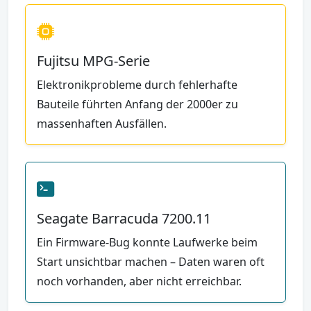
Fujitsu MPG-Serie
Elektronikprobleme durch fehlerhafte
Bauteile führten Anfang der 2000er zu
massenhaften Ausfällen.
Seagate Barracuda 7200.11
Ein Firmware-Bug konnte Laufwerke beim
Start unsichtbar machen – Daten waren oft
noch vorhanden, aber nicht erreichbar.