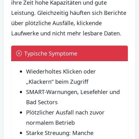
ihre Zeit hohe Kapazitäten und gute
Leistung. Gleichzeitig häuften sich Berichte
über plötzliche Ausfälle, klickende
Laufwerke und nicht mehr lesbare Daten.
Typische Symptome
Wiederholtes Klicken oder
„Klackern“ beim Zugriff
SMART-Warnungen, Lesefehler und
Bad Sectors
Plötzlicher Ausfall nach zuvor
normalem Betrieb
Starke Streuung: Manche