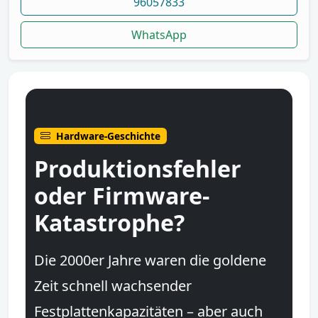
96057833
WhatsApp
Hardware-Geschichte
Produktionsfehler
oder Firmware-
Katastrophe?
Die 2000er Jahre waren die goldene
Zeit schnell wachsender
Festplattenkapazitäten – aber auch