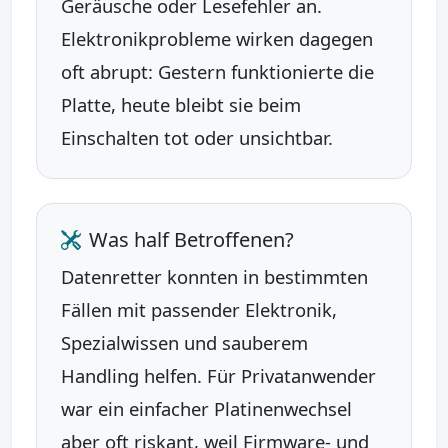
Geräusche oder Lesefehler an.
Elektronikprobleme wirken dagegen
oft abrupt: Gestern funktionierte die
Platte, heute bleibt sie beim
Einschalten tot oder unsichtbar.
Was half Betroffenen?
Datenretter konnten in bestimmten
Fällen mit passender Elektronik,
Spezialwissen und sauberem
Handling helfen. Für Privatanwender
war ein einfacher Platinenwechsel
aber oft riskant, weil Firmware- und