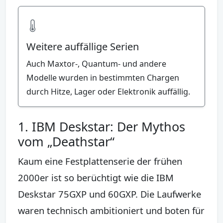
Weitere auffällige Serien
Auch Maxtor-, Quantum- und andere
Modelle wurden in bestimmten Chargen
durch Hitze, Lager oder Elektronik auffällig.
1. IBM Deskstar: Der Mythos
vom „Deathstar“
Kaum eine Festplattenserie der frühen
2000er ist so berüchtigt wie die IBM
Deskstar 75GXP und 60GXP. Die Laufwerke
waren technisch ambitioniert und boten für