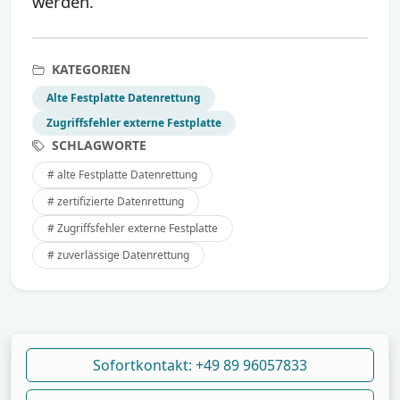
werden.
KATEGORIEN
Alte Festplatte Datenrettung
Zugriffsfehler externe Festplatte
SCHLAGWORTE
# alte Festplatte Datenrettung
# zertifizierte Datenrettung
# Zugriffsfehler externe Festplatte
# zuverlässige Datenrettung
Sofortkontakt: +49 89 96057833