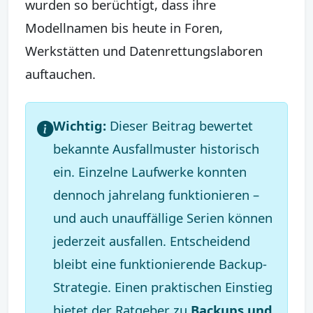
wurden so berüchtigt, dass ihre
Modellnamen bis heute in Foren,
Werkstätten und Datenrettungslaboren
auftauchen.
Wichtig:
Dieser Beitrag bewertet
bekannte Ausfallmuster historisch
ein. Einzelne Laufwerke konnten
dennoch jahrelang funktionieren –
und auch unauffällige Serien können
jederzeit ausfallen. Entscheidend
bleibt eine funktionierende Backup-
Strategie. Einen praktischen Einstieg
bietet der Ratgeber zu
Backups und