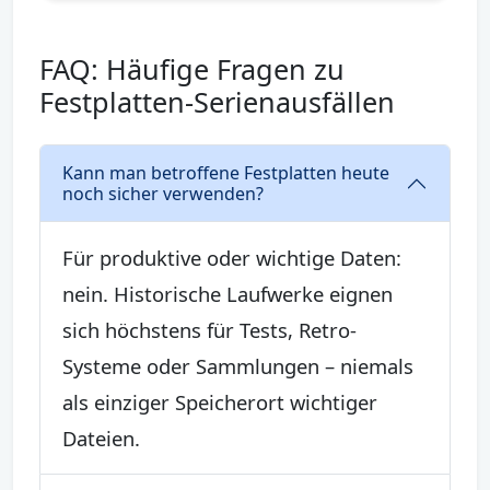
FAQ: Häufige Fragen zu
Festplatten-Serienausfällen
Kann man betroffene Festplatten heute
noch sicher verwenden?
Für produktive oder wichtige Daten:
nein. Historische Laufwerke eignen
sich höchstens für Tests, Retro-
Systeme oder Sammlungen – niemals
als einziger Speicherort wichtiger
Dateien.