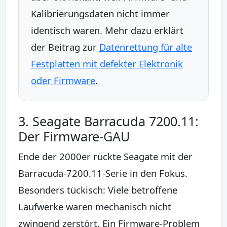
Kalibrierungsdaten nicht immer
identisch waren. Mehr dazu erklärt
der Beitrag zur
Datenrettung für alte
Festplatten mit defekter Elektronik
oder Firmware
.
3. Seagate Barracuda 7200.11:
Der Firmware-GAU
Ende der 2000er rückte Seagate mit der
Barracuda-7200.11-Serie in den Fokus.
Besonders tückisch: Viele betroffene
Laufwerke waren mechanisch nicht
zwingend zerstört. Ein Firmware-Problem