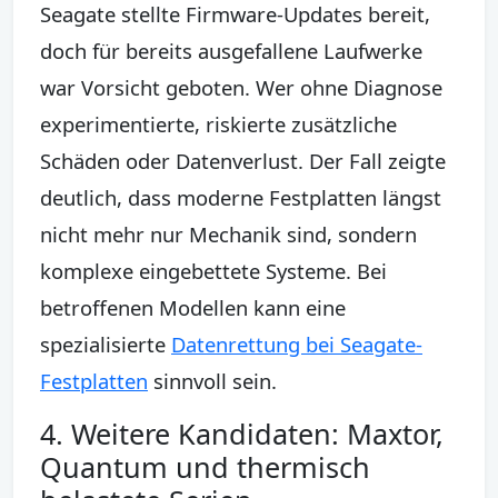
Seagate stellte Firmware-Updates bereit,
doch für bereits ausgefallene Laufwerke
war Vorsicht geboten. Wer ohne Diagnose
experimentierte, riskierte zusätzliche
Schäden oder Datenverlust. Der Fall zeigte
deutlich, dass moderne Festplatten längst
nicht mehr nur Mechanik sind, sondern
komplexe eingebettete Systeme. Bei
betroffenen Modellen kann eine
spezialisierte
Datenrettung bei Seagate-
Festplatten
sinnvoll sein.
4. Weitere Kandidaten: Maxtor,
Quantum und thermisch