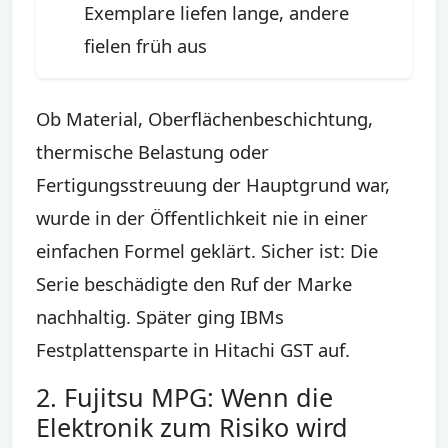
Exemplare liefen lange, andere
fielen früh aus
Ob Material, Oberflächenbeschichtung,
thermische Belastung oder
Fertigungsstreuung der Hauptgrund war,
wurde in der Öffentlichkeit nie in einer
einfachen Formel geklärt. Sicher ist: Die
Serie beschädigte den Ruf der Marke
nachhaltig. Später ging IBMs
Festplattensparte in Hitachi GST auf.
2. Fujitsu MPG: Wenn die
Elektronik zum Risiko wird