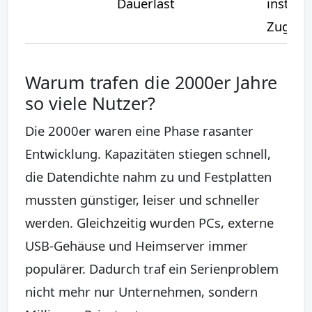
Dauerlast
instabil
Zugriff
Warum trafen die 2000er Jahre
so viele Nutzer?
Die 2000er waren eine Phase rasanter
Entwicklung. Kapazitäten stiegen schnell,
die Datendichte nahm zu und Festplatten
mussten günstiger, leiser und schneller
werden. Gleichzeitig wurden PCs, externe
USB-Gehäuse und Heimserver immer
populärer. Dadurch traf ein Serienproblem
nicht mehr nur Unternehmen, sondern