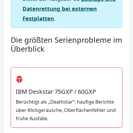
Datenrettung bei externen
Festplatten
.
Die größten Serienprobleme im
Überblick
IBM Deskstar 75GXP / 60GXP
Berüchtigt als „Deathstar“: häufige Berichte
über Klickgeräusche, Oberflächenfehler und
frühe Ausfälle.