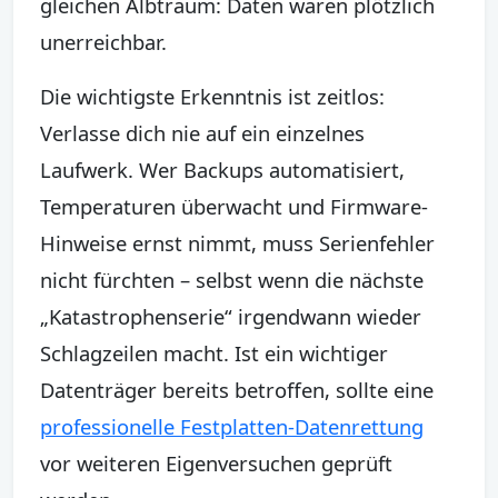
gleichen Albtraum: Daten waren plötzlich
unerreichbar.
Die wichtigste Erkenntnis ist zeitlos:
Verlasse dich nie auf ein einzelnes
Laufwerk. Wer Backups automatisiert,
Temperaturen überwacht und Firmware-
Hinweise ernst nimmt, muss Serienfehler
nicht fürchten – selbst wenn die nächste
„Katastrophenserie“ irgendwann wieder
Schlagzeilen macht. Ist ein wichtiger
Datenträger bereits betroffen, sollte eine
professionelle Festplatten-Datenrettung
vor weiteren Eigenversuchen geprüft