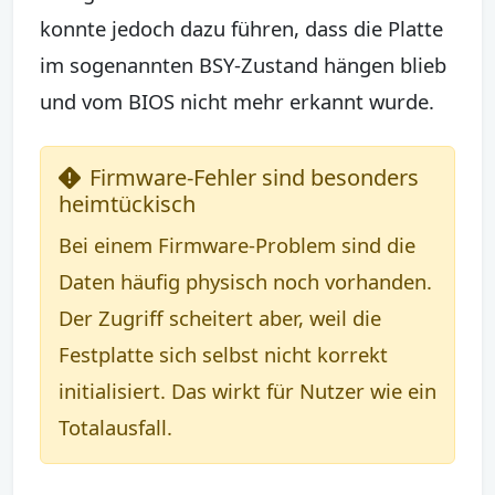
konnte jedoch dazu führen, dass die Platte
im sogenannten BSY-Zustand hängen blieb
und vom BIOS nicht mehr erkannt wurde.
Firmware-Fehler sind besonders
heimtückisch
Bei einem Firmware-Problem sind die
Daten häufig physisch noch vorhanden.
Der Zugriff scheitert aber, weil die
Festplatte sich selbst nicht korrekt
initialisiert. Das wirkt für Nutzer wie ein
Totalausfall.