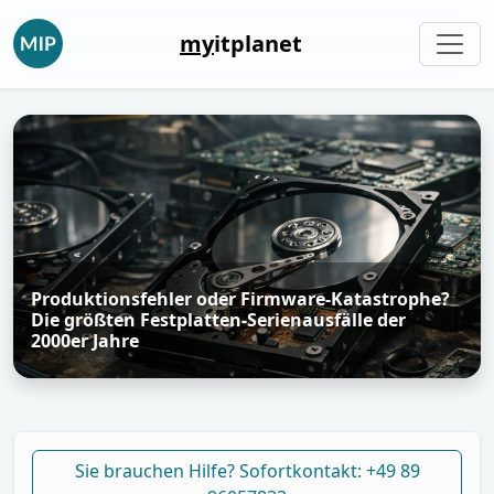
my
itplanet
Produktionsfehler oder Firmware-Katastrophe?
Die größten Festplatten-Serienausfälle der
2000er Jahre
Sie brauchen Hilfe? Sofortkontakt: +49 89