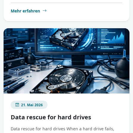
Mehr erfahren
21. Mai 2026
Data rescue for hard drives
Data rescue for hard drives When a hard drive fails,