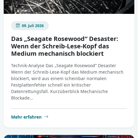
09. Juli 2026
Das „Seagate Rosewood“ Desaster:
Wenn der Schreib-Lese-Kopf das
Medium mechanisch blockiert
Technik-Analyse Das „Seagate Rosewood“ Desaster
Wenn der Schreib-Lese-Kopf das Medium mechanisch
blockiert, wird aus einem scheinbar normalen
Festplattenfehler schnell ein kritischer
Datenrettungsfall. Kurzüberblick Mechanische
Blockade…
Mehr erfahren