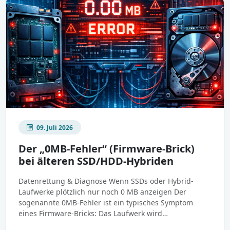
09. Juli 2026
Der „0MB-Fehler“ (Firmware-Brick)
bei älteren SSD/HDD-Hybriden
Datenrettung & Diagnose Wenn SSDs oder Hybrid-
Laufwerke plötzlich nur noch 0 MB anzeigen Der
sogenannte 0MB-Fehler ist ein typisches Symptom
eines Firmware-Bricks: Das Laufwerk wird…