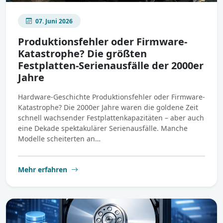
07. Juni 2026
Produktionsfehler oder Firmware-
Katastrophe? Die größten
Festplatten-Serienausfälle der 2000er
Jahre
Hardware-Geschichte Produktionsfehler oder Firmware-
Katastrophe? Die 2000er Jahre waren die goldene Zeit
schnell wachsender Festplattenkapazitäten – aber auch
eine Dekade spektakulärer Serienausfälle. Manche
Modelle scheiterten an…
Mehr erfahren