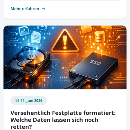
Mehr erfahren
11. Juni 2026
Versehentlich Festplatte formatiert:
Welche Daten lassen sich noch
retten?