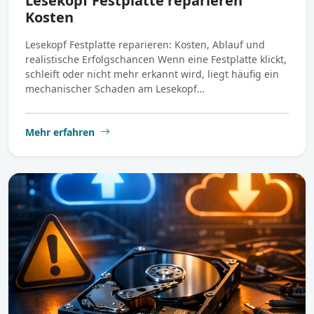
Lesekopf Festplatte reparieren
Kosten
Lesekopf Festplatte reparieren: Kosten, Ablauf und
realistische Erfolgschancen Wenn eine Festplatte klickt,
schleift oder nicht mehr erkannt wird, liegt häufig ein
mechanischer Schaden am Lesekopf…
Mehr erfahren