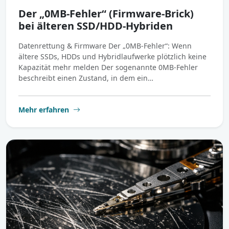
Der „0MB-Fehler“ (Firmware-Brick)
bei älteren SSD/HDD-Hybriden
Datenrettung & Firmware Der „0MB-Fehler“: Wenn
ältere SSDs, HDDs und Hybridlaufwerke plötzlich keine
Kapazität mehr melden Der sogenannte 0MB-Fehler
beschreibt einen Zustand, in dem ein…
Mehr erfahren