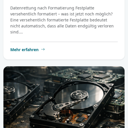
Datenrettung nach Formatierung Festplatte
versehentlich formatiert – was ist jetzt noch möglich?
Eine versehentlich formatierte Festplatte bedeutet
nicht automatisch, dass alle Daten endgültig verloren
sind.…
Mehr erfahren