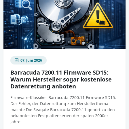
07. Juni 2026
Barracuda 7200.11 Firmware SD15:
Warum Hersteller sogar kostenlose
Datenrettung anboten
Firmware-Klassiker Barracuda 7200.11 Firmware SD15:
Der Fehler, der Datenrettung zum Herstellerthema
machte Die Seagate Barracuda 7200.11 gehört zu den
bekanntesten Festplattenserien der späten 2000er
Jahre…