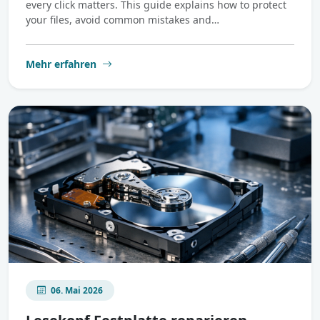
every click matters. This guide explains how to protect
your files, avoid common mistakes and…
Mehr erfahren
06. Mai 2026