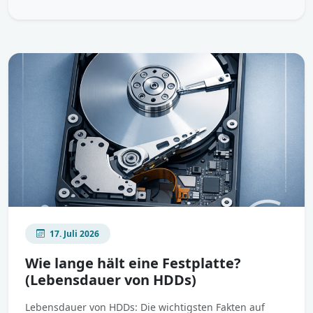
17. Juli 2026
Wie lange hält eine Festplatte?
(Lebensdauer von HDDs)
Lebensdauer von HDDs: Die wichtigsten Fakten auf