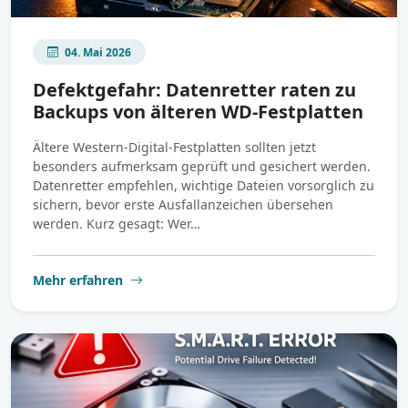
04. Mai 2026
Defektgefahr: Datenretter raten zu
Backups von älteren WD-Festplatten
Ältere Western-Digital-Festplatten sollten jetzt
besonders aufmerksam geprüft und gesichert werden.
Datenretter empfehlen, wichtige Dateien vorsorglich zu
sichern, bevor erste Ausfallanzeichen übersehen
werden. Kurz gesagt: Wer…
Mehr erfahren