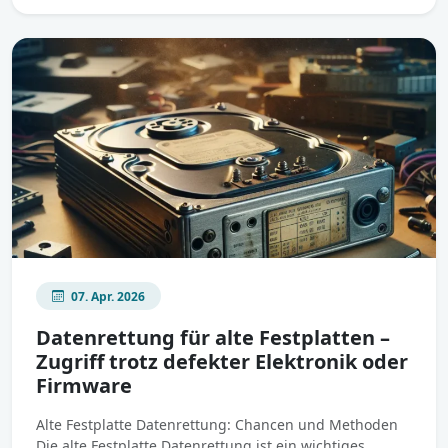
07. Apr. 2026
Datenrettung für alte Festplatten –
Zugriff trotz defekter Elektronik oder
Firmware
Alte Festplatte Datenrettung: Chancen und Methoden
Die alte Festplatte Datenrettung ist ein wichtiges