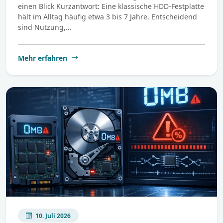
einen Blick Kurzantwort: Eine klassische HDD-Festplatte
hält im Alltag häufig etwa 3 bis 7 Jahre. Entscheidend
sind Nutzung,…
Mehr erfahren
10. Juli 2026