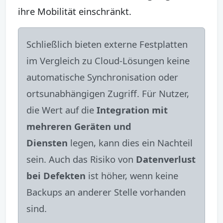
ihre Mobilität einschränkt.
Schließlich bieten externe Festplatten
im Vergleich zu Cloud-Lösungen keine
automatische Synchronisation oder
ortsunabhängigen Zugriff. Für Nutzer,
die Wert auf die
Integration mit
mehreren Geräten und
Diensten
legen, kann dies ein Nachteil
sein. Auch das Risiko von
Datenverlust
bei Defekten
ist höher, wenn keine
Backups an anderer Stelle vorhanden
sind.