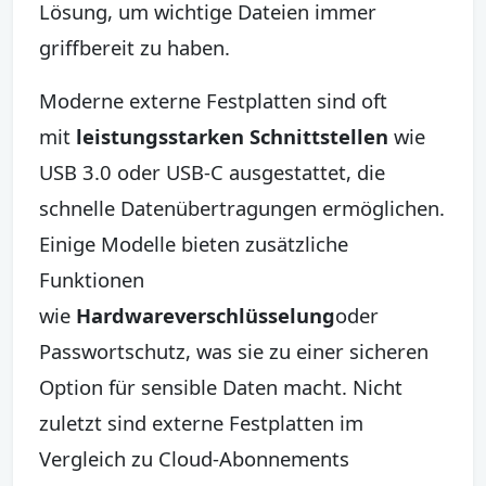
Lösung, um wichtige Dateien immer
griffbereit zu haben.
Moderne externe Festplatten sind oft
mit
leistungsstarken Schnittstellen
wie
USB 3.0 oder USB-C ausgestattet, die
schnelle Datenübertragungen ermöglichen.
Einige Modelle bieten zusätzliche
Funktionen
wie
Hardwareverschlüsselung
oder
Passwortschutz, was sie zu einer sicheren
Option für sensible Daten macht. Nicht
zuletzt sind externe Festplatten im
Vergleich zu Cloud-Abonnements