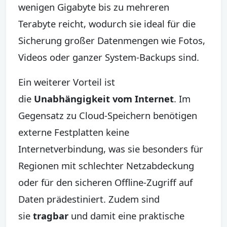
wenigen Gigabyte bis zu mehreren
Terabyte reicht, wodurch sie ideal für die
Sicherung großer Datenmengen wie Fotos,
Videos oder ganzer System-Backups sind.
Ein weiterer Vorteil ist
die
Unabhängigkeit vom Internet
. Im
Gegensatz zu Cloud-Speichern benötigen
externe Festplatten keine
Internetverbindung, was sie besonders für
Regionen mit schlechter Netzabdeckung
oder für den sicheren Offline-Zugriff auf
Daten prädestiniert. Zudem sind
sie
tragbar
und damit eine praktische