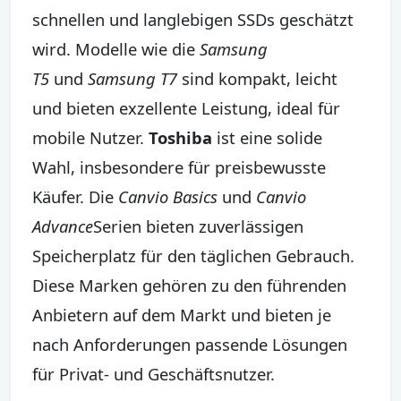
schnellen und langlebigen SSDs geschätzt
wird. Modelle wie die
Samsung
T5
und
Samsung T7
sind kompakt, leicht
und bieten exzellente Leistung, ideal für
mobile Nutzer.
Toshiba
ist eine solide
Wahl, insbesondere für preisbewusste
Käufer. Die
Canvio Basics
und
Canvio
Advance
Serien bieten zuverlässigen
Speicherplatz für den täglichen Gebrauch.
Diese Marken gehören zu den führenden
Anbietern auf dem Markt und bieten je
nach Anforderungen passende Lösungen
für Privat- und Geschäftsnutzer.