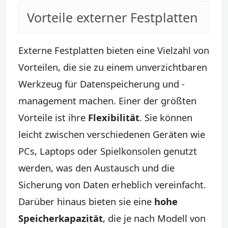
Vorteile externer Festplatten
Externe Festplatten bieten eine Vielzahl von
Vorteilen, die sie zu einem unverzichtbaren
Werkzeug für Datenspeicherung und -
management machen. Einer der größten
Vorteile ist ihre
Flexibilität
. Sie können
leicht zwischen verschiedenen Geräten wie
PCs, Laptops oder Spielkonsolen genutzt
werden, was den Austausch und die
Sicherung von Daten erheblich vereinfacht.
Darüber hinaus bieten sie eine
hohe
Speicherkapazität
, die je nach Modell von