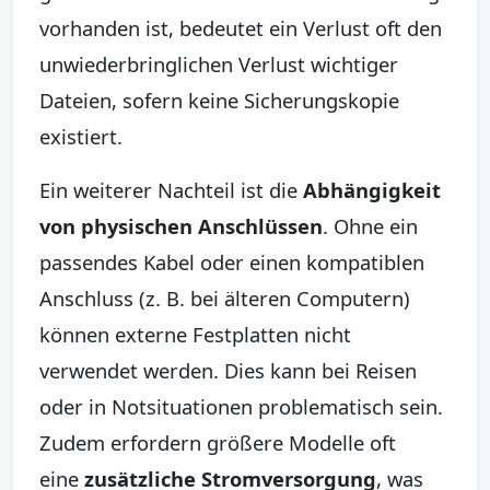
vorhanden ist, bedeutet ein Verlust oft den
unwiederbringlichen Verlust wichtiger
Dateien, sofern keine Sicherungskopie
existiert.
Ein weiterer Nachteil ist die
Abhängigkeit
von physischen Anschlüssen
. Ohne ein
passendes Kabel oder einen kompatiblen
Anschluss (z. B. bei älteren Computern)
können externe Festplatten nicht
verwendet werden. Dies kann bei Reisen
oder in Notsituationen problematisch sein.
Zudem erfordern größere Modelle oft
eine
zusätzliche Stromversorgung
, was