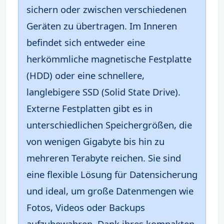
sichern oder zwischen verschiedenen
Geräten zu übertragen. Im Inneren
befindet sich entweder eine
herkömmliche magnetische Festplatte
(HDD) oder eine schnellere,
langlebigere SSD (Solid State Drive).
Externe Festplatten gibt es in
unterschiedlichen Speichergrößen, die
von wenigen Gigabyte bis hin zu
mehreren Terabyte reichen. Sie sind
eine flexible Lösung für Datensicherung
und ideal, um große Datenmengen wie
Fotos, Videos oder Backups
aufzubewahren. Dank ihres kompakten