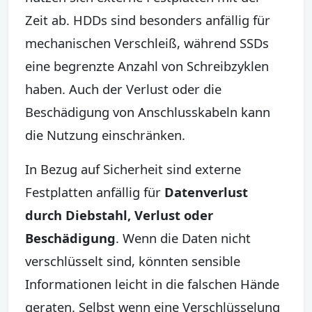
Zeit ab. HDDs sind besonders anfällig für
mechanischen Verschleiß, während SSDs
eine begrenzte Anzahl von Schreibzyklen
haben. Auch der Verlust oder die
Beschädigung von Anschlusskabeln kann
die Nutzung einschränken.
In Bezug auf Sicherheit sind externe
Festplatten anfällig für
Datenverlust
durch Diebstahl, Verlust oder
Beschädigung
. Wenn die Daten nicht
verschlüsselt sind, könnten sensible
Informationen leicht in die falschen Hände
geraten. Selbst wenn eine Verschlüsselung