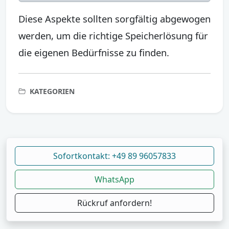
Diese Aspekte sollten sorgfältig abgewogen
werden, um die richtige Speicherlösung für
die eigenen Bedürfnisse zu finden.
KATEGORIEN
Sofortkontakt: +49 89 96057833
WhatsApp
Rückruf anfordern!