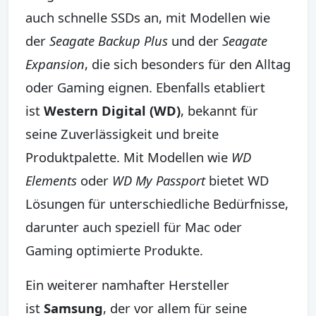
auch schnelle SSDs an, mit Modellen wie
der
Seagate Backup Plus
und der
Seagate
Expansion
, die sich besonders für den Alltag
oder Gaming eignen. Ebenfalls etabliert
ist
Western Digital (WD)
, bekannt für
seine Zuverlässigkeit und breite
Produktpalette. Mit Modellen wie
WD
Elements
oder
WD My Passport
bietet WD
Lösungen für unterschiedliche Bedürfnisse,
darunter auch speziell für Mac oder
Gaming optimierte Produkte.
Ein weiterer namhafter Hersteller
ist
Samsung
, der vor allem für seine