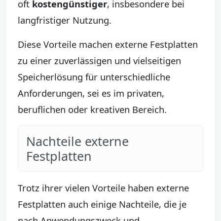
oft
kostengünstiger
, insbesondere bei
langfristiger Nutzung.
Diese Vorteile machen externe Festplatten
zu einer zuverlässigen und vielseitigen
Speicherlösung für unterschiedliche
Anforderungen, sei es im privaten,
beruflichen oder kreativen Bereich.
Nachteile externe
Festplatten
Trotz ihrer vielen Vorteile haben externe
Festplatten auch einige Nachteile, die je
nach Anwendungszweck und