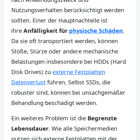
Nutzungsverhalten berücksichtigt werden
sollten. Einer der Hauptnachteile ist
ihre
Anfälligkeit für
physische Schäden
.
Da sie oft transportiert werden, können
Stöße, Stürze oder andere mechanische
Belastungen insbesondere bei HDDs (Hard
Disk Drives) zu
externe Festplatten
Datenverlust
führen. Selbst SSDs, die
robuster sind, können bei unsachgemäßer
Behandlung beschädigt werden.
Ein weiteres Problem ist die
Begrenzte
Lebensdauer
. Wie alle Speichermedien
nutzen sich externe Festplatten mit der