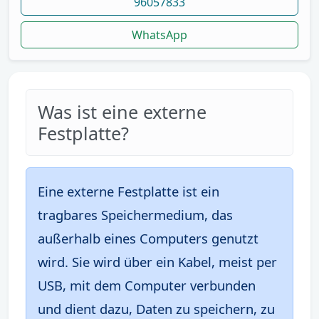
96057833
WhatsApp
Was ist eine externe
Festplatte?
Eine externe Festplatte ist ein
tragbares Speichermedium, das
außerhalb eines Computers genutzt
wird. Sie wird über ein Kabel, meist per
USB, mit dem Computer verbunden
und dient dazu, Daten zu speichern, zu