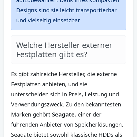
Designs sind sie leicht transportierbar
und vielseitig einsetzbar.
Welche Hersteller externer
Festplatten gibt es?
Es gibt zahlreiche Hersteller, die externe
Festplatten anbieten, und sie
unterscheiden sich in Preis, Leistung und
Verwendungszweck. Zu den bekanntesten
Marken gehört
Seagate
, einer der
führenden Anbieter von Speicherlösungen.
Seagate bietet sowohl klassische HDDs als