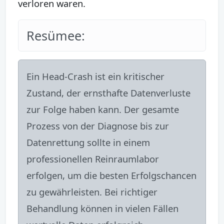
verloren waren.
Resümee:
Ein Head-Crash ist ein kritischer
Zustand, der ernsthafte Datenverluste
zur Folge haben kann. Der gesamte
Prozess von der Diagnose bis zur
Datenrettung sollte in einem
professionellen Reinraumlabor
erfolgen, um die besten Erfolgschancen
zu gewährleisten. Bei richtiger
Behandlung können in vielen Fällen