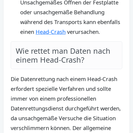
Unsachgemäßes Öffnen der Festplatte
oder unsachgemäße Behandlung
während des Transports kann ebenfalls
einen
Head-Crash
verursachen.
Wie rettet man Daten nach
einem Head-Crash?
Die Datenrettung nach einem Head-Crash
erfordert spezielle Verfahren und sollte
immer von einem professionellen
Datenrettungsdienst durchgeführt werden,
da unsachgemäße Versuche die Situation
verschlimmern können. Der allgemeine