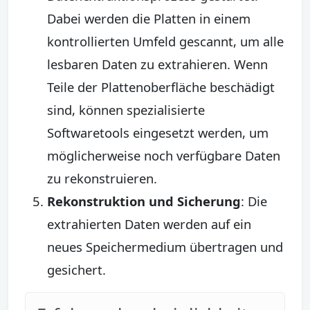
Dabei werden die Platten in einem
kontrollierten Umfeld gescannt, um alle
lesbaren Daten zu extrahieren. Wenn
Teile der Plattenoberfläche beschädigt
sind, können spezialisierte
Softwaretools eingesetzt werden, um
möglicherweise noch verfügbare Daten
zu rekonstruieren.
Rekonstruktion und Sicherung
: Die
extrahierten Daten werden auf ein
neues Speichermedium übertragen und
gesichert.