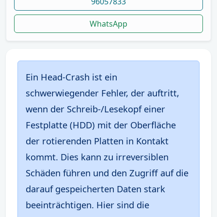
96057833
WhatsApp
Ein Head-Crash ist ein
schwerwiegender Fehler, der auftritt,
wenn der Schreib-/Lesekopf einer
Festplatte (HDD) mit der Oberfläche
der rotierenden Platten in Kontakt
kommt. Dies kann zu irreversiblen
Schäden führen und den Zugriff auf die
darauf gespeicherten Daten stark
beeinträchtigen. Hier sind die