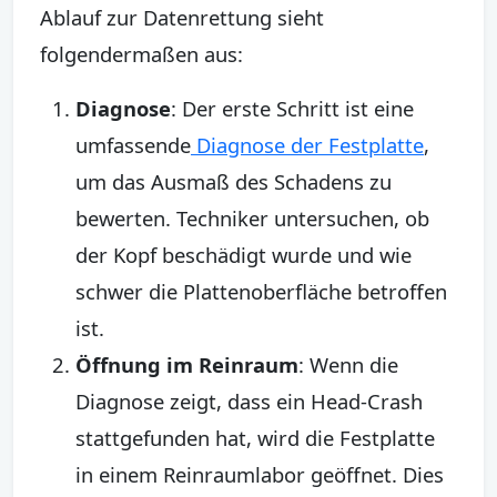
Ablauf zur Datenrettung sieht
folgendermaßen aus:
Diagnose
: Der erste Schritt ist eine
umfassende
Diagnose der Festplatte
,
um das Ausmaß des Schadens zu
bewerten. Techniker untersuchen, ob
der Kopf beschädigt wurde und wie
schwer die Plattenoberfläche betroffen
ist.
Öffnung im Reinraum
: Wenn die
Diagnose zeigt, dass ein Head-Crash
stattgefunden hat, wird die Festplatte
in einem Reinraumlabor geöffnet. Dies