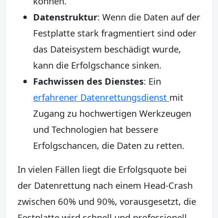
können.
Datenstruktur
: Wenn die Daten auf der
Festplatte stark fragmentiert sind oder
das Dateisystem beschädigt wurde,
kann die Erfolgschance sinken.
Fachwissen des Dienstes
: Ein
erfahrener Datenrettungsdienst
mit
Zugang zu hochwertigen Werkzeugen
und Technologien hat bessere
Erfolgschancen, die Daten zu retten.
In vielen Fällen liegt die Erfolgsquote bei
der Datenrettung nach einem Head-Crash
zwischen 60% und 90%, vorausgesetzt, die
Festplatte wird schnell und professionell