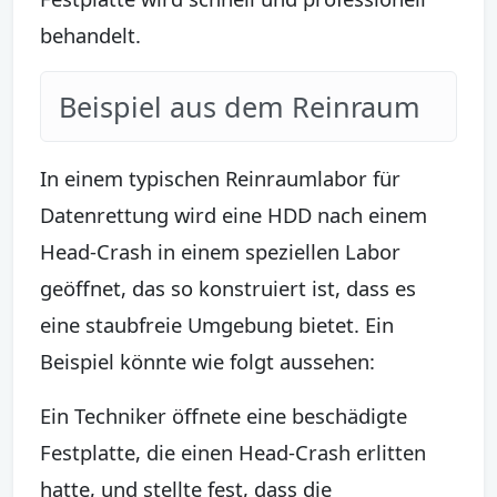
behandelt.
Beispiel aus dem Reinraum
In einem typischen Reinraumlabor für
Datenrettung wird eine HDD nach einem
Head-Crash in einem speziellen Labor
geöffnet, das so konstruiert ist, dass es
eine staubfreie Umgebung bietet. Ein
Beispiel könnte wie folgt aussehen:
Ein Techniker öffnete eine beschädigte
Festplatte, die einen Head-Crash erlitten
hatte, und stellte fest, dass die