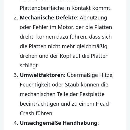
Plattenoberfläche in Kontakt kommt.
Mechanische Defekte
: Abnutzung
oder Fehler im Motor, der die Platten
dreht, können dazu führen, dass sich
die Platten nicht mehr gleichmäßig
drehen und der Kopf auf die Platten
schlägt.
Umweltfaktoren
: Übermäßige Hitze,
Feuchtigkeit oder Staub können die
mechanischen Teile der Festplatte
beeinträchtigen und zu einem Head-
Crash führen.
Unsachgemäße Handhabung
: