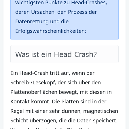
wichtigsten Punkte zu Head-Crashes,
deren Ursachen, den Prozess der
Datenrettung und die
Erfolgswahrscheinlichkeiten:
Was ist ein Head-Crash?
Ein Head-Crash tritt auf, wenn der
Schreib-/Lesekopf, der sich über den
Plattenoberflächen bewegt, mit diesen in
Kontakt kommt. Die Platten sind in der
Regel mit einer sehr dünnen, magnetischen
Schicht überzogen, die die Daten speichert.