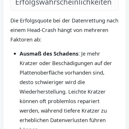
Erfolgswahrscheinlichkeiten
Die Erfolgsquote bei der Datenrettung nach
einem Head-Crash hängt von mehreren
Faktoren ab:
Ausmaß des Schadens
: Je mehr
Kratzer oder Beschädigungen auf der
Plattenoberfläche vorhanden sind,
desto schwieriger wird die
Wiederherstellung. Leichte Kratzer
können oft problemlos repariert
werden, während tiefere Kratzer zu
erheblichen Datenverlusten führen