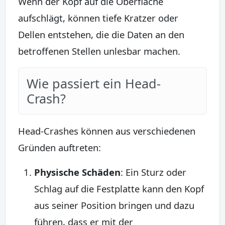
Wenn der Kopf auf die Oberfläche
aufschlägt, können tiefe Kratzer oder
Dellen entstehen, die die Daten an den
betroffenen Stellen unlesbar machen.
Wie passiert ein Head-
Crash?
Head-Crashes können aus verschiedenen
Gründen auftreten:
Physische Schäden
: Ein Sturz oder
Schlag auf die Festplatte kann den Kopf
aus seiner Position bringen und dazu
führen, dass er mit der