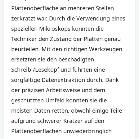
Plattenoberfläche an mehreren Stellen
zerkratzt war. Durch die Verwendung eines
speziellen Mikroskops konnten die
Techniker den Zustand der Platten genau
beurteilen. Mit den richtigen Werkzeugen
ersetzten sie den beschädigten
Schreib-/Lesekopf und führten eine
sorgfältige Datenextraktion durch. Dank
der präzisen Arbeitsweise und dem
geschützten Umfeld konnten sie die
meisten Daten retten, obwohl einige Teile
aufgrund schwerer Kratzer auf den
Plattenoberflächen unwiederbringlich