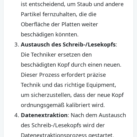
ist entscheidend, um Staub und andere
Partikel fernzuhalten, die die
Oberfläche der Platten weiter
beschädigen könnten.
Austausch des Schreib-/Lesekopfs
:
Die Techniker ersetzen den
beschädigten Kopf durch einen neuen.
Dieser Prozess erfordert präzise
Technik und das richtige Equipment,
um sicherzustellen, dass der neue Kopf
ordnungsgemäß kalibriert wird.
Datenextraktion
: Nach dem Austausch
des Schreib-/Lesekopfs wird der
Datenextraktionsprozess gestartet.