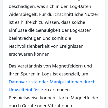
beschädigen, was sich in den Log-Daten
widerspiegelt. Für durchschnittliche Nutzer
ist es hilfreich zu wissen, dass solche
Einflüsse die Genauigkeit der Log-Daten
beeinträchtigen und somit die
Nachvollziehbarkeit von Ereignissen
erschweren können.
Das Verständnis von Magnetfeldern und
ihren Spuren in Logs ist essenziell, um
Datenverluste oder Manipulationen durch
Umwelteinflüsse
zu erkennen.
Beispielsweise können starke Magnetfelder
durch Geräte oder Vibrationen