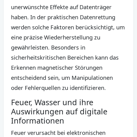
unerwünschte Effekte auf Datenträger
haben. In der praktischen Datenrettung
werden solche Faktoren berücksichtigt, um
eine präzise Wiederherstellung zu
gewährleisten. Besonders in
sicherheitskritischen Bereichen kann das
Erkennen magnetischer Störungen
entscheidend sein, um Manipulationen
oder Fehlerquellen zu identifizieren.
Feuer, Wasser und ihre
Auswirkungen auf digitale
Informationen
Feuer verursacht bei elektronischen