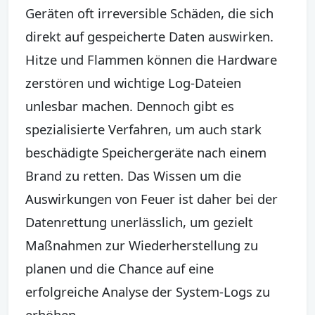
Geräten oft irreversible Schäden, die sich
direkt auf gespeicherte Daten auswirken.
Hitze und Flammen können die Hardware
zerstören und wichtige Log-Dateien
unlesbar machen. Dennoch gibt es
spezialisierte Verfahren, um auch stark
beschädigte Speichergeräte nach einem
Brand zu retten. Das Wissen um die
Auswirkungen von Feuer ist daher bei der
Datenrettung unerlässlich, um gezielt
Maßnahmen zur Wiederherstellung zu
planen und die Chance auf eine
erfolgreiche Analyse der System-Logs zu
erhöhen.