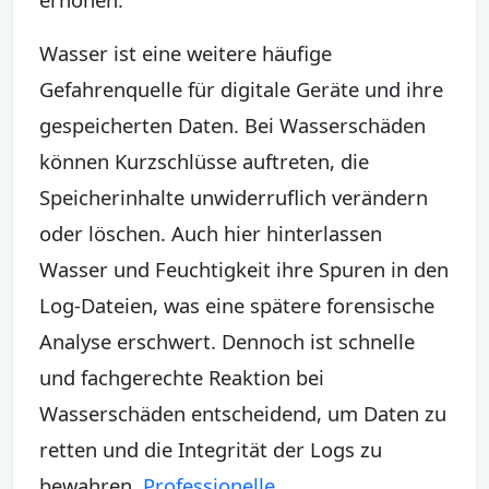
Wasser ist eine weitere häufige
Gefahrenquelle für digitale Geräte und ihre
gespeicherten Daten. Bei Wasserschäden
können Kurzschlüsse auftreten, die
Speicherinhalte unwiderruflich verändern
oder löschen. Auch hier hinterlassen
Wasser und Feuchtigkeit ihre Spuren in den
Log-Dateien, was eine spätere forensische
Analyse erschwert. Dennoch ist schnelle
und fachgerechte Reaktion bei
Wasserschäden entscheidend, um Daten zu
retten und die Integrität der Logs zu
bewahren.
Professionelle