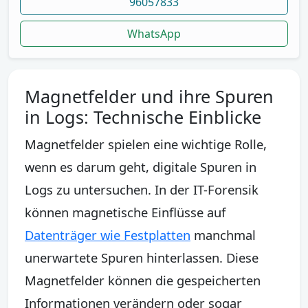
96057833
WhatsApp
Magnetfelder und ihre Spuren
in Logs: Technische Einblicke
Magnetfelder spielen eine wichtige Rolle,
wenn es darum geht, digitale Spuren in
Logs zu untersuchen. In der IT-Forensik
können magnetische Einflüsse auf
Datenträger wie Festplatten
manchmal
unerwartete Spuren hinterlassen. Diese
Magnetfelder können die gespeicherten
Informationen verändern oder sogar