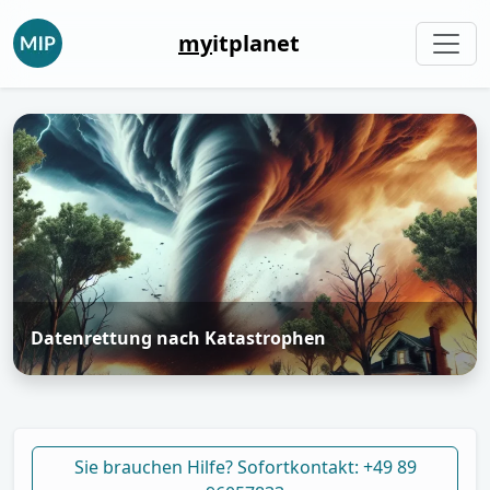
my
itplanet
Datenrettung nach Katastrophen
Sie brauchen Hilfe? Sofortkontakt: +49 89