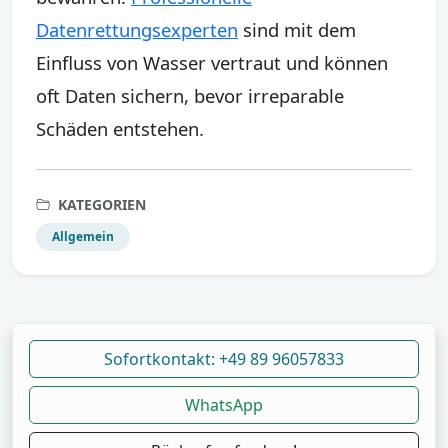
Datenrettungsexperten
sind mit dem
Einfluss von Wasser vertraut und können
oft Daten sichern, bevor irreparable
Schäden entstehen.
KATEGORIEN
Allgemein
Sofortkontakt: +49 89 96057833
WhatsApp