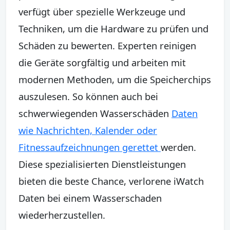
verfügt über spezielle Werkzeuge und
Techniken, um die Hardware zu prüfen und
Schäden zu bewerten. Experten reinigen
die Geräte sorgfältig und arbeiten mit
modernen Methoden, um die Speicherchips
auszulesen. So können auch bei
schwerwiegenden Wasserschäden
Daten
wie Nachrichten, Kalender oder
Fitnessaufzeichnungen gerettet
werden.
Diese spezialisierten Dienstleistungen
bieten die beste Chance, verlorene iWatch
Daten bei einem Wasserschaden
wiederherzustellen.