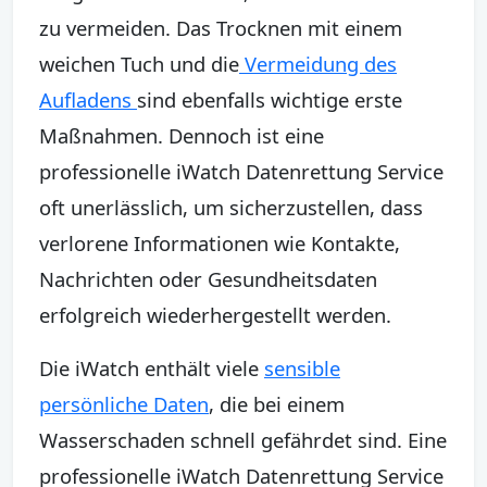
zu vermeiden. Das Trocknen mit einem
weichen Tuch und die
Vermeidung des
Aufladens
sind ebenfalls wichtige erste
Maßnahmen. Dennoch ist eine
professionelle iWatch Datenrettung Service
oft unerlässlich, um sicherzustellen, dass
verlorene Informationen wie Kontakte,
Nachrichten oder Gesundheitsdaten
erfolgreich wiederhergestellt werden.
Die iWatch enthält viele
sensible
persönliche Daten
, die bei einem
Wasserschaden schnell gefährdet sind. Eine
professionelle iWatch Datenrettung Service