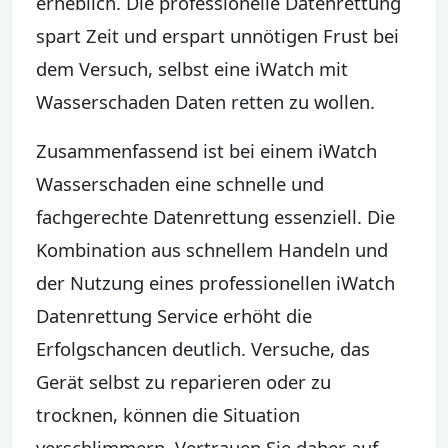
erheblich. Die professionelle Datenrettung
spart Zeit und erspart unnötigen Frust bei
dem Versuch, selbst eine iWatch mit
Wasserschaden Daten retten zu wollen.
Zusammenfassend ist bei einem iWatch
Wasserschaden eine schnelle und
fachgerechte Datenrettung essenziell. Die
Kombination aus schnellem Handeln und
der Nutzung eines professionellen iWatch
Datenrettung Service erhöht die
Erfolgschancen deutlich. Versuche, das
Gerät selbst zu reparieren oder zu
trocknen, können die Situation
verschlimmern. Vertrauen Sie daher auf