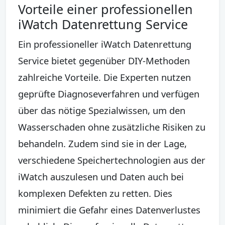
Vorteile einer professionellen
iWatch Datenrettung Service
Ein professioneller iWatch Datenrettung
Service bietet gegenüber DIY-Methoden
zahlreiche Vorteile. Die Experten nutzen
geprüfte Diagnoseverfahren und verfügen
über das nötige Spezialwissen, um den
Wasserschaden ohne zusätzliche Risiken zu
behandeln. Zudem sind sie in der Lage,
verschiedene Speichertechnologien aus der
iWatch auszulesen und Daten auch bei
komplexen Defekten zu retten. Dies
minimiert die Gefahr eines Datenverlustes