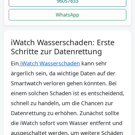
96057833
WhatsApp
iWatch Wasserschaden: Erste
Schritte zur Datenrettung
Ein
iWatch Wasserschaden
kann sehr
ärgerlich sein, da wichtige Daten auf der
Smartwatch verloren gehen könnten. Bei
einem solchen Schaden ist es entscheidend,
schnell zu handeln, um die Chancen zur
Datenrettung zu erhöhen. Zunächst sollte
die iWatch sofort vom Wasser entfernt und
ausgeschaltet werden, um weitere Schäden