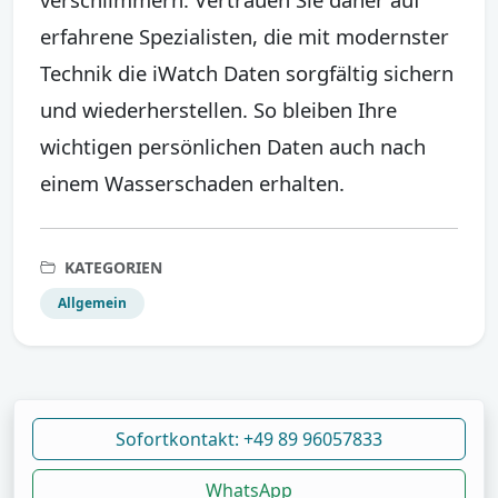
erfahrene Spezialisten, die mit modernster
Technik die iWatch Daten sorgfältig sichern
und wiederherstellen. So bleiben Ihre
wichtigen persönlichen Daten auch nach
einem Wasserschaden erhalten.
KATEGORIEN
Allgemein
Sofortkontakt: +49 89 96057833
WhatsApp