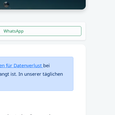
WhatsApp
n für Datenverlust
bei
ngt ist. In unserer täglichen