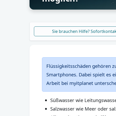
Sie brauchen Hilfe? Sofortkonta
Flüssigkeitsschäden gehören zu
Smartphones. Dabei spielt es ei
Arbeit bei myitplanet untersch
Süßwasser wie Leitungswasser
Salzwasser wie Meer oder salz