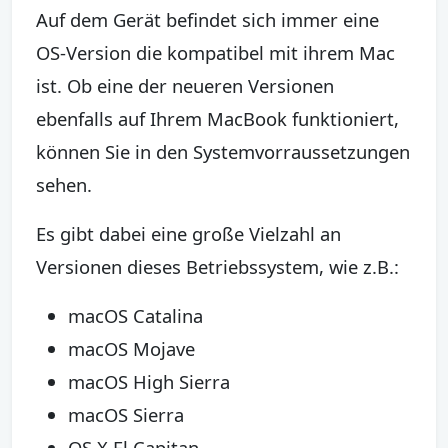
Auf dem Gerät befindet sich immer eine
OS-Version die kompatibel mit ihrem Mac
ist. Ob eine der neueren Versionen
ebenfalls auf Ihrem MacBook funktioniert,
können Sie in den Systemvorraussetzungen
sehen.
Es gibt dabei eine große Vielzahl an
Versionen dieses Betriebssystem, wie z.B.:
macOS Catalina
macOS Mojave
macOS High Sierra
macOS Sierra
OS X El Capitan