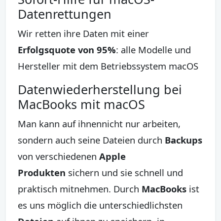
Datenrettungen
Wir retten ihre Daten mit einer
Erfolgsquote von 95%
: alle Modelle und
Hersteller mit dem Betriebssystem macOS
Datenwiederherstellung bei
MacBooks mit macOS
Man kann auf ihnennicht nur arbeiten,
sondern auch seine Dateien durch
Backups
von verschiedenen
Apple
Produkten
sichern und sie schnell und
praktisch mitnehmen. Durch
MacBooks
ist
es uns möglich die unterschiedlichsten