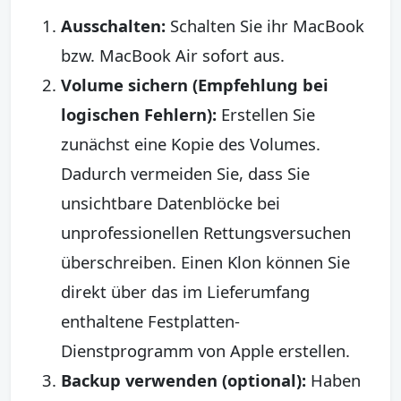
Ausschalten:
Schalten Sie ihr MacBook
bzw. MacBook Air sofort aus.
Volume sichern (Empfehlung bei
logischen Fehlern):
Erstellen Sie
zunächst eine Kopie des Volumes.
Dadurch vermeiden Sie, dass Sie
unsichtbare Datenblöcke bei
unprofessionellen Rettungsversuchen
überschreiben. Einen Klon können Sie
direkt über das im Lieferumfang
enthaltene Festplatten-
Dienstprogramm von Apple erstellen.
Backup verwenden (optional):
Haben