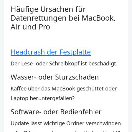
Häufige Ursachen für
Datenrettungen bei MacBook,
Air und Pro
Headcrash der Festplatte
Der Lese- oder Schreibkopf ist beschädigt.
Wasser- oder Sturzschaden
Kaffee über das MacBook geschüttet oder
Laptop heruntergefallen?
Software- oder Bedienfehler
Update lässt wichtige Ordner verschwinden