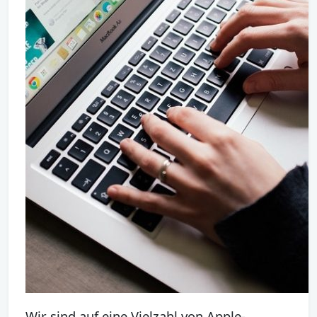
Wir sind auf eine Vielzahl von Apple-