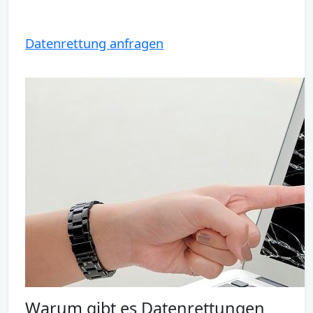
Datenrettung anfragen
Warum gibt es Datenrettungen