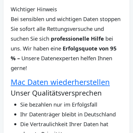
Wichtiger Hinweis
Bei sensiblen und wichtigen Daten stoppen
Sie sofort alle Rettungsversuche und
suchen Sie sich
professionelle Hilfe
bei
uns. Wir haben eine
Erfolgsquote von 95
% –
Unsere Datenexperten helfen Ihnen
gerne!
Mac Daten wiederherstellen
Unser Qualitätsversprechen
Sie bezahlen nur im Erfolgsfall
Ihr Datenträger bleibt in Deutschland
Die Vertraulichkeit Ihrer Daten hat