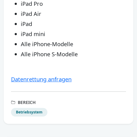
iPad Pro
iPad Air
iPad
iPad mini
Alle iPhone-Modelle
Alle iPhone S-Modelle
Datenrettung anfragen
BEREICH
Betriebsystem