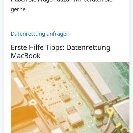
gerne.
Datenrettung anfragen
Erste Hilfe Tipps: Datenrettung
MacBook