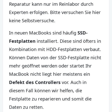
Reparatur kann nur im Reinlabor durch
Experten erfolgen. Bitte versuchen Sie hier
keine Selbstversuche.
In neuen MacBooks sind häufig
SSD-
Festplatten
installiert. Diese sind öfters in
Kombination mit HDD-Festplatten verbaut.
Können Daten von der SSD-Festplatte nicht
mehr geöffnet werden oder startet Ihr
MacBook nicht liegt hier meistens ein
Defekt des Controllers
vor. Auch in
diesem Fall können wir helfen, die
Festplatte zu reparieren und somit die
Daten zu retten.