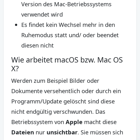
Version des Mac-Betriebssystems
verwendet wird
Es findet kein Wechsel mehr in den
Ruhemodus statt und/ oder beendet
diesen nicht
Wie arbeitet macOS bzw. Mac OS
X?
Werden zum Beispiel Bilder oder
Dokumente versehentlich oder durch ein
Programm/Update gelöscht sind diese
nicht endgültig verschwunden. Das
Betriebssystem von
Apple
macht diese
Dateien
nur
unsichtbar
. Sie müssen sich