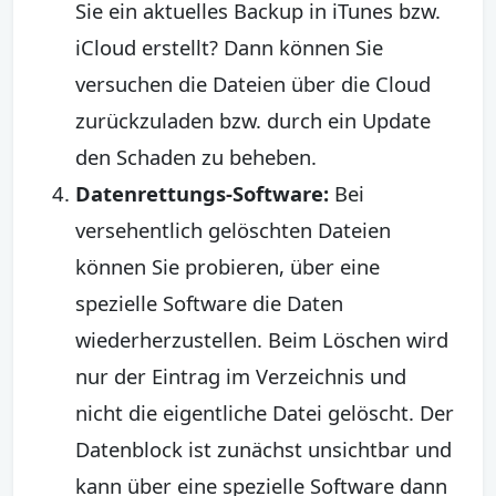
Sie ein aktuelles Backup in iTunes bzw.
iCloud erstellt? Dann können Sie
versuchen die Dateien über die Cloud
zurückzuladen bzw. durch ein Update
den Schaden zu beheben.
Datenrettungs-Software:
Bei
versehentlich gelöschten Dateien
können Sie probieren, über eine
spezielle Software die Daten
wiederherzustellen. Beim Löschen wird
nur der Eintrag im Verzeichnis und
nicht die eigentliche Datei gelöscht. Der
Datenblock ist zunächst unsichtbar und
kann über eine spezielle Software dann