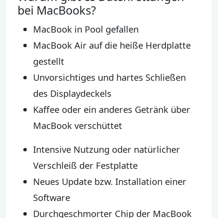
bei MacBooks?
MacBook in Pool gefallen
MacBook Air auf die heiße Herdplatte
gestellt
Unvorsichtiges und hartes Schließen
des Displaydeckels
Kaffee oder ein anderes Getränk über
MacBook verschüttet
Intensive Nutzung oder natürlicher
Verschleiß der Festplatte
Neues Update bzw. Installation einer
Software
Durchgeschmorter Chip der MacBook