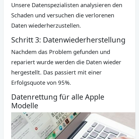
Unsere Datenspezialisten analysieren den
Schaden und versuchen die verlorenen
Daten wiederherzustellen.
Schritt 3: Datenwiederherstellung
Nachdem das Problem gefunden und
repariert wurde werden die Daten wieder
hergestellt. Das passiert mit einer
Erfolgsquote von 95%.
Datenrettung für alle Apple
Modelle