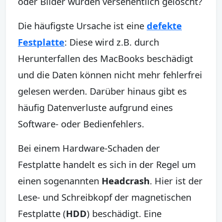
oder Bilder wurden versehentlich gelöscht?
Die häufigste Ursache ist eine
defekte
Festplatte
: Diese wird z.B. durch
Herunterfallen des MacBooks beschädigt
und die Daten können nicht mehr fehlerfrei
gelesen werden. Darüber hinaus gibt es
häufig Datenverluste aufgrund eines
Software- oder Bedienfehlers.
Bei einem Hardware-Schaden der
Festplatte handelt es sich in der Regel um
einen sogenannten
Headcrash
. Hier ist der
Lese- und Schreibkopf der magnetischen
Festplatte (
HDD
) beschädigt. Eine