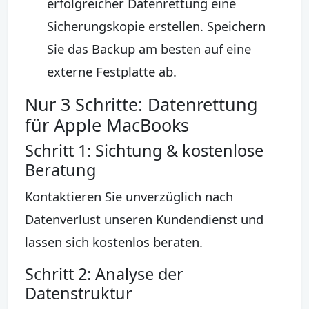
erfolgreicher Datenrettung eine
Sicherungskopie erstellen. Speichern
Sie das Backup am besten auf eine
externe Festplatte ab.
Nur 3 Schritte: Datenrettung
für Apple MacBooks
Schritt 1: Sichtung & kostenlose
Beratung
Kontaktieren Sie unverzüglich nach
Datenverlust unseren Kundendienst und
lassen sich kostenlos beraten.
Schritt 2: Analyse der
Datenstruktur