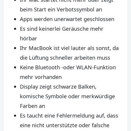
beim Start ein Verbotssymbol an
Apps werden unerwartet geschlossen
Es sind keinerlei Geräusche mehr
hörbar
Ihr MacBook ist viel lauter als sonst, da
die Lüftung schneller arbeiten muss
Keine Bluetooth -oder WLAN-Funktion
mehr vorhanden
Display zeigt schwarze Balken,
komische Symbole oder merkwürdige
Farben an
Es taucht eine Fehlermeldung auf, dass
eine nicht unterstützte oder falsche