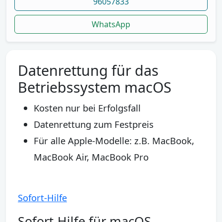
96057833
WhatsApp
Datenrettung für das
Betriebssystem macOS
Kosten nur bei Erfolgsfall
Datenrettung zum Festpreis
Für alle Apple-Modelle: z.B. MacBook,
MacBook Air, MacBook Pro
Sofort-Hilfe
Sofort-Hilfe für macOS-