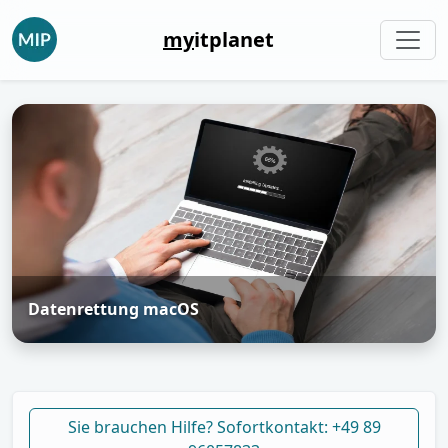
my
itplanet
Datenrettung macOS
Sie brauchen Hilfe? Sofortkontakt: +49 89