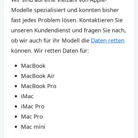
Modelle spezialisiert und konnten bisher
fast jedes Problem lösen. Kontaktieren Sie
unseren Kundendienst und fragen Sie nach,
ob wir auch für ihr Modell die
Daten retten
können. Wir retten Daten für:
MacBook
MacBook Air
MacBook Pro
iMac
iMac Pro
Mac Pro
Mac mini