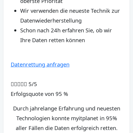
oberste Priorität
Wir verwenden die neueste Technik zur
Datenwiederherstellung
Schon nach 24h erfahren Sie, ob wir
Ihre Daten retten können
Datenrettung anfragen
 5/5
Erfolgsquote von 95 %
Durch jahrelange Erfahrung und neuesten
Technologien konnte myitplanet in 95%
aller Fällen die Daten erfolgreich retten.