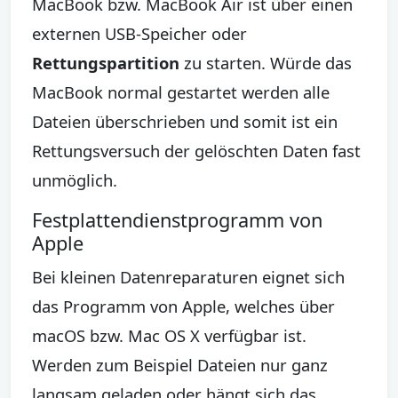
MacBook bzw. MacBook Air ist über einen
externen USB-Speicher oder
Rettungspartition
zu starten. Würde das
MacBook normal gestartet werden alle
Dateien überschrieben und somit ist ein
Rettungsversuch der gelöschten Daten fast
unmöglich.
Festplattendienstprogramm von
Apple
Bei kleinen Datenreparaturen eignet sich
das Programm von Apple, welches über
macOS bzw. Mac OS X verfügbar ist.
Werden zum Beispiel Dateien nur ganz
langsam geladen oder hängt sich das