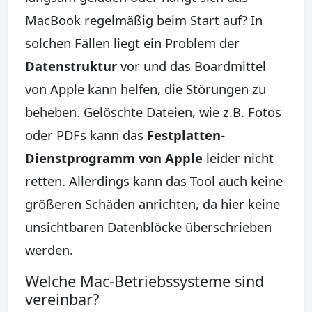
MacBook regelmäßig beim Start auf? In
solchen Fällen liegt ein Problem der
Datenstruktur
vor und das Boardmittel
von Apple kann helfen, die Störungen zu
beheben. Gelöschte Dateien, wie z.B. Fotos
oder PDFs kann das
Festplatten-
Dienstprogramm von Apple
leider nicht
retten. Allerdings kann das Tool auch keine
größeren Schäden anrichten, da hier keine
unsichtbaren Datenblöcke überschrieben
werden.
Welche Mac-Betriebssysteme sind
vereinbar?