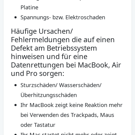
Platine
Spannungs- bzw. Elektroschaden
Häufige Ursachen/
Fehlermeldungen die auf einen
Defekt am Betriebssystem
hinweisen und für eine
Datenrettungen bei MacBook, Air
und Pro sorgen:
Sturzschäden/ Wasserschäden/
Überhitzungsschäden
Ihr MacBook zeigt keine Reaktion mehr
bei Verwenden des Trackpads, Maus
oder Tastatur
Ihr Mac startet nicht mehr oder zeigt