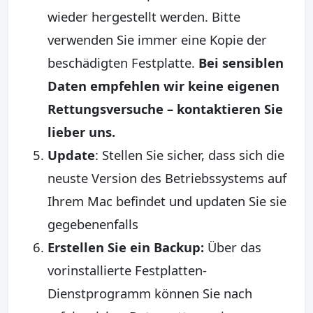
wieder hergestellt werden. Bitte
verwenden Sie immer eine Kopie der
beschädigten Festplatte.
Bei sensiblen
Daten empfehlen wir keine eigenen
Rettungsversuche – kontaktieren Sie
lieber uns.
Update
: Stellen Sie sicher, dass sich die
neuste Version des Betriebssystems auf
Ihrem Mac befindet und updaten Sie sie
gegebenenfalls
Erstellen Sie ein Backup:
Über das
vorinstallierte Festplatten-
Dienstprogramm können Sie nach