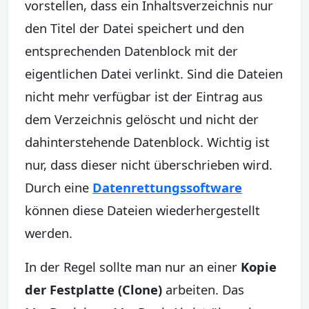
vorstellen, dass ein Inhaltsverzeichnis nur
den Titel der Datei speichert und den
entsprechenden Datenblock mit der
eigentlichen Datei verlinkt. Sind die Dateien
nicht mehr verfügbar ist der Eintrag aus
dem Verzeichnis gelöscht und nicht der
dahinterstehende Datenblock. Wichtig ist
nur, dass dieser nicht überschrieben wird.
Durch eine
Datenrettungssoftware
können diese Dateien wiederhergestellt
werden.
In der Regel sollte man nur an einer
Kopie
der Festplatte (Clone)
arbeiten. Das