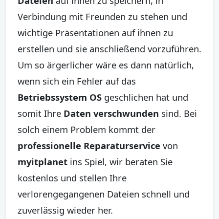
Dateien
auf ihnen zu speichern, in
Verbindung mit Freunden zu stehen und
wichtige Präsentationen auf ihnen zu
erstellen und sie anschließend vorzuführen.
Um so ärgerlicher wäre es dann natürlich,
wenn sich ein Fehler auf das
Betriebssystem OS
geschlichen hat und
somit Ihre
Daten verschwunden
sind. Bei
solch einem Problem kommt der
professionelle Reparaturservice
von
myitplanet
ins Spiel, wir beraten Sie
kostenlos und stellen Ihre
verlorengegangenen Dateien schnell und
zuverlässig wieder her.