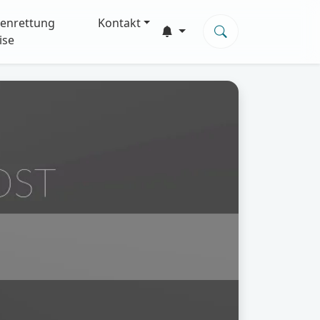
enrettung
Kontakt
ise