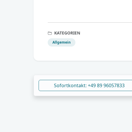
KATEGORIEN
Allgemein
Sofortkontakt: +49 89 96057833