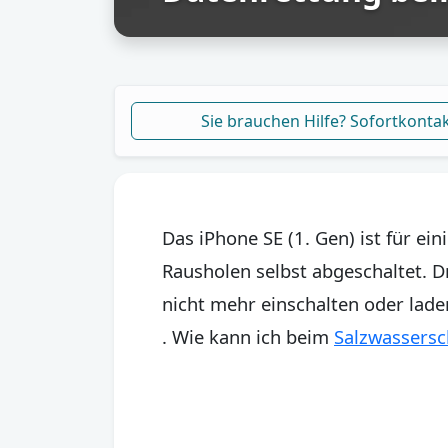
Sie brauchen Hilfe? Sofortkonta
Das iPhone SE (1. Gen) ist für e
Rausholen selbst abgeschaltet. Dr
nicht mehr einschalten oder lade
. Wie kann ich beim
Salzwassersc