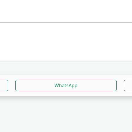
WhatsApp