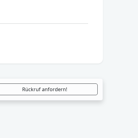
Rückruf anfordern!