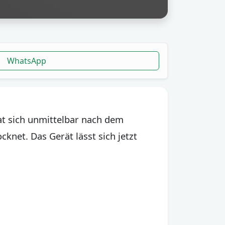
WhatsApp
at sich unmittelbar nach dem
cknet. Das Gerät lässt sich jetzt