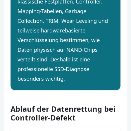
klassische Festplatten. Controller,
Mapping-Tabellen, Garbage
Collection, TRIM, Wear Leveling und
teilweise hardwarebasierte
Verschlüsselung bestimmen, wie
Daten physisch auf NAND-Chips
verteilt sind. Deshalb ist eine
professionelle SSD-Diagnose
besonders wichtig.
Ablauf der Datenrettung bei
Controller-Defekt