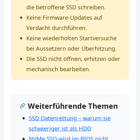
die betroffene SSD schreiben.
Keine Firmware-Updates auf
Verdacht durchführen.
Keine wiederholten Startversuche
bei Aussetzern oder Überhitzung.
Die SSD nicht öffnen, erhitzen oder
mechanisch bearbeiten.
Weiterführende Themen
SSD Datenrettung – warum sie
schwieriger ist als HDD
NVMe SSD wird im BIOS nicht