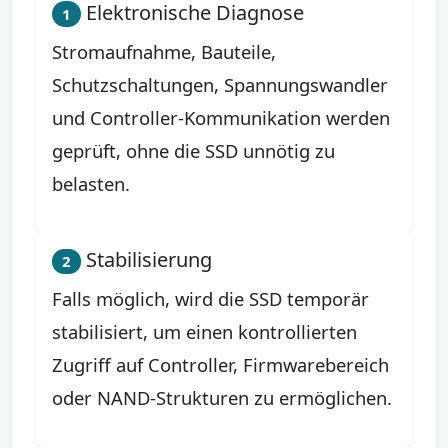
Elektronische Diagnose
1
Stromaufnahme, Bauteile,
Schutzschaltungen, Spannungswandler
und Controller-Kommunikation werden
geprüft, ohne die SSD unnötig zu
belasten.
Stabilisierung
2
Falls möglich, wird die SSD temporär
stabilisiert, um einen kontrollierten
Zugriff auf Controller, Firmwarebereich
oder NAND-Strukturen zu ermöglichen.