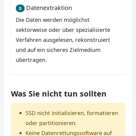
Datenextraktion
3
Die Daten werden möglichst
sektorweise oder über spezialisierte
Verfahren ausgelesen, rekonstruiert
und auf ein sicheres Zielmedium
übertragen.
Was Sie nicht tun sollten
SSD nicht initialisieren, formatieren
oder partitionieren.
Keine Datenrettungssoftware auf