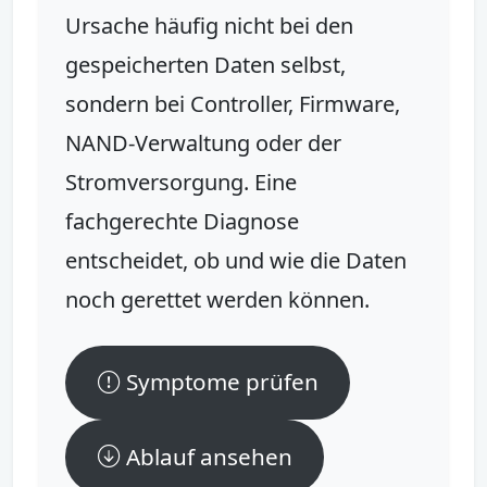
Ursache häufig nicht bei den
gespeicherten Daten selbst,
sondern bei Controller, Firmware,
NAND-Verwaltung oder der
Stromversorgung. Eine
fachgerechte Diagnose
entscheidet, ob und wie die Daten
noch gerettet werden können.
Symptome prüfen
Ablauf ansehen