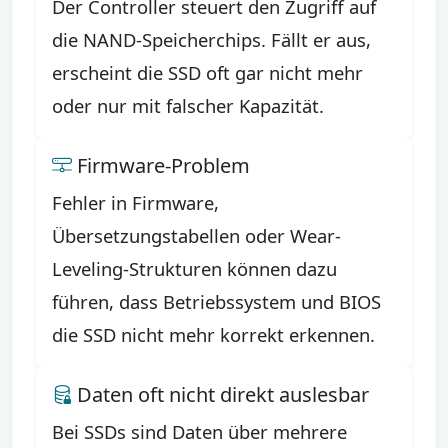
Der Controller steuert den Zugriff auf
die NAND-Speicherchips. Fällt er aus,
erscheint die SSD oft gar nicht mehr
oder nur mit falscher Kapazität.
Firmware-Problem
Fehler in Firmware,
Übersetzungstabellen oder Wear-
Leveling-Strukturen können dazu
führen, dass Betriebssystem und BIOS
die SSD nicht mehr korrekt erkennen.
Daten oft nicht direkt auslesbar
Bei SSDs sind Daten über mehrere