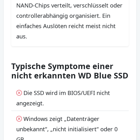
NAND-Chips verteilt, verschlüsselt oder
controllerabhängig organisiert. Ein
einfaches Auslöten reicht meist nicht
aus.
Typische Symptome einer
nicht erkannten WD Blue SSD
Die SSD wird im BIOS/UEFI nicht
angezeigt.
Windows zeigt „Datenträger
unbekannt“, „nicht initialisiert“ oder 0
GB.