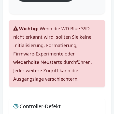
Wichtig:
Wenn die WD Blue SSD
nicht erkannt wird, sollten Sie keine
Initialisierung, Formatierung,
Firmware-Experimente oder
wiederholte Neustarts durchführen.
Jeder weitere Zugriff kann die
Ausgangslage verschlechtern.
Controller-Defekt