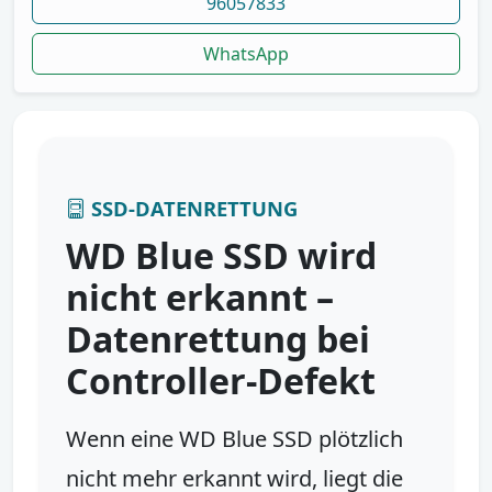
96057833
WhatsApp
SSD-DATENRETTUNG
WD Blue SSD wird
nicht erkannt –
Datenrettung bei
Controller-Defekt
Wenn eine WD Blue SSD plötzlich
nicht mehr erkannt wird, liegt die