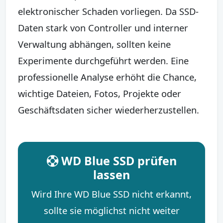
elektronischer Schaden vorliegen. Da SSD-
Daten stark von Controller und interner
Verwaltung abhängen, sollten keine
Experimente durchgeführt werden. Eine
professionelle Analyse erhöht die Chance,
wichtige Dateien, Fotos, Projekte oder
Geschäftsdaten sicher wiederherzustellen.
WD Blue SSD prüfen
lassen
Wird Ihre WD Blue SSD nicht erkannt,
sollte sie möglichst nicht weiter