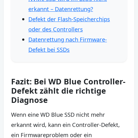
erkannt – Datenrettung?
Defekt der Flash-Speicherchips
oder des Controllers
Datenrettung nach Firmware-
Defekt bei SSDs
Fazit: Bei WD Blue Controller-
Defekt zählt die richtige
Diagnose
Wenn eine WD Blue SSD nicht mehr
erkannt wird, kann ein Controller-Defekt,
ein Firmwareproblem oder ein