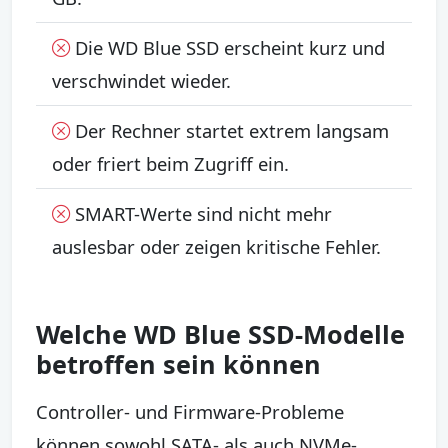
Die WD Blue SSD erscheint kurz und
verschwindet wieder.
Der Rechner startet extrem langsam
oder friert beim Zugriff ein.
SMART-Werte sind nicht mehr
auslesbar oder zeigen kritische Fehler.
Welche WD Blue SSD-Modelle
betroffen sein können
Controller- und Firmware-Probleme
können sowohl SATA- als auch NVMe-