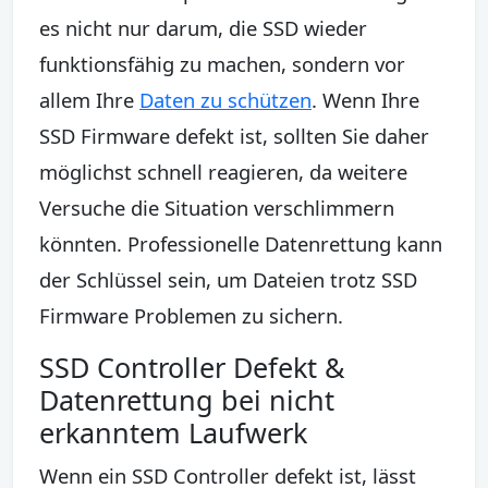
es nicht nur darum, die SSD wieder
funktionsfähig zu machen, sondern vor
allem Ihre
Daten zu schützen
. Wenn Ihre
SSD Firmware defekt ist, sollten Sie daher
möglichst schnell reagieren, da weitere
Versuche die Situation verschlimmern
könnten. Professionelle Datenrettung kann
der Schlüssel sein, um Dateien trotz SSD
Firmware Problemen zu sichern.
SSD Controller Defekt &
Datenrettung bei nicht
erkanntem Laufwerk
Wenn ein SSD Controller defekt ist, lässt