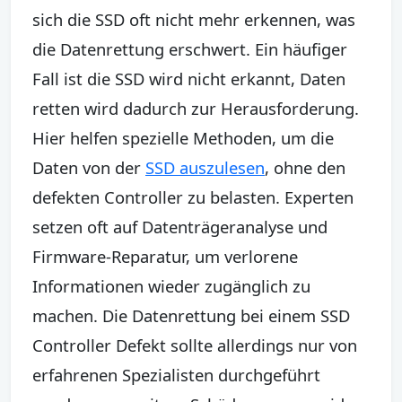
sich die SSD oft nicht mehr erkennen, was
die Datenrettung erschwert. Ein häufiger
Fall ist die SSD wird nicht erkannt, Daten
retten wird dadurch zur Herausforderung.
Hier helfen spezielle Methoden, um die
Daten von der
SSD auszulesen
, ohne den
defekten Controller zu belasten. Experten
setzen oft auf Datenträgeranalyse und
Firmware-Reparatur, um verlorene
Informationen wieder zugänglich zu
machen. Die Datenrettung bei einem SSD
Controller Defekt sollte allerdings nur von
erfahrenen Spezialisten durchgeführt