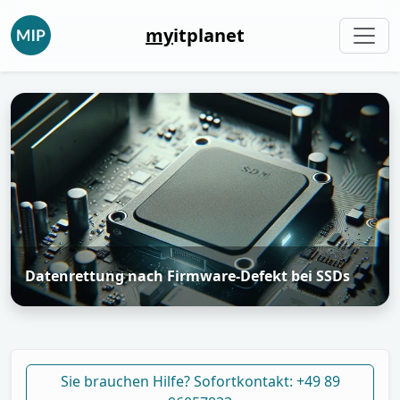
my
itplanet
Datenrettung nach Firmware-Defekt bei SSDs
Sie brauchen Hilfe? Sofortkontakt: +49 89