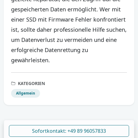
gespeicherten Daten ermöglicht. Wer mit
einer SSD mit Firmware Fehler konfrontiert
ist, sollte daher professionelle Hilfe suchen,
um Datenverlust zu vermeiden und eine
erfolgreiche Datenrettung zu
gewährleisten.
KATEGORIEN
Allgemein
Sofortkontakt: +49 89 96057833