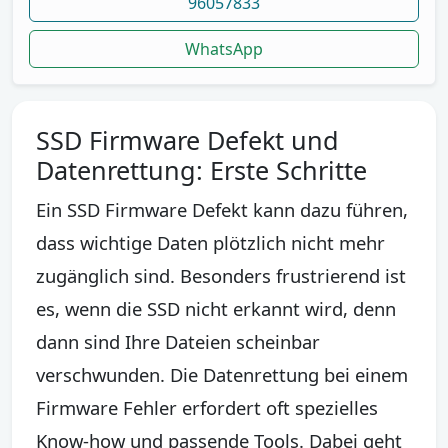
96057833
WhatsApp
SSD Firmware Defekt und
Datenrettung: Erste Schritte
Ein SSD Firmware Defekt kann dazu führen,
dass wichtige Daten plötzlich nicht mehr
zugänglich sind. Besonders frustrierend ist
es, wenn die SSD nicht erkannt wird, denn
dann sind Ihre Dateien scheinbar
verschwunden. Die Datenrettung bei einem
Firmware Fehler erfordert oft spezielles
Know-how und passende Tools. Dabei geht