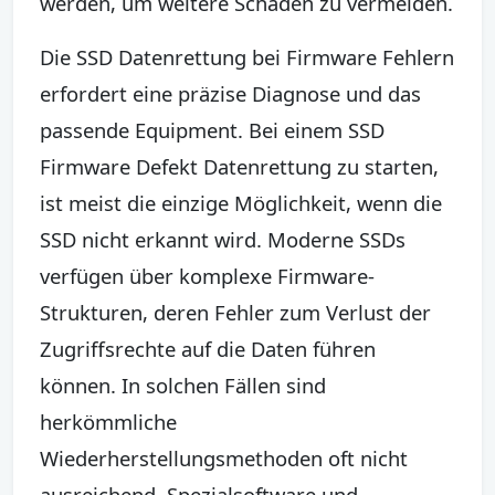
werden, um weitere Schäden zu vermeiden.
Die SSD Datenrettung bei Firmware Fehlern
erfordert eine präzise Diagnose und das
passende Equipment. Bei einem SSD
Firmware Defekt Datenrettung zu starten,
ist meist die einzige Möglichkeit, wenn die
SSD nicht erkannt wird. Moderne SSDs
verfügen über komplexe Firmware-
Strukturen, deren Fehler zum Verlust der
Zugriffsrechte auf die Daten führen
können. In solchen Fällen sind
herkömmliche
Wiederherstellungsmethoden oft nicht
ausreichend. Spezialsoftware und