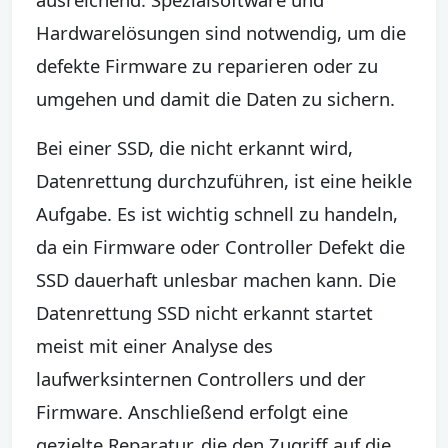
Hardwarelösungen sind notwendig, um die
defekte Firmware zu reparieren oder zu
umgehen und damit die Daten zu sichern.
Bei einer SSD, die nicht erkannt wird,
Datenrettung durchzuführen, ist eine heikle
Aufgabe. Es ist wichtig schnell zu handeln,
da ein Firmware oder Controller Defekt die
SSD dauerhaft unlesbar machen kann. Die
Datenrettung SSD nicht erkannt startet
meist mit einer Analyse des
laufwerksinternen Controllers und der
Firmware. Anschließend erfolgt eine
gezielte Reparatur, die den Zugriff auf die