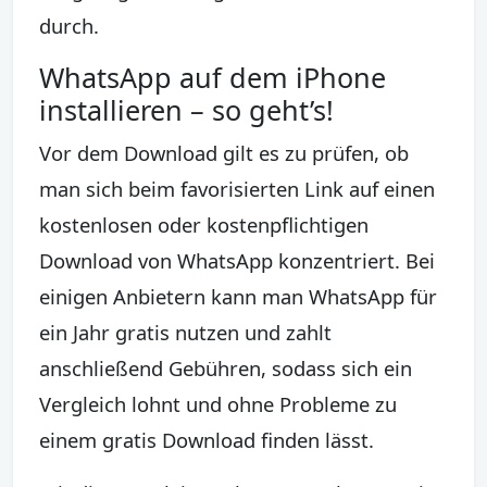
durch.
WhatsApp auf dem iPhone
installieren – so geht’s!
Vor dem Download gilt es zu prüfen, ob
man sich beim favorisierten Link auf einen
kostenlosen oder kostenpflichtigen
Download von WhatsApp konzentriert. Bei
einigen Anbietern kann man WhatsApp für
ein Jahr gratis nutzen und zahlt
anschließend Gebühren, sodass sich ein
Vergleich lohnt und ohne Probleme zu
einem gratis Download finden lässt.