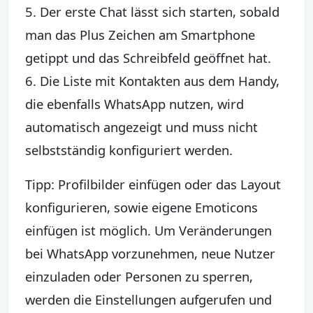
5. Der erste Chat lässt sich starten, sobald
man das Plus Zeichen am Smartphone
getippt und das Schreibfeld geöffnet hat.
6. Die Liste mit Kontakten aus dem Handy,
die ebenfalls WhatsApp nutzen, wird
automatisch angezeigt und muss nicht
selbstständig konfiguriert werden.
Tipp: Profilbilder einfügen oder das Layout
konfigurieren, sowie eigene Emoticons
einfügen ist möglich. Um Veränderungen
bei WhatsApp vorzunehmen, neue Nutzer
einzuladen oder Personen zu sperren,
werden die Einstellungen aufgerufen und