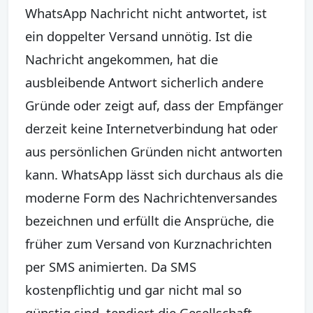
WhatsApp Nachricht nicht antwortet, ist
ein doppelter Versand unnötig. Ist die
Nachricht angekommen, hat die
ausbleibende Antwort sicherlich andere
Gründe oder zeigt auf, dass der Empfänger
derzeit keine Internetverbindung hat oder
aus persönlichen Gründen nicht antworten
kann. WhatsApp lässt sich durchaus als die
moderne Form des Nachrichtenversandes
bezeichnen und erfüllt die Ansprüche, die
früher zum Versand von Kurznachrichten
per SMS animierten. Da SMS
kostenpflichtig und gar nicht mal so
günstig sind, tendiert die Gesellschaft