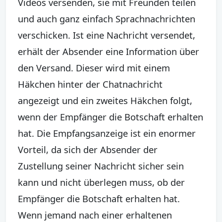
Videos versenden, sie mit Freunden teilen
und auch ganz einfach Sprachnachrichten
verschicken. Ist eine Nachricht versendet,
erhält der Absender eine Information über
den Versand. Dieser wird mit einem
Häkchen hinter der Chatnachricht
angezeigt und ein zweites Häkchen folgt,
wenn der Empfänger die Botschaft erhalten
hat. Die Empfangsanzeige ist ein enormer
Vorteil, da sich der Absender der
Zustellung seiner Nachricht sicher sein
kann und nicht überlegen muss, ob der
Empfänger die Botschaft erhalten hat.
Wenn jemand nach einer erhaltenen