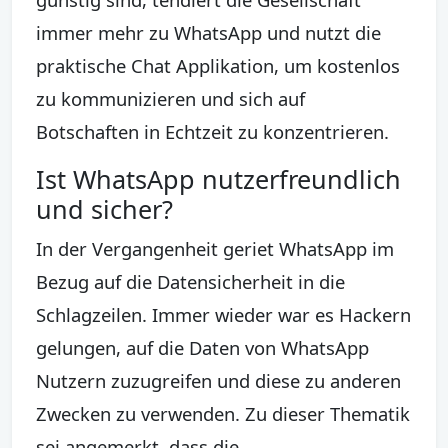
immer mehr zu WhatsApp und nutzt die
praktische Chat Applikation, um kostenlos
zu kommunizieren und sich auf
Botschaften in Echtzeit zu konzentrieren.
Ist WhatsApp nutzerfreundlich
und sicher?
In der Vergangenheit geriet WhatsApp im
Bezug auf die Datensicherheit in die
Schlagzeilen. Immer wieder war es Hackern
gelungen, auf die Daten von WhatsApp
Nutzern zuzugreifen und diese zu anderen
Zwecken zu verwenden. Zu dieser Thematik
sei angemerkt, dass die