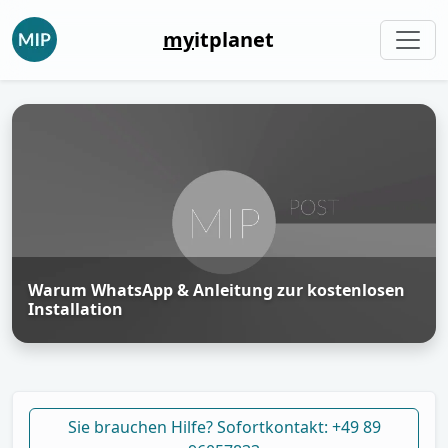
my
itplanet
Warum WhatsApp & Anleitung zur kostenlosen
Installation
Sie brauchen Hilfe? Sofortkontakt: +49 89