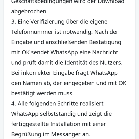
Geschäftsbedingungen wird der Download
abgebrochen.
3. Eine Verifizierung über die eigene
Telefonnummer ist notwendig. Nach der
Eingabe und anschließenden Bestätigung
mit OK sendet WhatsApp eine Nachricht
und prüft damit die Identität des Nutzers.
Bei inkorrekter Eingabe fragt WhatsApp
den Namen ab, der eingegeben und mit OK
bestätigt werden muss.
4. Alle folgenden Schritte realisiert
WhatsApp selbstständig und zeigt die
fertiggestellte Installation mit einer
Begrüßung im Messanger an.