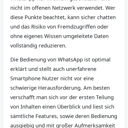
nicht im offenen Netzwerk verwendet. Wer
diese Punkte beachtet, kann sicher chatten
und das Risiko von Fremdzugriffen oder
ohne eigenes Wissen umgeleitete Daten
vollständig reduzieren.
Die Bedienung von WhatsApp ist optimal
erklärt und stellt auch unerfahrene
Smartphone Nutzer nicht vor eine
schwierige Herausforderung. Am besten
verschafft man sich vor der ersten Teilung
von Inhalten einen Überblick und liest sich
sämtliche Features, sowie deren Bedienung
ausgiebig und mit großer Aufmerksamkeit