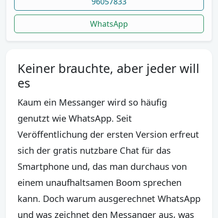
96057833
WhatsApp
Keiner brauchte, aber jeder will
es
Kaum ein Messanger wird so häufig
genutzt wie WhatsApp. Seit
Veröffentlichung der ersten Version erfreut
sich der gratis nutzbare Chat für das
Smartphone und, das man durchaus von
einem unaufhaltsamen Boom sprechen
kann. Doch warum ausgerechnet WhatsApp
und was zeichnet den Messanger aus, was