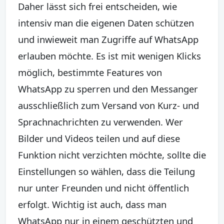
Daher lässt sich frei entscheiden, wie
intensiv man die eigenen Daten schützen
und inwieweit man Zugriffe auf WhatsApp
erlauben möchte. Es ist mit wenigen Klicks
möglich, bestimmte Features von
WhatsApp zu sperren und den Messanger
ausschließlich zum Versand von Kurz- und
Sprachnachrichten zu verwenden. Wer
Bilder und Videos teilen und auf diese
Funktion nicht verzichten möchte, sollte die
Einstellungen so wählen, dass die Teilung
nur unter Freunden und nicht öffentlich
erfolgt. Wichtig ist auch, dass man
WhatsApp nur in einem geschützten und