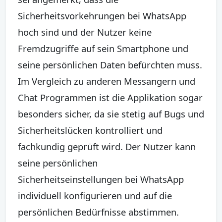
Sicherheitsvorkehrungen bei WhatsApp
hoch sind und der Nutzer keine
Fremdzugriffe auf sein Smartphone und
seine persönlichen Daten befürchten muss.
Im Vergleich zu anderen Messangern und
Chat Programmen ist die Applikation sogar
besonders sicher, da sie stetig auf Bugs und
Sicherheitslücken kontrolliert und
fachkundig geprüft wird. Der Nutzer kann
seine persönlichen
Sicherheitseinstellungen bei WhatsApp
individuell konfigurieren und auf die
persönlichen Bedürfnisse abstimmen.