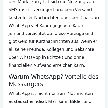
den Markt kam, hat sich die Nutzung von
SMS rasant verringert und dem Versand
kostenloser Nachrichten über den Chat von
WhatsApp viel Raum gegeben. Kaum
jemand verzichtet auf diese Vorzüge und
gibt Geld für Kurznachrichten aus, wenn er
all seine Freunde, Kollegen und Bekannte
über WhatsApp in Echtzeit und ohne
finanziellen Aufwand erreichen kann.
Warum WhatsApp? Vorteile des
Messangers
WhatsApp ist nicht nur zum Nachrichten
austauschen ideal. Man kann Bilder und