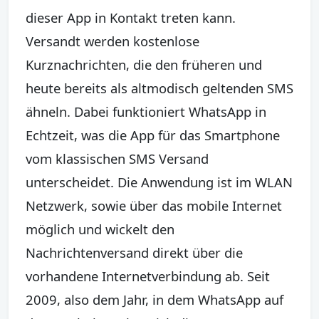
dieser App in Kontakt treten kann.
Versandt werden kostenlose
Kurznachrichten, die den früheren und
heute bereits als altmodisch geltenden SMS
ähneln. Dabei funktioniert WhatsApp in
Echtzeit, was die App für das Smartphone
vom klassischen SMS Versand
unterscheidet. Die Anwendung ist im WLAN
Netzwerk, sowie über das mobile Internet
möglich und wickelt den
Nachrichtenversand direkt über die
vorhandene Internetverbindung ab. Seit
2009, also dem Jahr, in dem WhatsApp auf