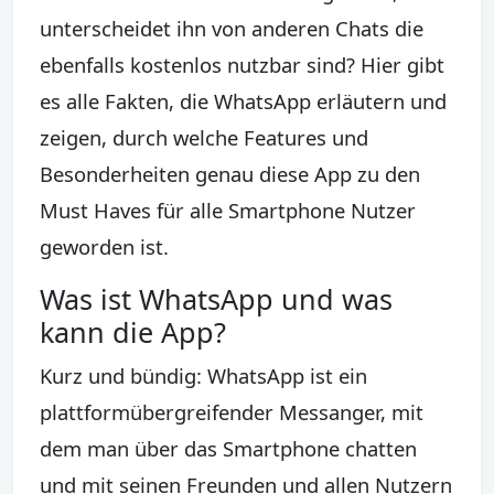
unterscheidet ihn von anderen Chats die
ebenfalls kostenlos nutzbar sind? Hier gibt
es alle Fakten, die WhatsApp erläutern und
zeigen, durch welche Features und
Besonderheiten genau diese App zu den
Must Haves für alle Smartphone Nutzer
geworden ist.
Was ist WhatsApp und was
kann die App?
Kurz und bündig: WhatsApp ist ein
plattformübergreifender Messanger, mit
dem man über das Smartphone chatten
und mit seinen Freunden und allen Nutzern