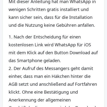
Mit dieser Anleitung hat man WhatsApp in
wenigen Schritten gratis installiert und
kann sicher sein, dass für die Installation
und die Nutzung keine Gebühren anfallen.
1. Nach der Entscheidung für einen
kostenlosen Link wird WhatsApp für iOS
mit dem Klick auf den Button Download auf
das Smartphone geladen.
2. Der Aufruf des Messangers geht damit
einher, dass man ein Häkchen hinter die
AGB setzt und anschließend auf Fortfahren
klickt. Ohne eine Bestätigung und
Anerkennung der allgemeinen