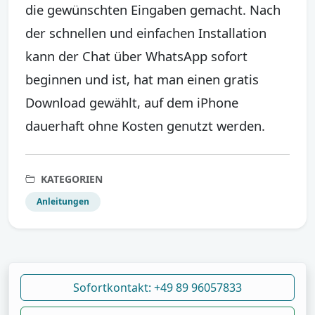
die gewünschten Eingaben gemacht. Nach
der schnellen und einfachen Installation
kann der Chat über WhatsApp sofort
beginnen und ist, hat man einen gratis
Download gewählt, auf dem iPhone
dauerhaft ohne Kosten genutzt werden.
KATEGORIEN
Anleitungen
Sofortkontakt: +49 89 96057833