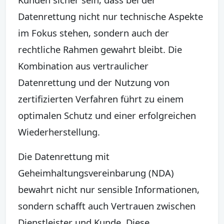
Datenrettung nicht nur technische Aspekte
im Fokus stehen, sondern auch der
rechtliche Rahmen gewahrt bleibt. Die
Kombination aus vertraulicher
Datenrettung und der Nutzung von
zertifizierten Verfahren führt zu einem
optimalen Schutz und einer erfolgreichen
Wiederherstellung.
Die Datenrettung mit
Geheimhaltungsvereinbarung (NDA)
bewahrt nicht nur sensible Informationen,
sondern schafft auch Vertrauen zwischen
Dienstleister und Kunde. Diese