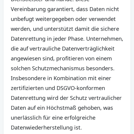
Vereinbarung garantiert, dass Daten nicht
unbefugt weitergegeben oder verwendet
werden, und unterstützt damit die sichere
Datenrettung in jeder Phase. Unternehmen,
die auf vertrauliche Datenverträglichkeit
angewiesen sind, profitieren von einem
solchen Schutzmechanismus besonders.
Insbesondere in Kombination mit einer
zertifizierten und DSGVO-konformen
Datenrettung wird der Schutz vertraulicher
Daten auf ein Höchstmaß gehoben, was
unerlässlich für eine erfolgreiche
Datenwiederherstellung ist.