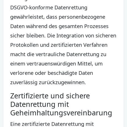
DSGVO-konforme Datenrettung
gewährleistet, dass personenbezogene
Daten während des gesamten Prozesses
sicher bleiben. Die Integration von sicheren
Protokollen und zertifizierten Verfahren
macht die vertrauliche Datenrettung zu
einem vertrauenswürdigen Mittel, um
verlorene oder beschädigte Daten
zuverlässig zurückzugewinnen.
Zertifizierte und sichere
Datenrettung mit
Geheimhaltungsvereinbarung
Eine zertifizierte Datenrettung mit