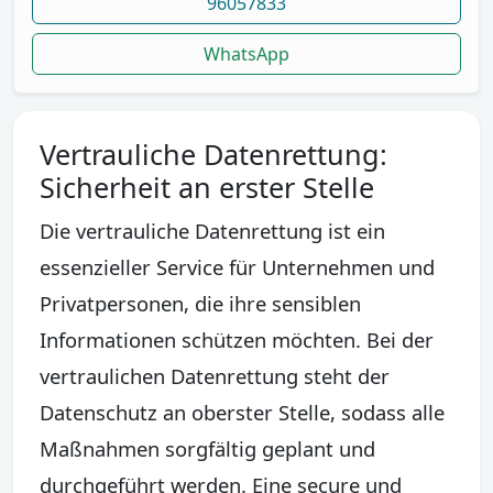
96057833
WhatsApp
Vertrauliche Datenrettung:
Sicherheit an erster Stelle
Die vertrauliche Datenrettung ist ein
essenzieller Service für Unternehmen und
Privatpersonen, die ihre sensiblen
Informationen schützen möchten. Bei der
vertraulichen Datenrettung steht der
Datenschutz an oberster Stelle, sodass alle
Maßnahmen sorgfältig geplant und
durchgeführt werden. Eine secure und