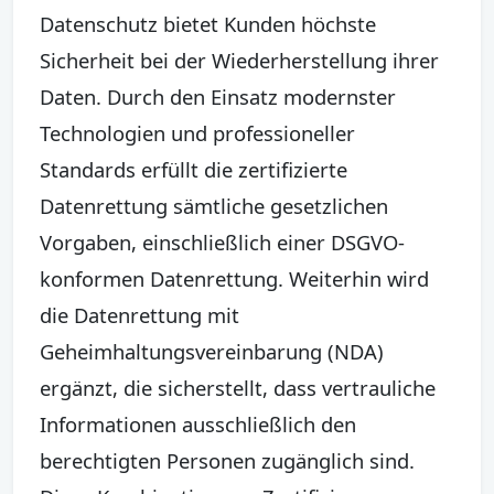
Datenschutz bietet Kunden höchste
Sicherheit bei der Wiederherstellung ihrer
Daten. Durch den Einsatz modernster
Technologien und professioneller
Standards erfüllt die zertifizierte
Datenrettung sämtliche gesetzlichen
Vorgaben, einschließlich einer DSGVO-
konformen Datenrettung. Weiterhin wird
die Datenrettung mit
Geheimhaltungsvereinbarung (NDA)
ergänzt, die sicherstellt, dass vertrauliche
Informationen ausschließlich den
berechtigten Personen zugänglich sind.