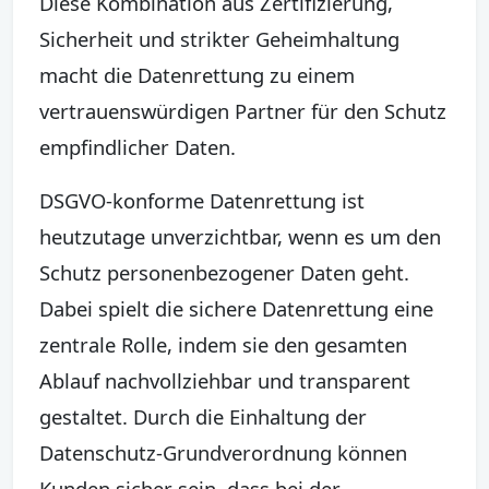
Diese Kombination aus Zertifizierung,
Sicherheit und strikter Geheimhaltung
macht die Datenrettung zu einem
vertrauenswürdigen Partner für den Schutz
empfindlicher Daten.
DSGVO-konforme Datenrettung ist
heutzutage unverzichtbar, wenn es um den
Schutz personenbezogener Daten geht.
Dabei spielt die sichere Datenrettung eine
zentrale Rolle, indem sie den gesamten
Ablauf nachvollziehbar und transparent
gestaltet. Durch die Einhaltung der
Datenschutz-Grundverordnung können
Kunden sicher sein, dass bei der