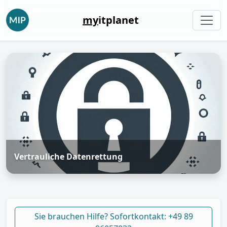
my
itplanet
Vertrauliche Datenrettung
Sie brauchen Hilfe? Sofortkontakt: +49 89