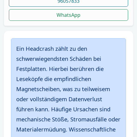
96057833
WhatsApp
Ein Headcrash zählt zu den
schwerwiegendsten Schäden bei
Festplatten. Hierbei berühren die
Leseköpfe die empfindlichen
Magnetscheiben, was zu teilweisem
oder vollständigem Datenverlust
führen kann. Häufige Ursachen sind
mechanische Stöße, Stromausfälle oder
Materialermüdung. Wissenschaftliche