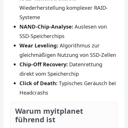
Wiederherstellung komplexer RAID-
Systeme
NAND-Chip-Analyse:
Auslesen von
SSD-Speicherchips
Wear Leveling:
Algorithmus zur
gleichmäßigen Nutzung von SSD-Zellen
Chip-Off Recovery:
Datenrettung
direkt vom Speicherchip
Click of Death:
Typisches Geräusch bei
Headcrashs
Warum myitplanet
führend ist