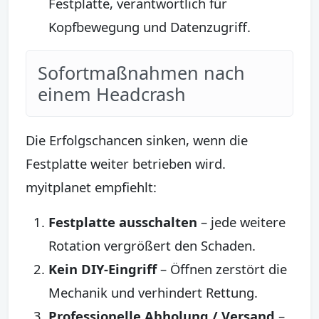
Festplatte, verantwortlich für
Kopfbewegung und Datenzugriff.
Sofortmaßnahmen nach
einem Headcrash
Die Erfolgschancen sinken, wenn die
Festplatte weiter betrieben wird.
myitplanet empfiehlt:
Festplatte ausschalten
– jede weitere
Rotation vergrößert den Schaden.
Kein DIY-Eingriff
– Öffnen zerstört die
Mechanik und verhindert Rettung.
Professionelle Abholung / Versand
–