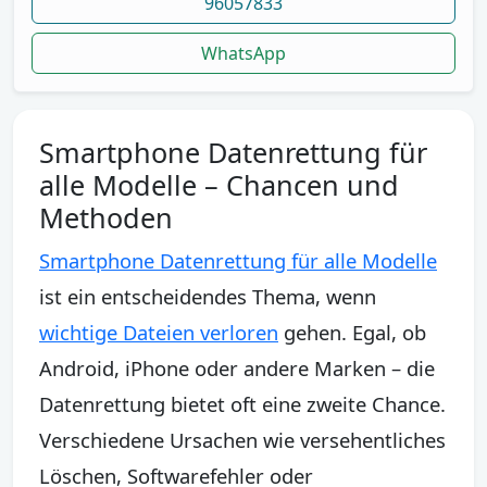
96057833
WhatsApp
Smartphone Datenrettung für
alle Modelle – Chancen und
Methoden
Smartphone Datenrettung für alle Modelle
ist ein entscheidendes Thema, wenn
wichtige Dateien verloren
gehen. Egal, ob
Android, iPhone oder andere Marken – die
Datenrettung bietet oft eine zweite Chance.
Verschiedene Ursachen wie versehentliches
Löschen, Softwarefehler oder