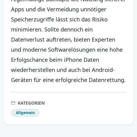
Apps und die Vermeidung unnötiger
Speicherzugriffe lässt sich das Risiko
minimieren. Sollte dennoch ein
Datenverlust auftreten, bieten Experten
und moderne Softwarelösungen eine hohe
Erfolgschance beim iPhone Daten
wiederherstellen und auch bei Android-
Geräten für eine erfolgreiche Datenrettung.
KATEGORIEN
Allgemein