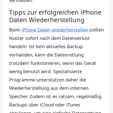
vermeiden.
Tipps zur erfolgreichen iPhone
Daten Wiederherstellung
Beim
iPhone Daten wiederherstellen
sollten
Nutzer sofort nach dem Datenverlust
handeln. Ist kein aktuelles Backup
vorhanden, kann die Datenrettung
trotzdem funktionieren, wenn das Gerät
wenig benutzt wird. Spezialisierte
Programme unterstützen daher die
Wiederherstellung aus dem internen
Speicher. Zudem ist es ratsam, regelmäßig
Backups über iCloud oder iTunes
anzulegen, um eine einfache Datenrettung