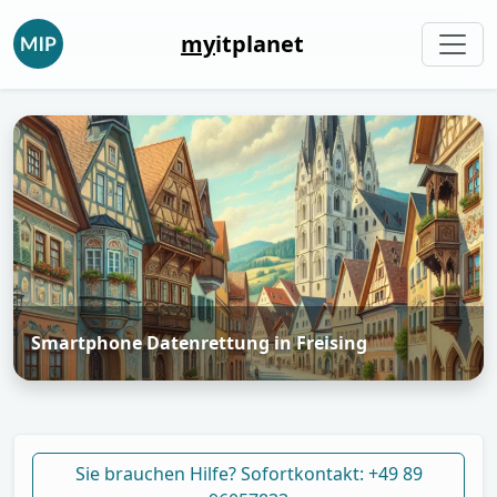
my
itplanet
Smartphone Datenrettung in Freising
Sie brauchen Hilfe? Sofortkontakt: +49 89