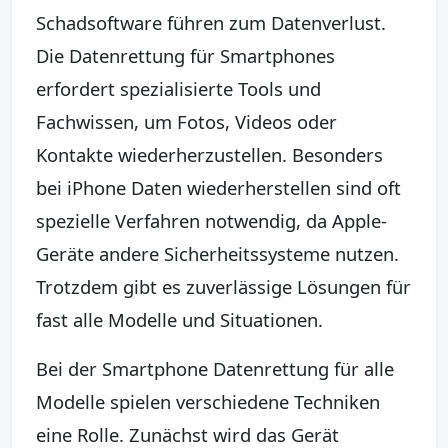
Schadsoftware führen zum Datenverlust.
Die Datenrettung für Smartphones
erfordert spezialisierte Tools und
Fachwissen, um Fotos, Videos oder
Kontakte wiederherzustellen. Besonders
bei iPhone Daten wiederherstellen sind oft
spezielle Verfahren notwendig, da Apple-
Geräte andere Sicherheitssysteme nutzen.
Trotzdem gibt es zuverlässige Lösungen für
fast alle Modelle und Situationen.
Bei der Smartphone Datenrettung für alle
Modelle spielen verschiedene Techniken
eine Rolle. Zunächst wird das Gerät