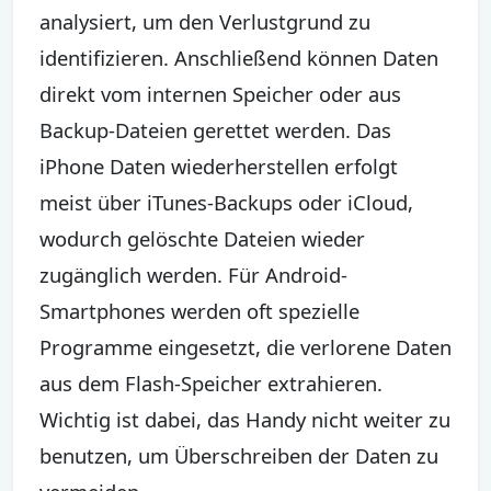
analysiert, um den Verlustgrund zu
identifizieren. Anschließend können Daten
direkt vom internen Speicher oder aus
Backup-Dateien gerettet werden. Das
iPhone Daten wiederherstellen erfolgt
meist über iTunes-Backups oder iCloud,
wodurch gelöschte Dateien wieder
zugänglich werden. Für Android-
Smartphones werden oft spezielle
Programme eingesetzt, die verlorene Daten
aus dem Flash-Speicher extrahieren.
Wichtig ist dabei, das Handy nicht weiter zu
benutzen, um Überschreiben der Daten zu