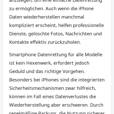
zu ermöglichen. Auch wenn die iPhone
Daten wiederherstellen manchmal
kompliziert erscheint, helfen professionelle
Dienste, gelöschte Fotos, Nachrichten und
Kontakte effektiv zurückzuholen.
Smartphone Datenrettung für alle Modelle
ist kein Hexenwerk, erfordert jedoch
Geduld und das richtige Vorgehen.
Besonders bei iPhones sind die integrierten
Sicherheitsmechanismen zwar hilfreich,
können im Fall eines Datenverlustes die
Wiederherstellung aber erschweren. Durch
regelmäßige Backups, die Nutzung sicherer