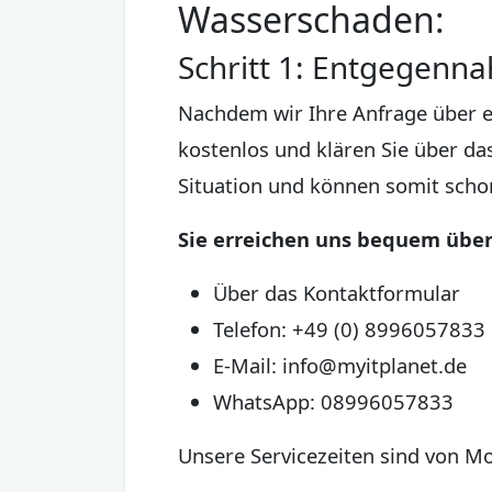
Wasserschaden:
Schritt 1: Entgegenn
Nachdem wir Ihre Anfrage über 
kostenlos und klären Sie über das
Situation und können somit scho
Sie erreichen uns bequem über
Über das Kontaktformular
Telefon: +49 (0) 8996057833
E-Mail: info@myitplanet.de
WhatsApp: 08996057833
Unsere Servicezeiten sind von Mo