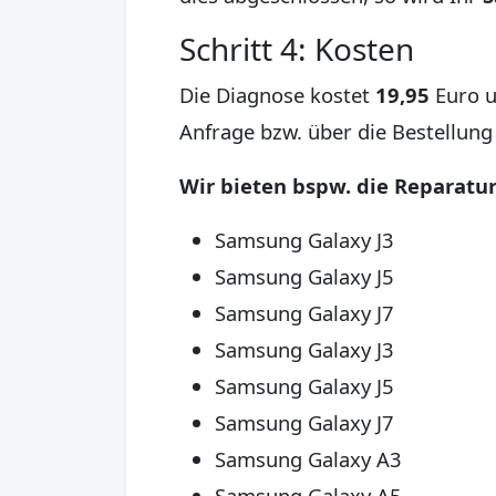
Schritt 4: Kosten
Die Diagnose kostet
19,95
Euro u
Anfrage bzw. über die Bestellung
Wir bieten bspw. die Reparatu
Samsung Galaxy J3
Samsung Galaxy J5
Samsung Galaxy J7
Samsung Galaxy J3
Samsung Galaxy J5
Samsung Galaxy J7
Samsung Galaxy A3
Samsung Galaxy A5