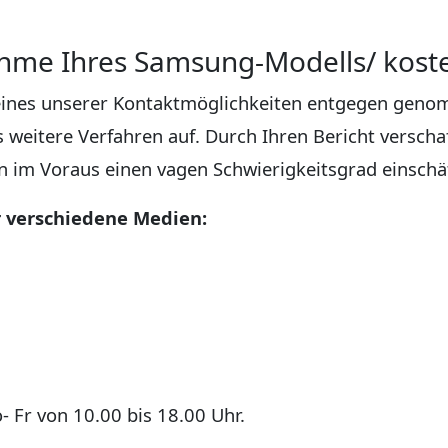
ahme Ihres Samsung-Modells/ kost
eines unserer Kontaktmöglichkeiten entgegen genom
 weitere Verfahren auf. Durch Ihren Bericht verschaf
n im Voraus einen vagen Schwierigkeitsgrad einschä
 verschiedene Medien:
- Fr von 10.00 bis 18.00 Uhr.