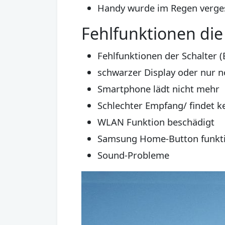
Handy wurde im Regen verge
Fehlfunktionen die
Fehlfunktionen der Schalter (E
schwarzer Display oder nur no
Smartphone lädt nicht mehr
Schlechter Empfang/ findet k
WLAN Funktion beschädigt
Samsung Home-Button funktion
Sound-Probleme