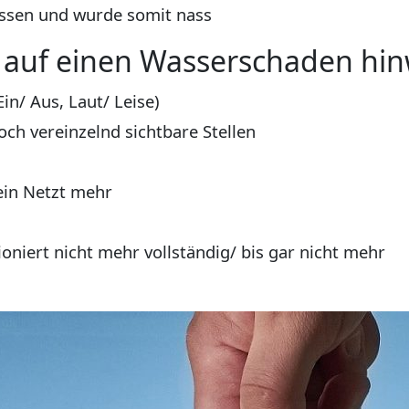
ssen und wurde somit nass
 auf einen Wasserschaden hin
in/ Aus, Laut/ Leise)
ch vereinzelnd sichtbare Stellen
ein Netzt mehr
iert nicht mehr vollständig/ bis gar nicht mehr