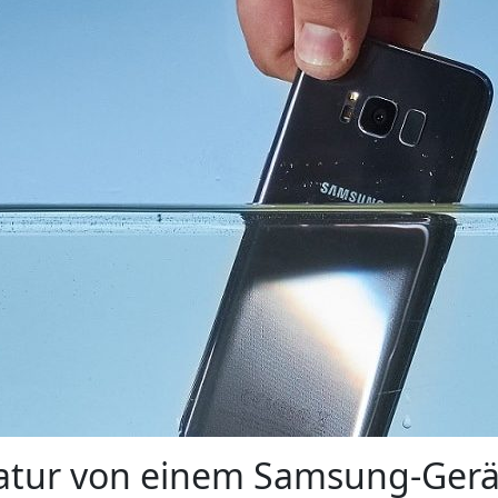
ratur von einem Samsung-Gerä