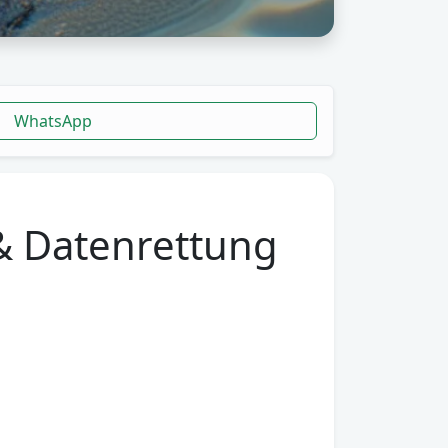
WhatsApp
& Datenrettung