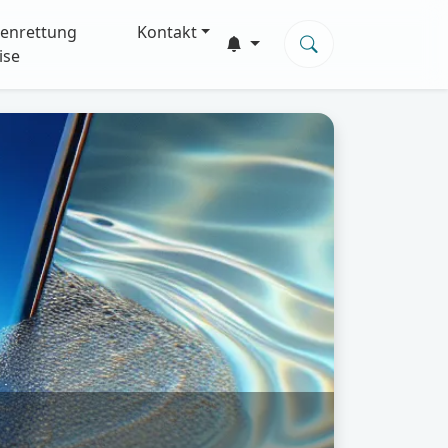
enrettung
Kontakt
ise