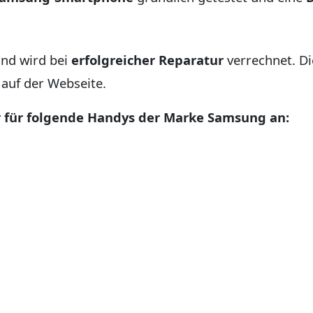
nd wird bei
erfolgreicher Reparatur
verrechnet. Die
 auf der Webseite.
r für folgende Handys der Marke Samsung an: