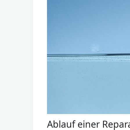
Ablauf einer Repa