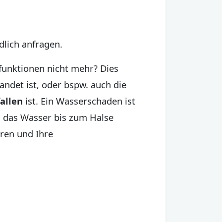
dlich anfragen.
funktionen nicht mehr? Dies
ndet ist, oder bspw. auch die
allen
ist. Ein Wasserschaden ist
h das Wasser bis zum Halse
ren und Ihre