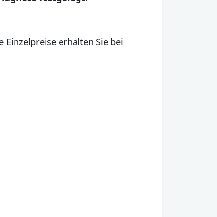
 Einzelpreise erhalten Sie bei