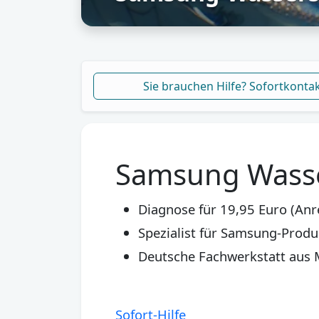
Sie brauchen Hilfe? Sofortkonta
Samsung Wasse
Diagnose für 19,95 Euro (Anr
Spezialist für Samsung-Produ
Deutsche Fachwerkstatt aus
Sofort-Hilfe