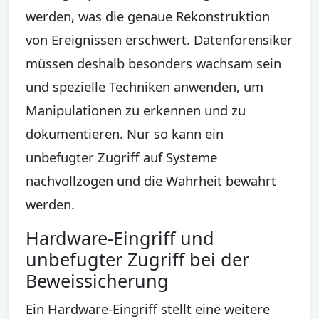
werden, was die genaue Rekonstruktion
von Ereignissen erschwert. Datenforensiker
müssen deshalb besonders wachsam sein
und spezielle Techniken anwenden, um
Manipulationen zu erkennen und zu
dokumentieren. Nur so kann ein
unbefugter Zugriff auf Systeme
nachvollzogen und die Wahrheit bewahrt
werden.
Hardware-Eingriff und
unbefugter Zugriff bei der
Beweissicherung
Ein Hardware-Eingriff stellt eine weitere