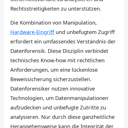
Rechtsstreitigkeiten zu unterstützen.
Die Kombination von Manipulation,
Hardware-Eingriff
und unbefugtem Zugriff
erfordert ein umfassendes Verständnis der
Datenforensik. Diese Disziplin verbindet
technisches Know-how mit rechtlichen
Anforderungen, um eine lückenlose
Beweissicherung sicherzustellen.
Datenforensiker nutzen innovative
Technologien, um Datenmanipulationen
aufzudecken und unbefugte Zutritte zu
analysieren. Nur durch diese ganzheitliche
Herangehensweise kann die Integrität der