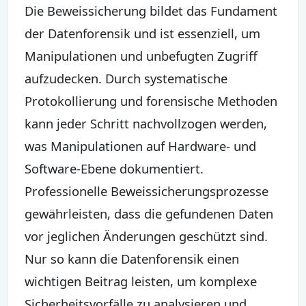
Die Beweissicherung bildet das Fundament
der Datenforensik und ist essenziell, um
Manipulationen und unbefugten Zugriff
aufzudecken. Durch systematische
Protokollierung und forensische Methoden
kann jeder Schritt nachvollzogen werden,
was Manipulationen auf Hardware- und
Software-Ebene dokumentiert.
Professionelle Beweissicherungsprozesse
gewährleisten, dass die gefundenen Daten
vor jeglichen Änderungen geschützt sind.
Nur so kann die Datenforensik einen
wichtigen Beitrag leisten, um komplexe
Sicherheitsvorfälle zu analysieren und