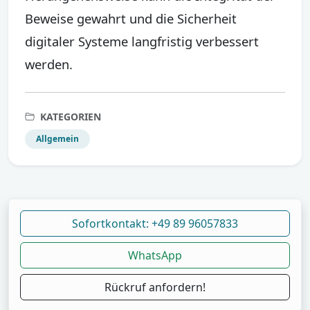
Beweise gewahrt und die Sicherheit
digitaler Systeme langfristig verbessert
werden.
KATEGORIEN
Allgemein
Sofortkontakt: +49 89 96057833
WhatsApp
Rückruf anfordern!