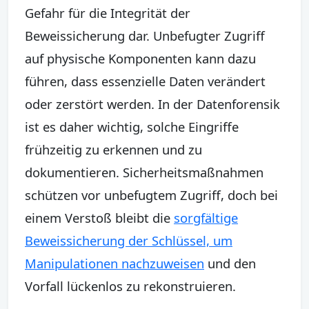
Gefahr für die Integrität der
Beweissicherung dar. Unbefugter Zugriff
auf physische Komponenten kann dazu
führen, dass essenzielle Daten verändert
oder zerstört werden. In der Datenforensik
ist es daher wichtig, solche Eingriffe
frühzeitig zu erkennen und zu
dokumentieren. Sicherheitsmaßnahmen
schützen vor unbefugtem Zugriff, doch bei
einem Verstoß bleibt die
sorgfältige
Beweissicherung der Schlüssel, um
Manipulationen nachzuweisen
und den
Vorfall lückenlos zu rekonstruieren.