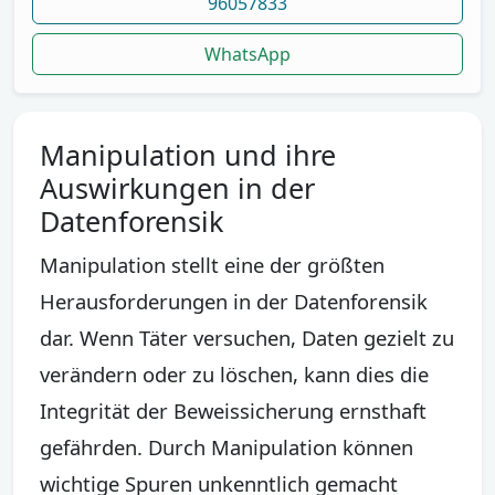
96057833
WhatsApp
Manipulation und ihre
Auswirkungen in der
Datenforensik
Manipulation stellt eine der größten
Herausforderungen in der Datenforensik
dar. Wenn Täter versuchen, Daten gezielt zu
verändern oder zu löschen, kann dies die
Integrität der Beweissicherung ernsthaft
gefährden. Durch Manipulation können
wichtige Spuren unkenntlich gemacht