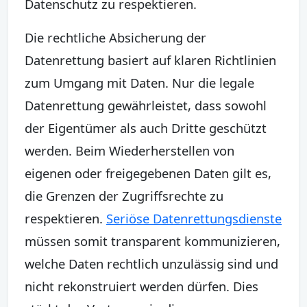
Datenschutz zu respektieren.
Die rechtliche Absicherung der
Datenrettung basiert auf klaren Richtlinien
zum Umgang mit Daten. Nur die legale
Datenrettung gewährleistet, dass sowohl
der Eigentümer als auch Dritte geschützt
werden. Beim Wiederherstellen von
eigenen oder freigegebenen Daten gilt es,
die Grenzen der Zugriffsrechte zu
respektieren.
Seriöse Datenrettungsdienste
müssen somit transparent kommunizieren,
welche Daten rechtlich unzulässig sind und
nicht rekonstruiert werden dürfen. Dies