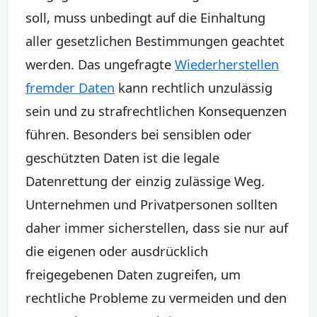
soll, muss unbedingt auf die Einhaltung
aller gesetzlichen Bestimmungen geachtet
werden. Das ungefragte
Wiederherstellen
fremder Daten
kann rechtlich unzulässig
sein und zu strafrechtlichen Konsequenzen
führen. Besonders bei sensiblen oder
geschützten Daten ist die legale
Datenrettung der einzig zulässige Weg.
Unternehmen und Privatpersonen sollten
daher immer sicherstellen, dass sie nur auf
die eigenen oder ausdrücklich
freigegebenen Daten zugreifen, um
rechtliche Probleme zu vermeiden und den