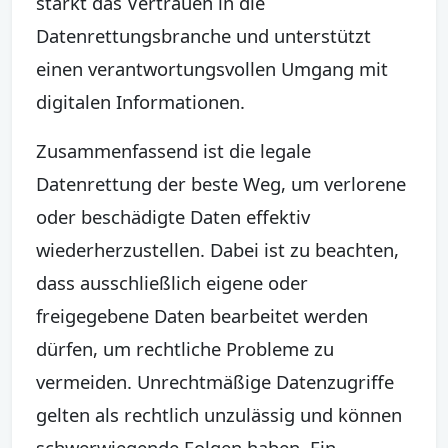
stärkt das Vertrauen in die
Datenrettungsbranche und unterstützt
einen verantwortungsvollen Umgang mit
digitalen Informationen.
Zusammenfassend ist die legale
Datenrettung der beste Weg, um verlorene
oder beschädigte Daten effektiv
wiederherzustellen. Dabei ist zu beachten,
dass ausschließlich eigene oder
freigegebene Daten bearbeitet werden
dürfen, um rechtliche Probleme zu
vermeiden. Unrechtmäßige Datenzugriffe
gelten als rechtlich unzulässig und können
schwerwiegende Folgen haben. Ein