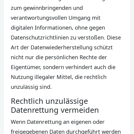
zum gewinnbringenden und
verantwortungsvollen Umgang mit
digitalen Informationen, ohne gegen
Datenschutzrichtlinien zu verstoßen. Diese
Art der Datenwiederherstellung schützt
nicht nur die persönlichen Rechte der
Eigentümer, sondern verhindert auch die
Nutzung illegaler Mittel, die rechtlich
unzulässig sind.
Rechtlich unzulässige
Datenrettung vermeiden
Wenn Datenrettung an eigenen oder
freigegebenen Daten durchgeführt werden