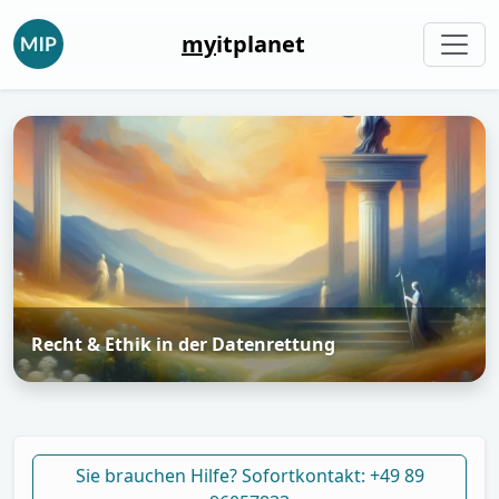
my
itplanet
Recht & Ethik in der Datenrettung
Sie brauchen Hilfe? Sofortkontakt: +49 89