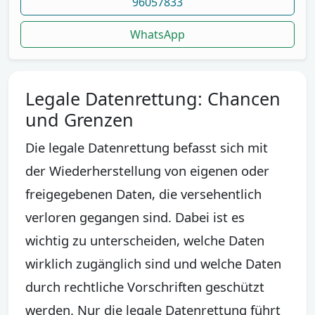
96057833
WhatsApp
Legale Datenrettung: Chancen
und Grenzen
Die legale Datenrettung befasst sich mit
der Wiederherstellung von eigenen oder
freigegebenen Daten, die versehentlich
verloren gegangen sind. Dabei ist es
wichtig zu unterscheiden, welche Daten
wirklich zugänglich sind und welche Daten
durch rechtliche Vorschriften geschützt
werden. Nur die legale Datenrettung führt