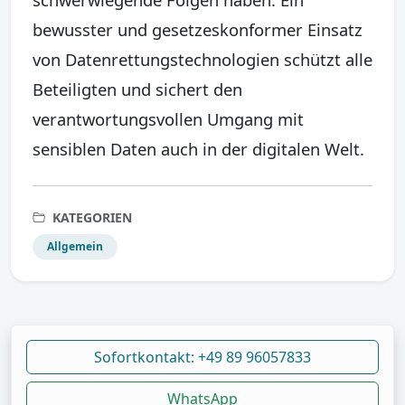
bewusster und gesetzeskonformer Einsatz
von Datenrettungstechnologien schützt alle
Beteiligten und sichert den
verantwortungsvollen Umgang mit
sensiblen Daten auch in der digitalen Welt.
KATEGORIEN
Allgemein
Sofortkontakt: +49 89 96057833
WhatsApp