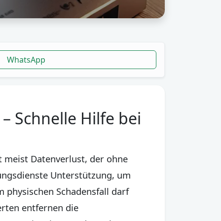
WhatsApp
 Schnelle Hilfe bei
 meist Datenverlust, der ohne
tungsdienste Unterstützung, um
m physischen Schadensfall darf
rten entfernen die