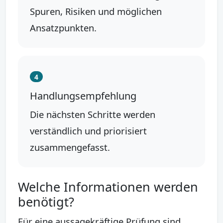
Spuren, Risiken und möglichen
Ansatzpunkten.
4
Handlungsempfehlung
Die nächsten Schritte werden
verständlich und priorisiert
zusammengefasst.
Welche Informationen werden
benötigt?
Für eine aussagekräftige Prüfung sind