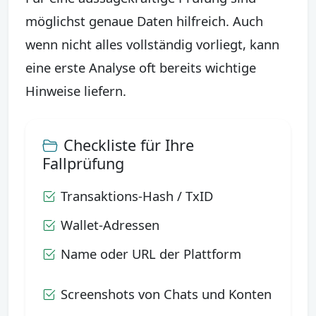
möglichst genaue Daten hilfreich. Auch
wenn nicht alles vollständig vorliegt, kann
eine erste Analyse oft bereits wichtige
Hinweise liefern.
Checkliste für Ihre
Fallprüfung
Transaktions-Hash / TxID
Wallet-Adressen
Name oder URL der Plattform
Screenshots von Chats und Konten