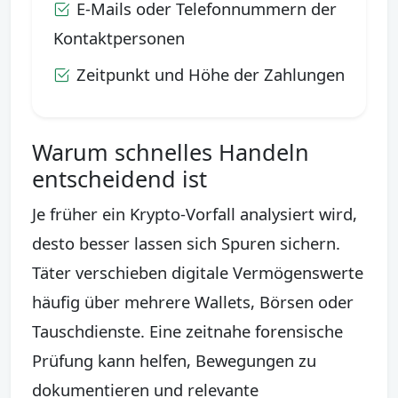
E-Mails oder Telefonnummern der
Kontaktpersonen
Zeitpunkt und Höhe der Zahlungen
Warum schnelles Handeln
entscheidend ist
Je früher ein Krypto-Vorfall analysiert wird,
desto besser lassen sich Spuren sichern.
Täter verschieben digitale Vermögenswerte
häufig über mehrere Wallets, Börsen oder
Tauschdienste. Eine zeitnahe forensische
Prüfung kann helfen, Bewegungen zu
dokumentieren und relevante