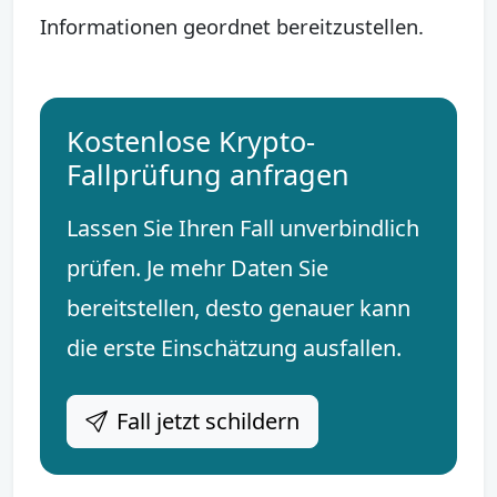
Informationen geordnet bereitzustellen.
Kostenlose Krypto-
Fallprüfung anfragen
Lassen Sie Ihren Fall unverbindlich
prüfen. Je mehr Daten Sie
bereitstellen, desto genauer kann
die erste Einschätzung ausfallen.
Fall jetzt schildern