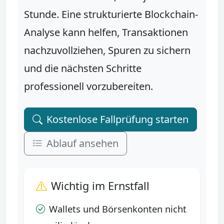
Stunde. Eine strukturierte Blockchain-
Analyse kann helfen, Transaktionen
nachzuvollziehen, Spuren zu sichern
und die nächsten Schritte
professionell vorzubereiten.
Kostenlose Fallprüfung starten
Ablauf ansehen
Wichtig im Ernstfall
Wallets und Börsenkonten nicht