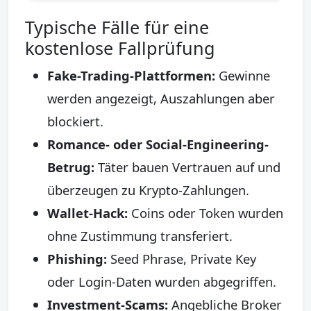
Typische Fälle für eine
kostenlose Fallprüfung
Fake-Trading-Plattformen:
Gewinne
werden angezeigt, Auszahlungen aber
blockiert.
Romance- oder Social-Engineering-
Betrug:
Täter bauen Vertrauen auf und
überzeugen zu Krypto-Zahlungen.
Wallet-Hack:
Coins oder Token wurden
ohne Zustimmung transferiert.
Phishing:
Seed Phrase, Private Key
oder Login-Daten wurden abgegriffen.
Investment-Scams:
Angebliche Broker