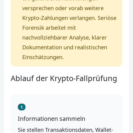
versprechen oder vorab weitere
Krypto-Zahlungen verlangen. Seriöse
Forensik arbeitet mit
nachvollziehbarer Analyse, klarer
Dokumentation und realistischen
Einschätzungen.
Ablauf der Krypto-Fallprüfung
1
Informationen sammeln
Sie stellen Transaktionsdaten, Wallet-