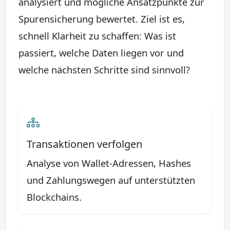
analysiert und mögliche Ansatzpunkte zur
Spurensicherung bewertet. Ziel ist es,
schnell Klarheit zu schaffen: Was ist
passiert, welche Daten liegen vor und
welche nächsten Schritte sind sinnvoll?
Transaktionen verfolgen
Analyse von Wallet-Adressen, Hashes
und Zahlungswegen auf unterstützten
Blockchains.