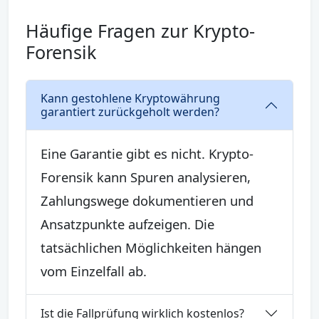
Häufige Fragen zur Krypto-
Forensik
Kann gestohlene Kryptowährung
garantiert zurückgeholt werden?
Eine Garantie gibt es nicht. Krypto-
Forensik kann Spuren analysieren,
Zahlungswege dokumentieren und
Ansatzpunkte aufzeigen. Die
tatsächlichen Möglichkeiten hängen
vom Einzelfall ab.
Ist die Fallprüfung wirklich kostenlos?