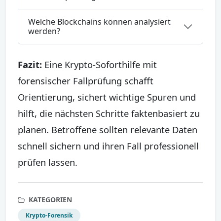
Welche Blockchains können analysiert
werden?
Fazit:
Eine Krypto-Soforthilfe mit
forensischer Fallprüfung schafft
Orientierung, sichert wichtige Spuren und
hilft, die nächsten Schritte faktenbasiert zu
planen. Betroffene sollten relevante Daten
schnell sichern und ihren Fall professionell
prüfen lassen.
KATEGORIEN
Krypto-Forensik