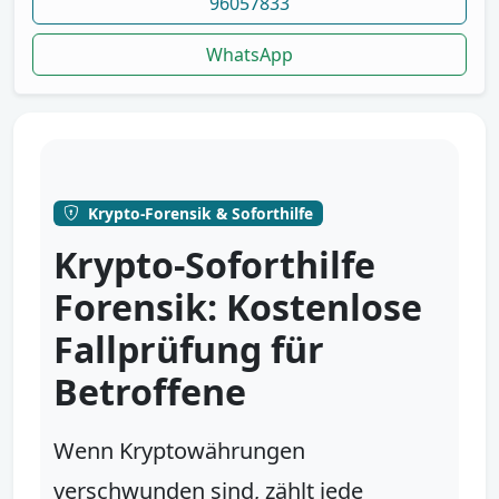
96057833
WhatsApp
Krypto-Forensik & Soforthilfe
Krypto-Soforthilfe
Forensik: Kostenlose
Fallprüfung für
Betroffene
Wenn Kryptowährungen
verschwunden sind, zählt jede