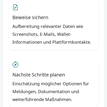
Beweise sichern
Aufbereitung relevanter Daten wie
Screenshots, E-Mails, Wallet-
Informationen und Plattformkontakte.
Nächste Schritte planen
Einschätzung möglicher Optionen für
Meldungen, Dokumentation und
weiterführende Maßnahmen.