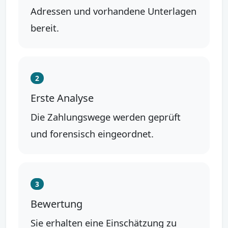
Adressen und vorhandene Unterlagen
bereit.
2
Erste Analyse
Die Zahlungswege werden geprüft
und forensisch eingeordnet.
3
Bewertung
Sie erhalten eine Einschätzung zu