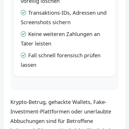
voreilig löschen
Transaktions-IDs, Adressen und
Screenshots sichern
Keine weiteren Zahlungen an
Täter leisten
Fall schnell forensisch prüfen
lassen
Krypto-Betrug, gehackte Wallets, Fake-
Investment-Plattformen oder unerlaubte
Abbuchungen sind für Betroffene