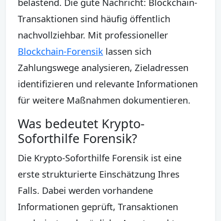
belastend. Die gute Nachricht: Blockchain-
Transaktionen sind häufig öffentlich
nachvollziehbar. Mit professioneller
Blockchain-Forensik
lassen sich
Zahlungswege analysieren, Zieladressen
identifizieren und relevante Informationen
für weitere Maßnahmen dokumentieren.
Was bedeutet Krypto-
Soforthilfe Forensik?
Die Krypto-Soforthilfe Forensik ist eine
erste strukturierte Einschätzung Ihres
Falls. Dabei werden vorhandene
Informationen geprüft, Transaktionen