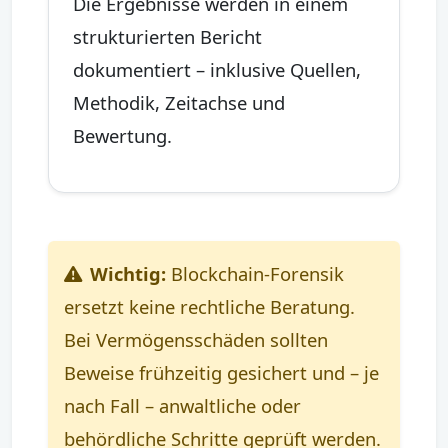
Die Ergebnisse werden in einem
strukturierten Bericht
dokumentiert – inklusive Quellen,
Methodik, Zeitachse und
Bewertung.
Wichtig:
Blockchain-Forensik
ersetzt keine rechtliche Beratung.
Bei Vermögensschäden sollten
Beweise frühzeitig gesichert und – je
nach Fall – anwaltliche oder
behördliche Schritte geprüft werden.