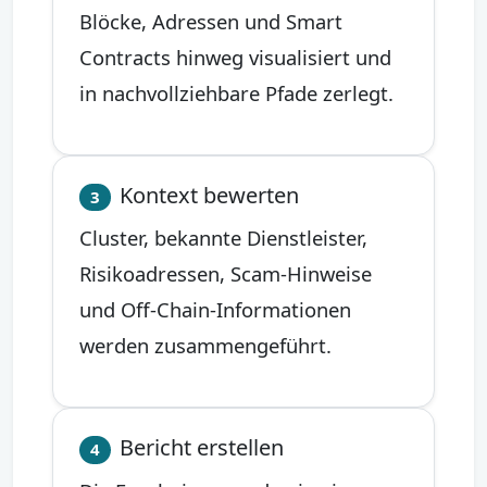
Blöcke, Adressen und Smart
Contracts hinweg visualisiert und
in nachvollziehbare Pfade zerlegt.
Kontext bewerten
3
Cluster, bekannte Dienstleister,
Risikoadressen, Scam-Hinweise
und Off-Chain-Informationen
werden zusammengeführt.
Bericht erstellen
4