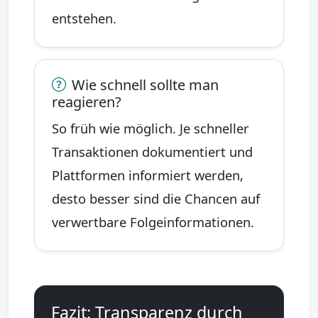
entstehen.
Wie schnell sollte man
reagieren?
So früh wie möglich. Je schneller
Transaktionen dokumentiert und
Plattformen informiert werden,
desto besser sind die Chancen auf
verwertbare Folgeinformationen.
Fazit: Transparenz durch