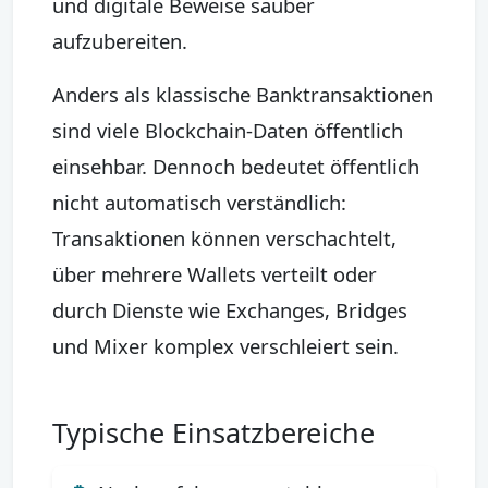
und digitale Beweise sauber
aufzubereiten.
Anders als klassische Banktransaktionen
sind viele Blockchain-Daten öffentlich
einsehbar. Dennoch bedeutet öffentlich
nicht automatisch verständlich:
Transaktionen können verschachtelt,
über mehrere Wallets verteilt oder
durch Dienste wie Exchanges, Bridges
und Mixer komplex verschleiert sein.
Typische Einsatzbereiche