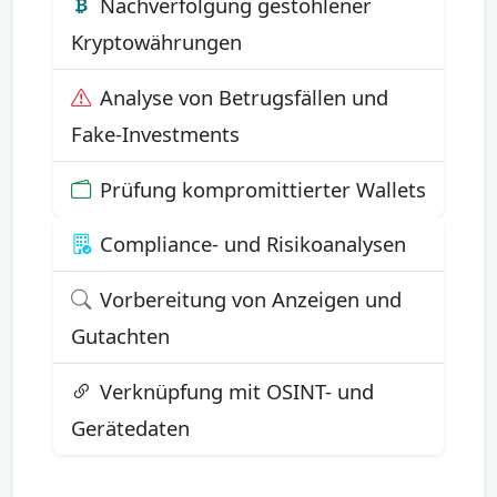
Nachverfolgung gestohlener
Kryptowährungen
Analyse von Betrugsfällen und
Fake-Investments
Prüfung kompromittierter Wallets
Compliance- und Risikoanalysen
Vorbereitung von Anzeigen und
Gutachten
Verknüpfung mit OSINT- und
Gerätedaten