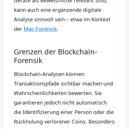
Geräte als Beweismittel relevant sind,
kann auch eine ergänzende digitale
Analyse sinnvoll sein – etwa im Kontext
der
Mac-Forensik
.
Grenzen der Blockchain-
Forensik
Blockchain-Analysen können
Transaktionspfade sichtbar machen und
Wahrscheinlichkeiten bewerten. Sie
garantieren jedoch nicht automatisch
die Identifizierung einer Person oder die
Rückholung verlorener Coins. Besonders