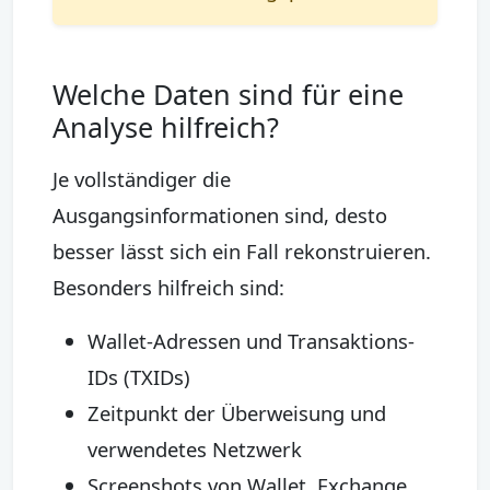
Welche Daten sind für eine
Analyse hilfreich?
Je vollständiger die
Ausgangsinformationen sind, desto
besser lässt sich ein Fall rekonstruieren.
Besonders hilfreich sind:
Wallet-Adressen und Transaktions-
IDs (TXIDs)
Zeitpunkt der Überweisung und
verwendetes Netzwerk
Screenshots von Wallet, Exchange