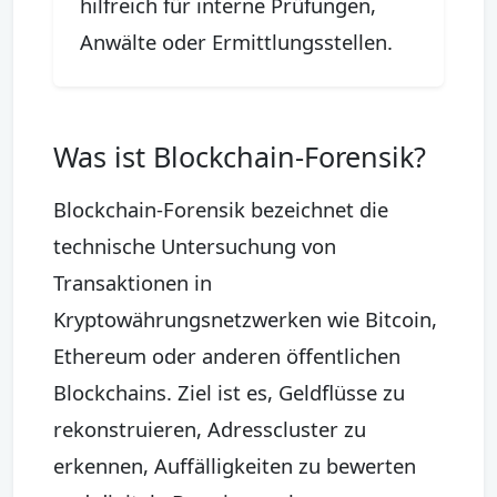
hilfreich für interne Prüfungen,
Anwälte oder Ermittlungsstellen.
Was ist Blockchain-Forensik?
Blockchain-Forensik bezeichnet die
technische Untersuchung von
Transaktionen in
Kryptowährungsnetzwerken wie Bitcoin,
Ethereum oder anderen öffentlichen
Blockchains. Ziel ist es, Geldflüsse zu
rekonstruieren, Adresscluster zu
erkennen, Auffälligkeiten zu bewerten