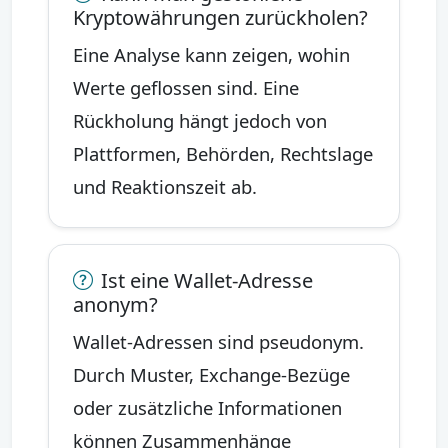
Kryptowährungen zurückholen?
Eine Analyse kann zeigen, wohin
Werte geflossen sind. Eine
Rückholung hängt jedoch von
Plattformen, Behörden, Rechtslage
und Reaktionszeit ab.
Ist eine Wallet-Adresse
anonym?
Wallet-Adressen sind pseudonym.
Durch Muster, Exchange-Bezüge
oder zusätzliche Informationen
können Zusammenhänge