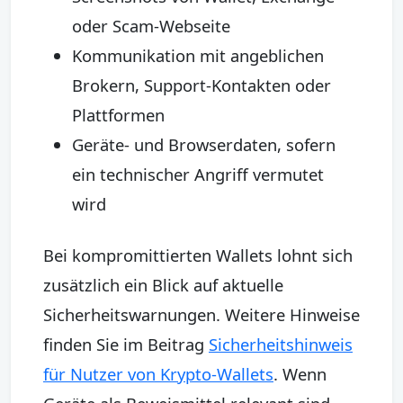
oder Scam-Webseite
Kommunikation mit angeblichen
Brokern, Support-Kontakten oder
Plattformen
Geräte- und Browserdaten, sofern
ein technischer Angriff vermutet
wird
Bei kompromittierten Wallets lohnt sich
zusätzlich ein Blick auf aktuelle
Sicherheitswarnungen. Weitere Hinweise
finden Sie im Beitrag
Sicherheitshinweis
für Nutzer von Krypto-Wallets
. Wenn