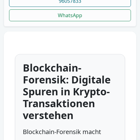
96057833
WhatsApp
Blockchain-
Forensik: Digitale
Spuren in Krypto-
Transaktionen
verstehen
Blockchain-Forensik macht