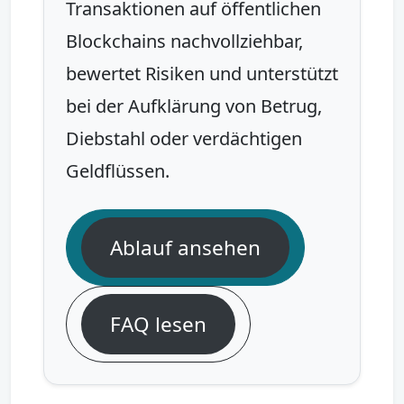
Transaktionen auf öffentlichen
Blockchains nachvollziehbar,
bewertet Risiken und unterstützt
bei der Aufklärung von Betrug,
Diebstahl oder verdächtigen
Geldflüssen.
Ablauf ansehen
FAQ lesen