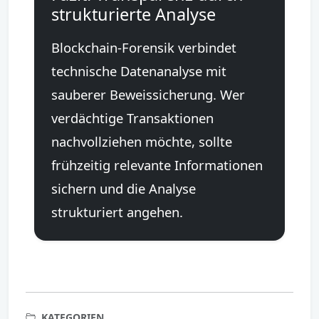
strukturierte Analyse
Blockchain-Forensik verbindet
technische Datenanalyse mit
sauberer Beweissicherung. Wer
verdächtige Transaktionen
nachvollziehen möchte, sollte
frühzeitig relevante Informationen
sichern und die Analyse
strukturiert angehen.
KATEGORIEN