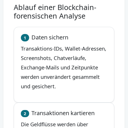
Ablauf einer Blockchain-
forensischen Analyse
Daten sichern
1
Transaktions-IDs, Wallet-Adressen,
Screenshots, Chatverläufe,
Exchange-Mails und Zeitpunkte
werden unverändert gesammelt
und gesichert.
Transaktionen kartieren
2
Die Geldflüsse werden über