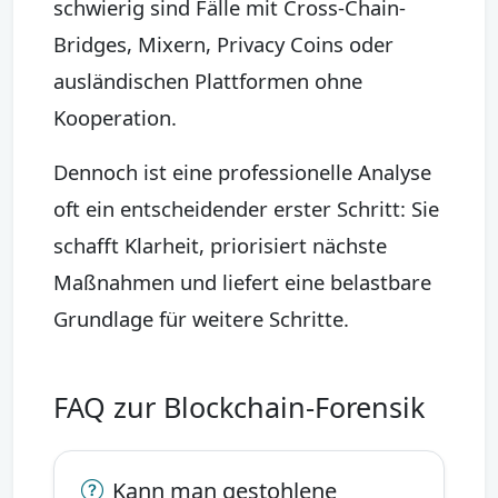
schwierig sind Fälle mit Cross-Chain-
Bridges, Mixern, Privacy Coins oder
ausländischen Plattformen ohne
Kooperation.
Dennoch ist eine professionelle Analyse
oft ein entscheidender erster Schritt: Sie
schafft Klarheit, priorisiert nächste
Maßnahmen und liefert eine belastbare
Grundlage für weitere Schritte.
FAQ zur Blockchain-Forensik
Kann man gestohlene