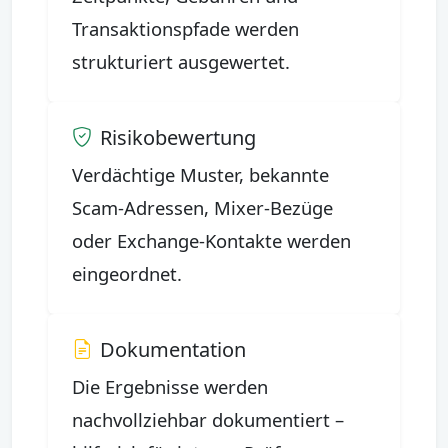
Transaktionspfade werden
strukturiert ausgewertet.
Risikobewertung
Verdächtige Muster, bekannte
Scam-Adressen, Mixer-Bezüge
oder Exchange-Kontakte werden
eingeordnet.
Dokumentation
Die Ergebnisse werden
nachvollziehbar dokumentiert –