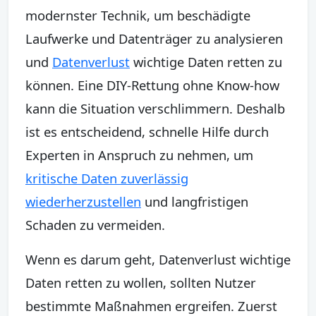
modernster Technik, um beschädigte
Laufwerke und Datenträger zu analysieren
und
Datenverlust
wichtige Daten retten zu
können. Eine DIY-Rettung ohne Know-how
kann die Situation verschlimmern. Deshalb
ist es entscheidend, schnelle Hilfe durch
Experten in Anspruch zu nehmen, um
kritische Daten zuverlässig
wiederherzustellen
und langfristigen
Schaden zu vermeiden.
Wenn es darum geht, Datenverlust wichtige
Daten retten zu wollen, sollten Nutzer
bestimmte Maßnahmen ergreifen. Zuerst