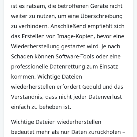
ist es ratsam, die betroffenen Geräte nicht
weiter zu nutzen, um eine Überschreibung
zu verhindern. Anschließend empfiehlt sich
das Erstellen von Image-Kopien, bevor eine
Wiederherstellung gestartet wird. Je nach
Schaden können Software-Tools oder eine
professionelle Datenrettung zum Einsatz
kommen. Wichtige Dateien
wiederherstellen erfordert Geduld und das
Verständnis, dass nicht jeder Datenverlust
einfach zu beheben ist.
Wichtige Dateien wiederherstellen
bedeutet mehr als nur Daten zurückholen –