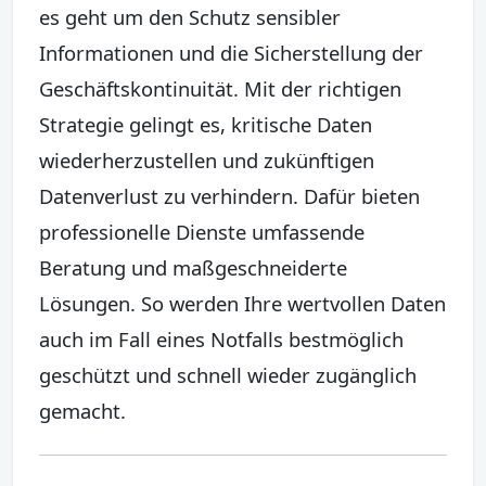
es geht um den Schutz sensibler
Informationen und die Sicherstellung der
Geschäftskontinuität. Mit der richtigen
Strategie gelingt es, kritische Daten
wiederherzustellen und zukünftigen
Datenverlust zu verhindern. Dafür bieten
professionelle Dienste umfassende
Beratung und maßgeschneiderte
Lösungen. So werden Ihre wertvollen Daten
auch im Fall eines Notfalls bestmöglich
geschützt und schnell wieder zugänglich
gemacht.