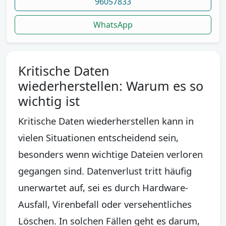
96057833
WhatsApp
Kritische Daten
wiederherstellen: Warum es so
wichtig ist
Kritische Daten wiederherstellen kann in
vielen Situationen entscheidend sein,
besonders wenn wichtige Dateien verloren
gegangen sind. Datenverlust tritt häufig
unerwartet auf, sei es durch Hardware-
Ausfall, Virenbefall oder versehentliches
Löschen. In solchen Fällen geht es darum,