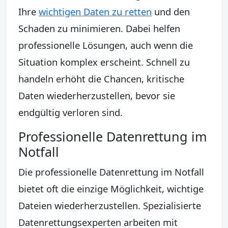
Ihre
wichtigen Daten zu retten
und den
Schaden zu minimieren. Dabei helfen
professionelle Lösungen, auch wenn die
Situation komplex erscheint. Schnell zu
handeln erhöht die Chancen, kritische
Daten wiederherzustellen, bevor sie
endgültig verloren sind.
Professionelle Datenrettung im
Notfall
Die professionelle Datenrettung im Notfall
bietet oft die einzige Möglichkeit, wichtige
Dateien wiederherzustellen. Spezialisierte
Datenrettungsexperten arbeiten mit