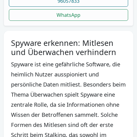
96057833
WhatsApp
Spyware erkennen: Mitlesen
und Überwachen verhindern
Spyware ist eine gefährliche Software, die
heimlich Nutzer ausspioniert und
persönliche Daten mitliest. Besonders beim
Thema Überwachen spielt Spyware eine
zentrale Rolle, da sie Informationen ohne
Wissen der Betroffenen sammelt. Solche
Formen des Mitlesen sind oft der erste
Schritt beim Stalking, das sowohl im