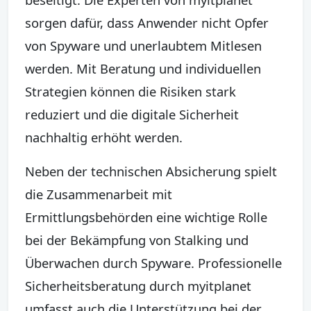
sorgen dafür, dass Anwender nicht Opfer
von Spyware und unerlaubtem Mitlesen
werden. Mit Beratung und individuellen
Strategien können die Risiken stark
reduziert und die digitale Sicherheit
nachhaltig erhöht werden.
Neben der technischen Absicherung spielt
die Zusammenarbeit mit
Ermittlungsbehörden eine wichtige Rolle
bei der Bekämpfung von Stalking und
Überwachen durch Spyware. Professionelle
Sicherheitsberatung durch myitplanet
umfasst auch die Unterstützung bei der