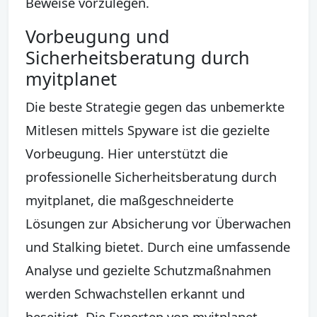
Beweise vorzulegen.
Vorbeugung und
Sicherheitsberatung durch
myitplanet
Die beste Strategie gegen das unbemerkte
Mitlesen mittels Spyware ist die gezielte
Vorbeugung. Hier unterstützt die
professionelle Sicherheitsberatung durch
myitplanet, die maßgeschneiderte
Lösungen zur Absicherung vor Überwachen
und Stalking bietet. Durch eine umfassende
Analyse und gezielte Schutzmaßnahmen
werden Schwachstellen erkannt und
beseitigt. Die Experten von myitplanet