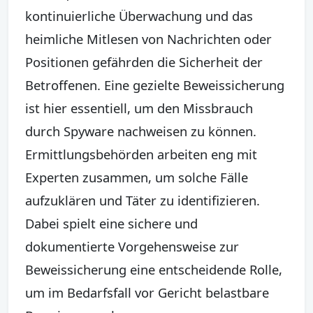
kontinuierliche Überwachung und das
heimliche Mitlesen von Nachrichten oder
Positionen gefährden die Sicherheit der
Betroffenen. Eine gezielte Beweissicherung
ist hier essentiell, um den Missbrauch
durch Spyware nachweisen zu können.
Ermittlungsbehörden arbeiten eng mit
Experten zusammen, um solche Fälle
aufzuklären und Täter zu identifizieren.
Dabei spielt eine sichere und
dokumentierte Vorgehensweise zur
Beweissicherung eine entscheidende Rolle,
um im Bedarfsfall vor Gericht belastbare