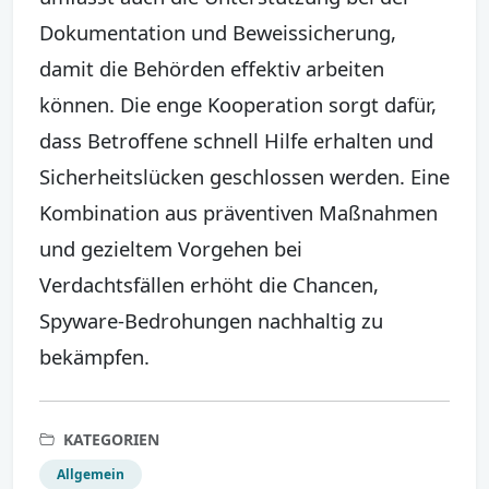
Dokumentation und Beweissicherung,
damit die Behörden effektiv arbeiten
können. Die enge Kooperation sorgt dafür,
dass Betroffene schnell Hilfe erhalten und
Sicherheitslücken geschlossen werden. Eine
Kombination aus präventiven Maßnahmen
und gezieltem Vorgehen bei
Verdachtsfällen erhöht die Chancen,
Spyware-Bedrohungen nachhaltig zu
bekämpfen.
KATEGORIEN
Allgemein