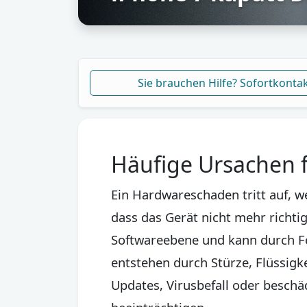
Sie brauchen Hilfe? Sofortkonta
Häufige Ursachen 
Ein Hardwareschaden tritt auf, 
dass das Gerät nicht mehr richtig
Softwareebene und kann durch F
entstehen durch Stürze, Flüssigk
Updates, Virusbefall oder besch