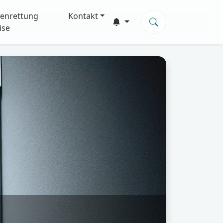
enrettung
Kontakt
ise