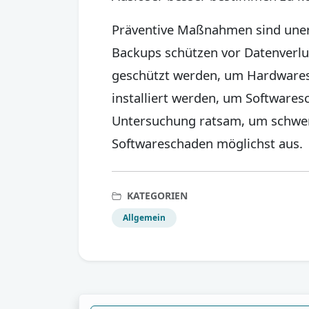
Präventive Maßnahmen sind uner
Backups schützen vor Datenverlus
geschützt werden, um Hardwaresc
installiert werden, um Softwaresc
Untersuchung ratsam, um schwe
Softwareschaden möglichst aus.
KATEGORIEN
Allgemein