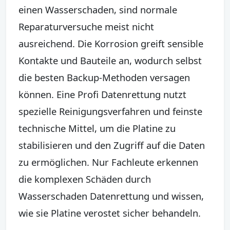
einen Wasserschaden, sind normale
Reparaturversuche meist nicht
ausreichend. Die Korrosion greift sensible
Kontakte und Bauteile an, wodurch selbst
die besten Backup-Methoden versagen
können. Eine Profi Datenrettung nutzt
spezielle Reinigungsverfahren und feinste
technische Mittel, um die Platine zu
stabilisieren und den Zugriff auf die Daten
zu ermöglichen. Nur Fachleute erkennen
die komplexen Schäden durch
Wasserschaden Datenrettung und wissen,
wie sie Platine verostet sicher behandeln.