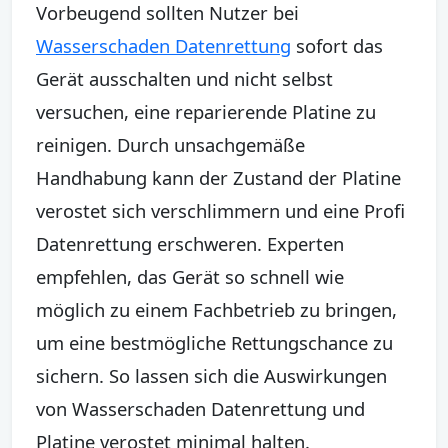
Vorbeugend sollten Nutzer bei
Wasserschaden Datenrettung
sofort das
Gerät ausschalten und nicht selbst
versuchen, eine reparierende Platine zu
reinigen. Durch unsachgemäße
Handhabung kann der Zustand der Platine
verostet sich verschlimmern und eine Profi
Datenrettung erschweren. Experten
empfehlen, das Gerät so schnell wie
möglich zu einem Fachbetrieb zu bringen,
um eine bestmögliche Rettungschance zu
sichern. So lassen sich die Auswirkungen
von Wasserschaden Datenrettung und
Platine verostet minimal halten.