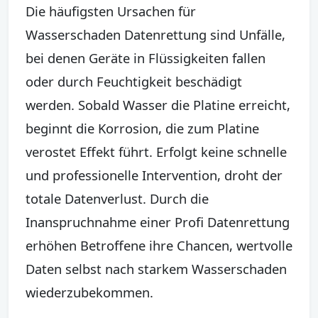
Die häufigsten Ursachen für
Wasserschaden Datenrettung sind Unfälle,
bei denen Geräte in Flüssigkeiten fallen
oder durch Feuchtigkeit beschädigt
werden. Sobald Wasser die Platine erreicht,
beginnt die Korrosion, die zum Platine
verostet Effekt führt. Erfolgt keine schnelle
und professionelle Intervention, droht der
totale Datenverlust. Durch die
Inanspruchnahme einer Profi Datenrettung
erhöhen Betroffene ihre Chancen, wertvolle
Daten selbst nach starkem Wasserschaden
wiederzubekommen.