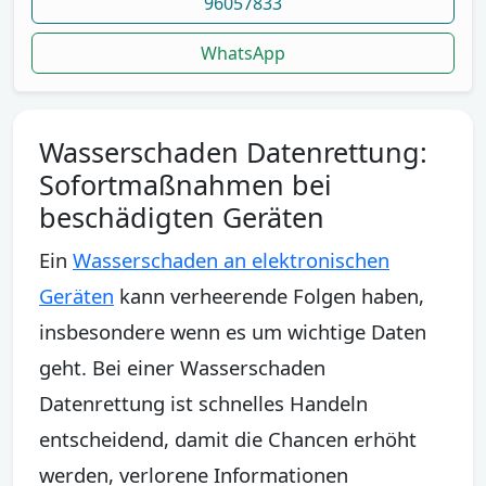
96057833
WhatsApp
Wasserschaden Datenrettung:
Sofortmaßnahmen bei
beschädigten Geräten
Ein
Wasserschaden an elektronischen
Geräten
kann verheerende Folgen haben,
insbesondere wenn es um wichtige Daten
geht. Bei einer Wasserschaden
Datenrettung ist schnelles Handeln
entscheidend, damit die Chancen erhöht
werden, verlorene Informationen