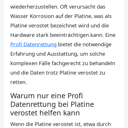
wiederherzustellen. Oft verursacht das
Wasser Korrosion auf der Platine, was als
Platine verostet bezeichnet wird und die
Hardware stark beeinträchtigen kann. Eine
Profi Datenrettung
bietet die notwendige
Erfahrung und Ausstattung, um solche
komplexen Fälle fachgerecht zu behandeln
und die Daten trotz Platine verostet zu
retten.
Warum nur eine Profi
Datenrettung bei Platine
verostet helfen kann
Wenn die Platine verostet ist, etwa durch