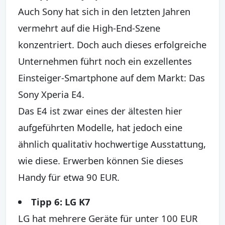
Auch Sony hat sich in den letzten Jahren
vermehrt auf die High-End-Szene
konzentriert. Doch auch dieses erfolgreiche
Unternehmen führt noch ein exzellentes
Einsteiger-Smartphone auf dem Markt: Das
Sony Xperia E4.
Das E4 ist zwar eines der ältesten hier
aufgeführten Modelle, hat jedoch eine
ähnlich qualitativ hochwertige Ausstattung,
wie diese. Erwerben können Sie dieses
Handy für etwa 90 EUR.
Tipp 6: LG K7
LG hat mehrere Geräte für unter 100 EUR