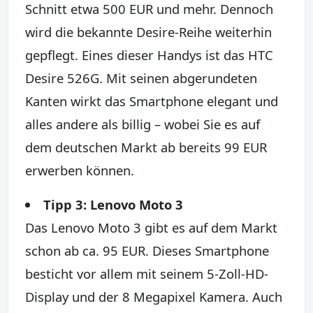
Schnitt etwa 500 EUR und mehr. Dennoch
wird die bekannte Desire-Reihe weiterhin
gepflegt. Eines dieser Handys ist das HTC
Desire 526G. Mit seinen abgerundeten
Kanten wirkt das Smartphone elegant und
alles andere als billig – wobei Sie es auf
dem deutschen Markt ab bereits 99 EUR
erwerben können.
Tipp 3: Lenovo Moto 3
Das Lenovo Moto 3 gibt es auf dem Markt
schon ab ca. 95 EUR. Dieses Smartphone
besticht vor allem mit seinem 5-Zoll-HD-
Display und der 8 Megapixel Kamera. Auch