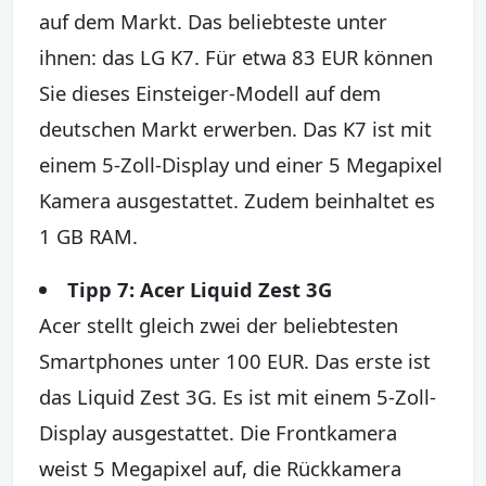
auf dem Markt. Das beliebteste unter
ihnen: das LG K7. Für etwa 83 EUR können
Sie dieses Einsteiger-Modell auf dem
deutschen Markt erwerben. Das K7 ist mit
einem 5-Zoll-Display und einer 5 Megapixel
Kamera ausgestattet. Zudem beinhaltet es
1 GB RAM.
Tipp 7: Acer Liquid Zest 3G
Acer stellt gleich zwei der beliebtesten
Smartphones unter 100 EUR. Das erste ist
das Liquid Zest 3G. Es ist mit einem 5-Zoll-
Display ausgestattet. Die Frontkamera
weist 5 Megapixel auf, die Rückkamera