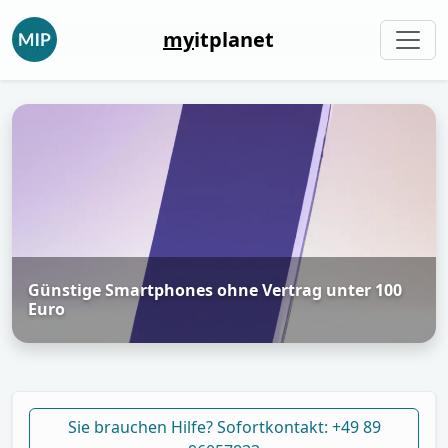
my
itplanet
Günstige Smartphones ohne Vertrag unter 100
Euro
Sie brauchen Hilfe? Sofortkontakt: +49 89