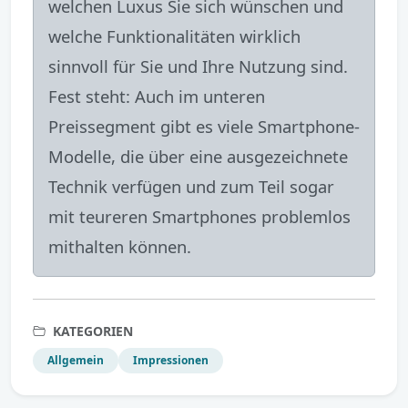
welchen Luxus Sie sich wünschen und
welche Funktionalitäten wirklich
sinnvoll für Sie und Ihre Nutzung sind.
Fest steht: Auch im unteren
Preissegment gibt es viele Smartphone-
Modelle, die über eine ausgezeichnete
Technik verfügen und zum Teil sogar
mit teureren Smartphones problemlos
mithalten können.
KATEGORIEN
Allgemein
Impressionen