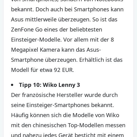
bekannt. Doch auch bei Smartphones kann
Asus mittlerweile überzeugen. So ist das
ZenFone Go eines der beliebtesten
Einsteiger-Modelle. Vor allem mit der 8
Megapixel Kamera kann das Asus-
Smartphone überzeugen. Erhältlich ist das
Modell für etwa 92 EUR.
Tipp 10: Wiko Lenny 3
Der französische Hersteller wurde durch
seine Einsteiger-Smartphones bekannt.
Häufig können sich die Modelle von Wiko
mit den chinesischen Top-Modellen messen
und nahezu jedes Gerät besticht mit einem