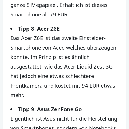
ganze 8 Megapixel. Erhältlich ist dieses
Smartphone ab 79 EUR.
Tipp 8: Acer Z6E
Das Acer Z6E ist das zweite Einsteiger-
Smartphone von Acer, welches überzeugen
konnte. Im Prinzip ist es ähnlich
ausgestattet, wie das Acer Liquid Zest 3G –
hat jedoch eine etwas schlechtere
Frontkamera und kostet mit 94 EUR etwas
mehr.
Tipp 9: Asus ZenFone Go
Eigentlich ist Asus nicht für die Herstellung
von Smartphones, sondern von Notebooks