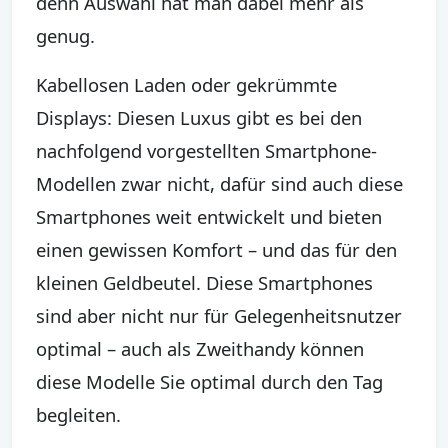
denn Auswahl hat man dabei mehr als
genug.
Kabellosen Laden oder gekrümmte
Displays: Diesen Luxus gibt es bei den
nachfolgend vorgestellten Smartphone-
Modellen zwar nicht, dafür sind auch diese
Smartphones weit entwickelt und bieten
einen gewissen Komfort – und das für den
kleinen Geldbeutel. Diese Smartphones
sind aber nicht nur für Gelegenheitsnutzer
optimal – auch als Zweithandy können
diese Modelle Sie optimal durch den Tag
begleiten.