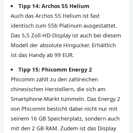
Tipp 14: Archos 55 Helium
Auch das Archos 55 Helium ist fast
identisch zum 55b Platinum ausgestattet.
Das 5,5 Zoll-HD-Display ist auch bei diesem
Modell der absolute Hingucker. Erhältlich
ist das Handy ab 99 EUR.
Tipp 15: Phicomm Energy 2
Phicomm zählt zu den zahlreichen
chinesischen Herstellern, die sich am
Smartphone-Markt tümmeln. Das Energy 2
von Phicomm besticht dabei nicht nur mit
seinem 16 GB Speicherplatz, sondern auch
mit den 2 GB RAM. Zudem ist das Display