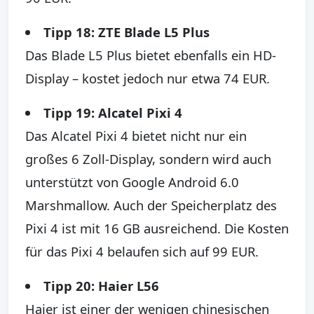
Tipp 18: ZTE Blade L5 Plus
Das Blade L5 Plus bietet ebenfalls ein HD-
Display – kostet jedoch nur etwa 74 EUR.
Tipp 19: Alcatel Pixi 4
Das Alcatel Pixi 4 bietet nicht nur ein
großes 6 Zoll-Display, sondern wird auch
unterstützt von Google Android 6.0
Marshmallow. Auch der Speicherplatz des
Pixi 4 ist mit 16 GB ausreichend. Die Kosten
für das Pixi 4 belaufen sich auf 99 EUR.
Tipp 20: Haier L56
Haier ist einer der wenigen chinesischen