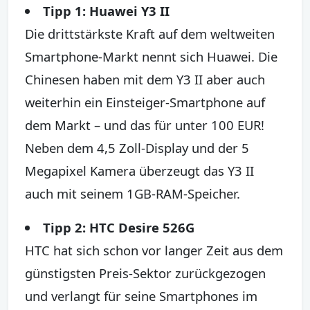
Tipp 1: Huawei Y3 II
Die drittstärkste Kraft auf dem weltweiten
Smartphone-Markt nennt sich Huawei. Die
Chinesen haben mit dem Y3 II aber auch
weiterhin ein Einsteiger-Smartphone auf
dem Markt – und das für unter 100 EUR!
Neben dem 4,5 Zoll-Display und der 5
Megapixel Kamera überzeugt das Y3 II
auch mit seinem 1GB-RAM-Speicher.
Tipp 2: HTC Desire 526G
HTC hat sich schon vor langer Zeit aus dem
günstigsten Preis-Sektor zurückgezogen
und verlangt für seine Smartphones im