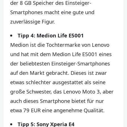
der 8 GB Speicher des Einsteiger-
Smartphones macht eine gute und
zuverlässige Figur.
Tipp 4: Medion Life E5001
Medion ist die Tochtermarke von Lenovo
und hat mit dem Medion Life E5001 eines
der beliebtesten Einsteiger-Smartphones
auf den Markt gebracht. Dieses ist zwar
etwas schlechter ausgestattet als seine
große Schwester, das Lenovo Moto 3, aber
auch dieses Smartphone bietet für nur
etwa 79 EUR eine angenehme Qualität.
Tipp 5: Sony Xperia E4