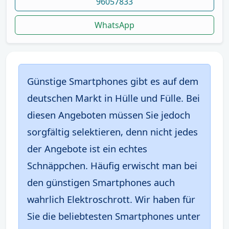
96057833
WhatsApp
Günstige Smartphones gibt es auf dem
deutschen Markt in Hülle und Fülle. Bei
diesen Angeboten müssen Sie jedoch
sorgfältig selektieren, denn nicht jedes
der Angebote ist ein echtes
Schnäppchen. Häufig erwischt man bei
den günstigen Smartphones auch
wahrlich Elektroschrott. Wir haben für
Sie die beliebtesten Smartphones unter