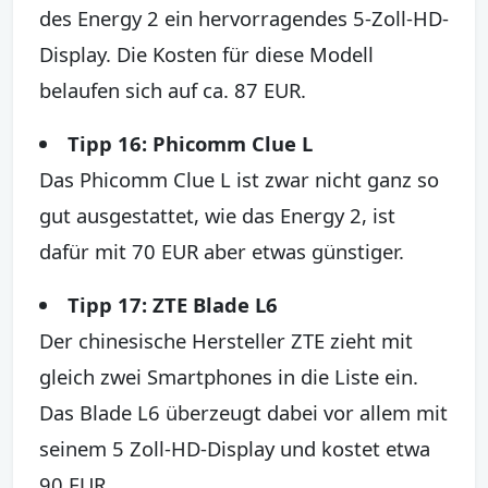
des Energy 2 ein hervorragendes 5-Zoll-HD-
Display. Die Kosten für diese Modell
belaufen sich auf ca. 87 EUR.
Tipp 16: Phicomm Clue L
Das Phicomm Clue L ist zwar nicht ganz so
gut ausgestattet, wie das Energy 2, ist
dafür mit 70 EUR aber etwas günstiger.
Tipp 17: ZTE Blade L6
Der chinesische Hersteller ZTE zieht mit
gleich zwei Smartphones in die Liste ein.
Das Blade L6 überzeugt dabei vor allem mit
seinem 5 Zoll-HD-Display und kostet etwa
90 EUR.