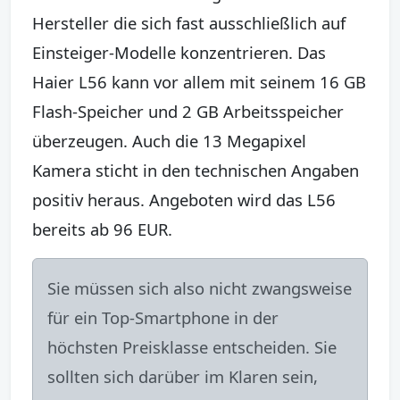
Hersteller die sich fast ausschließlich auf
Einsteiger-Modelle konzentrieren. Das
Haier L56 kann vor allem mit seinem 16 GB
Flash-Speicher und 2 GB Arbeitsspeicher
überzeugen. Auch die 13 Megapixel
Kamera sticht in den technischen Angaben
positiv heraus. Angeboten wird das L56
bereits ab 96 EUR.
Sie müssen sich also nicht zwangsweise
für ein Top-Smartphone in der
höchsten Preisklasse entscheiden. Sie
sollten sich darüber im Klaren sein,