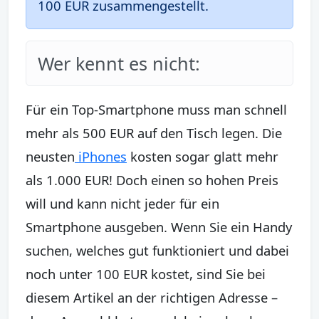
100 EUR zusammengestellt.
Wer kennt es nicht:
Für ein Top-Smartphone muss man schnell
mehr als 500 EUR auf den Tisch legen. Die
neusten
iPhones
kosten sogar glatt mehr
als 1.000 EUR! Doch einen so hohen Preis
will und kann nicht jeder für ein
Smartphone ausgeben. Wenn Sie ein Handy
suchen, welches gut funktioniert und dabei
noch unter 100 EUR kostet, sind Sie bei
diesem Artikel an der richtigen Adresse –