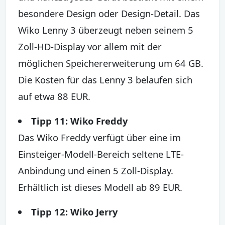
besondere Design oder Design-Detail. Das
Wiko Lenny 3 überzeugt neben seinem 5
Zoll-HD-Display vor allem mit der
möglichen Speichererweiterung um 64 GB.
Die Kosten für das Lenny 3 belaufen sich
auf etwa 88 EUR.
Tipp 11: Wiko Freddy
Das Wiko Freddy verfügt über eine im
Einsteiger-Modell-Bereich seltene LTE-
Anbindung und einen 5 Zoll-Display.
Erhältlich ist dieses Modell ab 89 EUR.
Tipp 12: Wiko Jerry