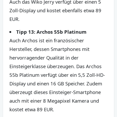
Auch das Wiko Jerry verfügt über einen 5
Zoll-Display und kostet ebenfalls etwa 89
EUR.
Tipp 13: Archos 55b Platinum
Auch Archos ist ein französischer
Hersteller, dessen Smartphones mit
hervorragender Qualität in der
Einsteigerklasse überzeugen. Das Archos
55b Platinum verfügt über ein 5,5 Zoll-HD-
Display und einen 16 GB Speicher. Zudem
überzeugt dieses Einsteiger-Smartphone
auch mit einer 8 Megapixel Kamera und
kostet etwa 89 EUR.