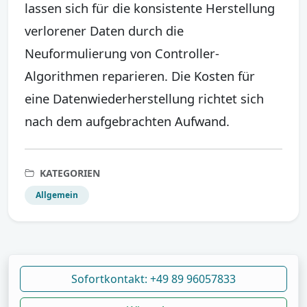
lassen sich für die konsistente Herstellung
verlorener Daten durch die
Neuformulierung von Controller-
Algorithmen reparieren. Die Kosten für
eine Datenwiederherstellung richtet sich
nach dem aufgebrachten Aufwand.
KATEGORIEN
Allgemein
Sofortkontakt: +49 89 96057833