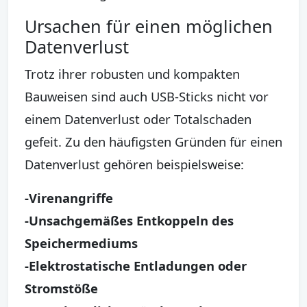
Ursachen für einen möglichen
Datenverlust
Trotz ihrer robusten und kompakten
Bauweisen sind auch USB-Sticks nicht vor
einem Datenverlust oder Totalschaden
gefeit. Zu den häufigsten Gründen für einen
Datenverlust gehören beispielsweise:
-Virenangriffe
-Unsachgemäßes Entkoppeln des
Speichermediums
-Elektrostatische Entladungen oder
Stromstöße