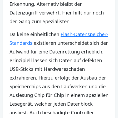
Erkennung. Alternativ bleibt der
Datenzugriff verwehrt. Hier hilft nur noch
der Gang zum Spezialisten.
Da keine einheitlichen
Flash-Datenspeicher-
Standards
existieren unterscheidet sich der
Aufwand für eine Datenrettung erheblich.
Prinzipiell lassen sich Daten auf defekten
USB-Sticks mit Hardwareschaden
extrahieren. Hierzu erfolgt der Ausbau der
Speicherchips aus den Laufwerken und die
Auslesung Chip für Chip in einem speziellen
Lesegerät, welcher jeden Datenblock
ausliest. Auch beschädigte Controller