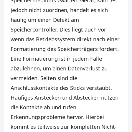
Speichermediums zwar ein Gerät, kann es
jedoch nicht zuordnen, handelt es sich
häufig um einen Defekt am
Speichercontroller. Dies liegt auch vor,
wenn das Betriebssystem direkt nach einer
Formatierung des Speicherträgers fordert.
Eine Formatierung ist in jedem Falle
abzulehnen, um einen Datenverlust zu
vermeiden. Selten sind die
Anschlusskontakte des Sticks verstaubt.
Häufiges Anstecken und Abstecken nutzen
die Kontakte ab und rufen
Erkennungsprobleme hervor. Hierbei
kommt es teilweise zur kompletten Nicht-