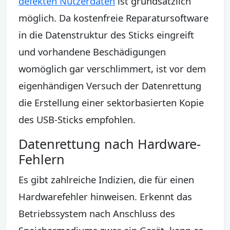
defekten Nutzerdaten
ist grundsätzlich
möglich. Da kostenfreie Reparatursoftware
in die Datenstruktur des Sticks eingreift
und vorhandene Beschädigungen
womöglich gar verschlimmert, ist vor dem
eigenhändigen Versuch der Datenrettung
die Erstellung einer sektorbasierten Kopie
des USB-Sticks empfohlen.
Datenrettung nach Hardware-
Fehlern
Es gibt zahlreiche Indizien, die für einen
Hardwarefehler hinweisen. Erkennt das
Betriebssystem nach Anschluss des