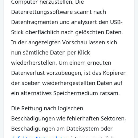
Computer herzustellen. Die
Datenrettungssoftware scannt nach
Datenfragmenten und analysiert den USB-
Stick oberflächlich nach gelöschten Daten.
In der angezeigten Vorschau lassen sich
nun sämtliche Daten per Klick
wiederherstellen. Um einem erneuten
Datenverlust vorzubeugen, ist das Kopieren
der soeben wiederhergestellten Daten auf
ein alternatives Speichermedium ratsam.
Die Rettung nach logischen
Beschädigungen wie fehlerhaften Sektoren,
Beschädigungen am Dateisystem oder