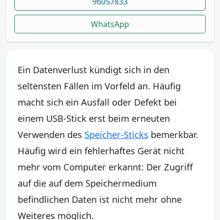
96057833
WhatsApp
Ein Datenverlust kündigt sich in den
seltensten Fällen im Vorfeld an. Häufig
macht sich ein Ausfall oder Defekt bei
einem USB-Stick erst beim erneuten
Verwenden des
Speicher-Sticks
bemerkbar.
Häufig wird ein fehlerhaftes Gerät nicht
mehr vom Computer erkannt: Der Zugriff
auf die auf dem Speichermedium
befindlichen Daten ist nicht mehr ohne
Weiteres möglich.