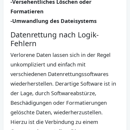
-Versehentliches Löschen oder
Formatieren
-Umwandlung des Dateisystems
Datenrettung nach Logik-
Fehlern
Verlorene Daten lassen sich in der Regel
unkompliziert und einfach mit
verschiedenen Datenrettungssoftwares
wiederherstellen. Derartige Software ist in
der Lage, durch Softwareabstürze,
Beschädigungen oder Formatierungen
gelöschte Daten, wiederherzustellen.
Hierzu ist die Verbindung zu einem