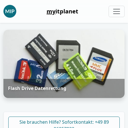
my
itplanet
Flash Drive Datenrettung
Sie brauchen Hilfe? Sofortkontakt: +49 89