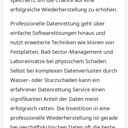
erfolgreiche Wiederherstellung zu erhöhen.
Professionelle Datenrettung geht über
einfache Softwarelösungen hinaus und
nutzt erweiterte Techniken wie klonen von
Festplatten, Bad-Sector-Management und
Laboreinsätze bei physischem Schaden.
Selbst bei komplexen Datenverlusten durch
Wasser- oder Sturzschäden kann ein
erfahrener Datenrettung Service einen
signifikanten Anteil der Daten meist
erfolgreich retten. Die Investition in eine
professionelle Wiederherstellung ist gerade
bei geschäftskritischen Daten oft die beste