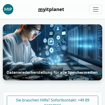
my
itplanet
Datenwiederherstellung für alle Speichermedien
Sie brauchen Hilfe? Sofortkontakt: +49 89