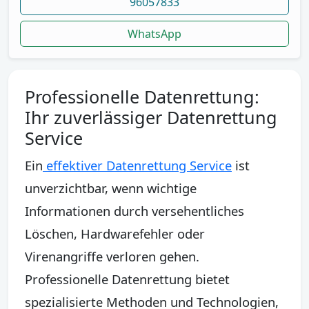
96057833
WhatsApp
Professionelle Datenrettung:
Ihr zuverlässiger Datenrettung
Service
Ein
effektiver Datenrettung Service
ist
unverzichtbar, wenn wichtige
Informationen durch versehentliches
Löschen, Hardwarefehler oder
Virenangriffe verloren gehen.
Professionelle Datenrettung bietet
spezialisierte Methoden und Technologien,