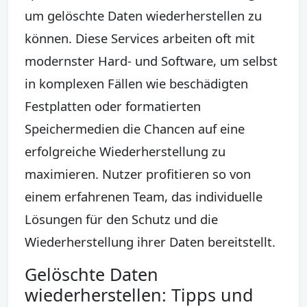
um gelöschte Daten wiederherstellen zu
können. Diese Services arbeiten oft mit
modernster Hard- und Software, um selbst
in komplexen Fällen wie beschädigten
Festplatten oder formatierten
Speichermedien die Chancen auf eine
erfolgreiche Wiederherstellung zu
maximieren. Nutzer profitieren so von
einem erfahrenen Team, das individuelle
Lösungen für den Schutz und die
Wiederherstellung ihrer Daten bereitstellt.
Gelöschte Daten
wiederherstellen: Tipps und