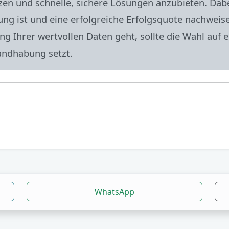
en und schnelle, sichere Lösungen anzubieten. Dabei
tung ist und eine erfolgreiche Erfolgsquote nachwe
g Ihrer wertvollen Daten geht, sollte die Wahl auf 
andhabung setzt.
WhatsApp