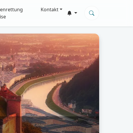
enrettung
Kontakt
ise