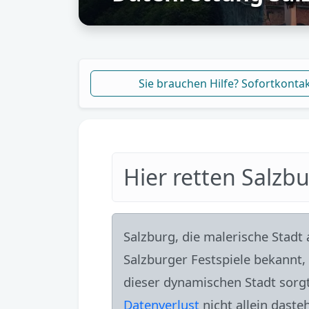
Sie brauchen Hilfe? Sofortkonta
Hier retten Salzb
Salzburg, die malerische Stadt
Salzburger Festspiele bekannt,
dieser dynamischen Stadt sorg
Datenverlust
nicht allein daste