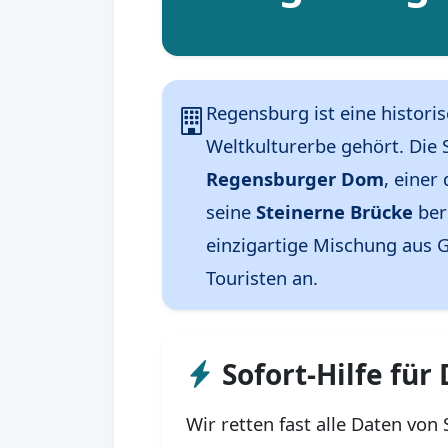
Regensburg ist eine histori
Weltkulturerbe gehört. Die 
Regensburger Dom
, einer
seine
Steinerne Brücke
ber
einzigartige Mischung aus G
Touristen an.
Sofort-Hilfe fü
Wir retten fast alle Daten vo