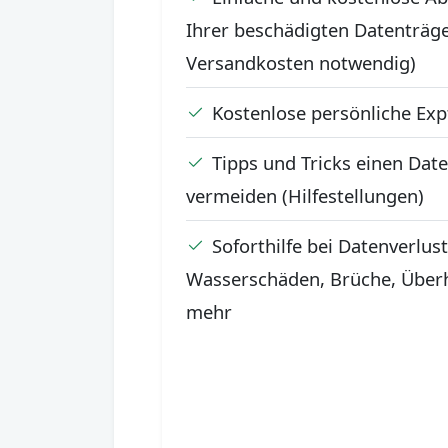
Ihrer beschädigten Datenträge
Versandkosten notwendig)
Kostenlose persönliche Ex
Tipps und Tricks einen Date
vermeiden (Hilfestellungen)
Soforthilfe bei Datenverlus
Wasserschäden, Brüche, Überh
mehr