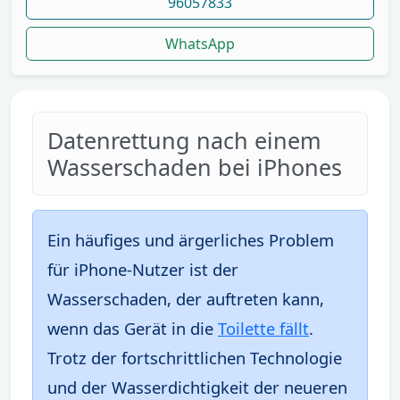
96057833
WhatsApp
Datenrettung nach einem
Wasserschaden bei iPhones
Ein häufiges und ärgerliches Problem
für iPhone-Nutzer ist der
Wasserschaden, der auftreten kann,
wenn das Gerät in die
Toilette fällt
.
Trotz der fortschrittlichen Technologie
und der Wasserdichtigkeit der neueren