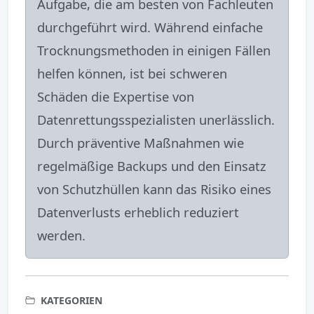
Aufgabe, die am besten von Fachleuten
durchgeführt wird. Während einfache
Trocknungsmethoden in einigen Fällen
helfen können, ist bei schweren
Schäden die Expertise von
Datenrettungsspezialisten unerlässlich.
Durch präventive Maßnahmen wie
regelmäßige Backups und den Einsatz
von Schutzhüllen kann das Risiko eines
Datenverlusts erheblich reduziert
werden.
KATEGORIEN