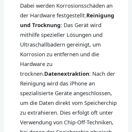
Dabei werden Korrosionsschäden an
der Hardware festgestellt.
Reinigung
und Trocknung
: Das Gerät wird
mithilfe spezieller Lösungen und
Ultraschallbädern gereinigt, um
Korrosion zu entfernen und die
Hardware zu
trocknen.
Datenextraktion
: Nach der
Reinigung wird das iPhone an
spezialisierte Geräte angeschlossen,
um die Daten direkt vom Speicherchip
zu extrahieren. Dies erfolgt oft unter
Verwendung von Chip-Off-Techniken,
bei denen der Speicherchip physisch