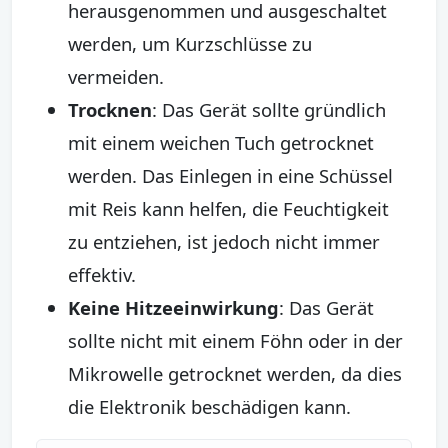
herausgenommen und ausgeschaltet
werden, um Kurzschlüsse zu
vermeiden.
Trocknen
: Das Gerät sollte gründlich
mit einem weichen Tuch getrocknet
werden. Das Einlegen in eine Schüssel
mit Reis kann helfen, die Feuchtigkeit
zu entziehen, ist jedoch nicht immer
effektiv.
Keine Hitzeeinwirkung
: Das Gerät
sollte nicht mit einem Föhn oder in der
Mikrowelle getrocknet werden, da dies
die Elektronik beschädigen kann.