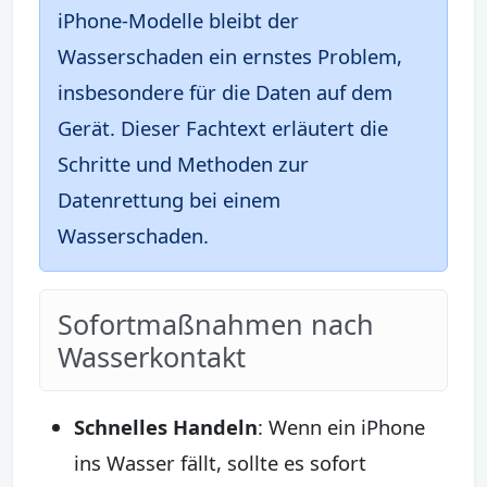
iPhone-Modelle bleibt der
Wasserschaden ein ernstes Problem,
insbesondere für die Daten auf dem
Gerät. Dieser Fachtext erläutert die
Schritte und Methoden zur
Datenrettung bei einem
Wasserschaden.
Sofortmaßnahmen nach
Wasserkontakt
Schnelles Handeln
: Wenn ein iPhone
ins Wasser fällt, sollte es sofort