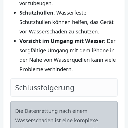
vorzubeugen.
Schutzhüllen
: Wasserfeste
Schutzhüllen können helfen, das Gerät
vor Wasserschäden zu schützen.
Vorsicht im Umgang mit Wasser
: Der
sorgfältige Umgang mit dem iPhone in
der Nähe von Wasserquellen kann viele
Probleme verhindern.
Schlussfolgerung
Die Datenrettung nach einem
Wasserschaden ist eine komplexe