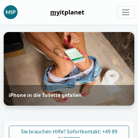
my
itplanet
iPhone in die Toilette gefallen
Sie brauchen Hilfe? Sofortkontakt: +49 89