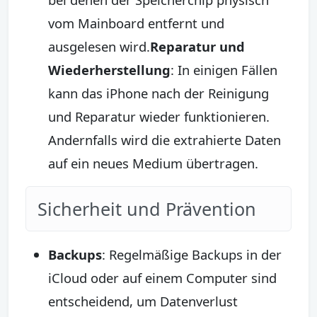
vom Mainboard entfernt und
ausgelesen wird.
Reparatur und
Wiederherstellung
: In einigen Fällen
kann das iPhone nach der Reinigung
und Reparatur wieder funktionieren.
Andernfalls wird die extrahierte Daten
auf ein neues Medium übertragen.
Sicherheit und Prävention
Backups
: Regelmäßige Backups in der
iCloud oder auf einem Computer sind
entscheidend, um Datenverlust