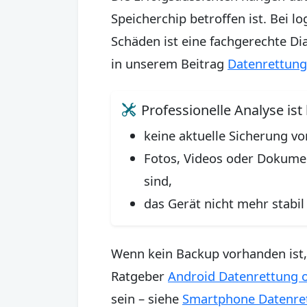
Speicherchip betroffen ist. Bei l
Schäden ist eine fachgerechte Di
in unserem Beitrag
Datenrettung
Professionelle Analyse ist
keine aktuelle Sicherung vo
Fotos, Videos oder Dokumen
sind,
das Gerät nicht mehr stabil 
Wenn kein Backup vorhanden ist, 
Ratgeber
Android Datenrettung 
sein – siehe
Smartphone Datenret