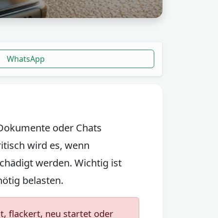
WhatsApp
, Dokumente oder Chats
itisch wird es, wenn
hädigt werden. Wichtig ist
ötig belasten.
 flackert, neu startet oder