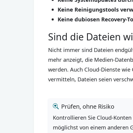
Keine Reinigungstools ver
Keine dubiosen Recovery-To
Sind die Dateien wi
Nicht immer sind Dateien endgült
mehr anzeigt, die Medien-Datenba
werden. Auch Cloud-Dienste wie
vermitteln, Dateien seien versch
Prüfen, ohne Risiko
Kontrollieren Sie Cloud-Konten
möglichst von einem anderen G