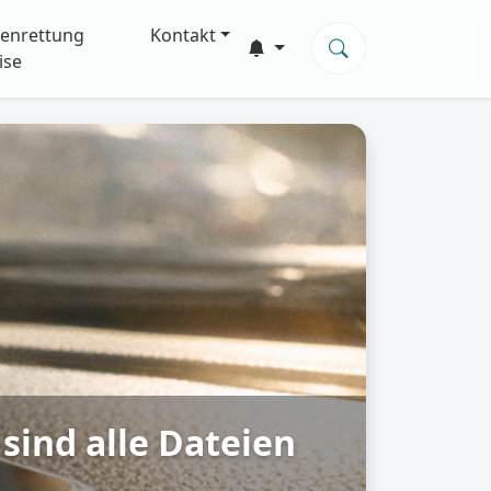
enrettung
Kontakt
ise
sind alle Dateien