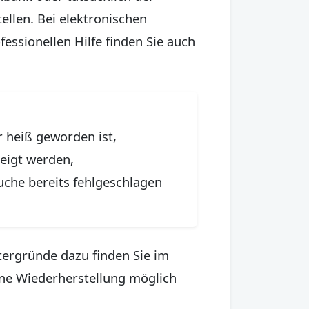
ellen. Bei elektronischen
essionellen Hilfe finden Sie auch
 heiß geworden ist,
eigt werden,
uche bereits fehlgeschlagen
tergründe dazu finden Sie im
ine Wiederherstellung möglich