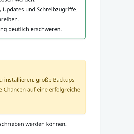
 Updates und Schreibzugriffe.
reiben.
ung deutlich erschweren.
u installieren, große Backups
 Chancen auf eine erfolgreiche
rschrieben werden können.