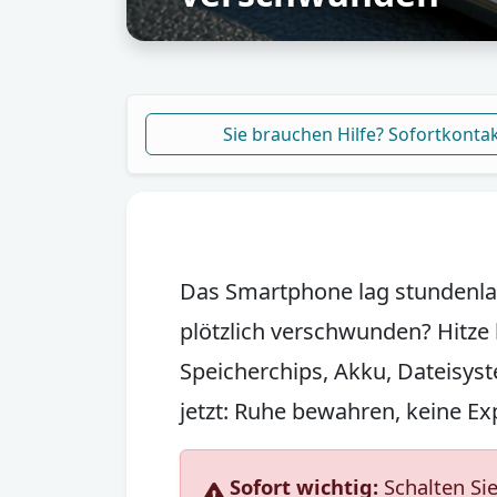
Sie brauchen Hilfe? Sofortkonta
Das Smartphone lag stundenla
plötzlich verschwunden?
Hitze 
Speicherchips, Akku, Dateisys
jetzt: Ruhe bewahren, keine Ex
Sofort wichtig:
Schalten Sie