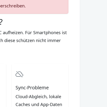
berschreiben.
?
C aufheizen. Für Smartphones ist
h diese schützen nicht immer
Sync-Probleme
Cloud-Abgleich, lokale
Caches und App-Daten