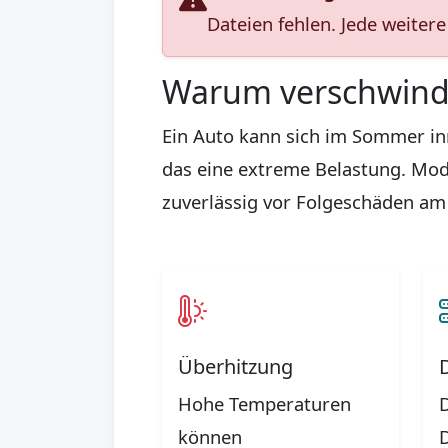
Dateien fehlen. Jede weite
Warum verschwinde
Ein Auto kann sich im Sommer in
das eine extreme Belastung. Mo
zuverlässig vor Folgeschäden am
Überhitzung
Hohe Temperaturen
können