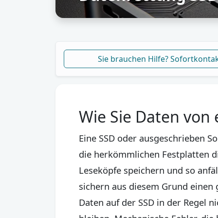
Sie brauchen Hilfe? Sofortkonta
Wie Sie Daten von 
Eine SSD oder ausgeschrieben Sol
die herkömmlichen Festplatten d
Leseköpfe speichern und so anfäl
sichern aus diesem Grund einen 
Daten auf der SSD in der Regel n