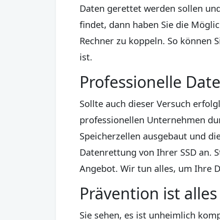
Daten gerettet werden sollen un
findet, dann haben Sie die Mögl
Rechner zu koppeln. So können Si
ist.
Professionelle Dat
Sollte auch dieser Versuch erfol
professionellen Unternehmen dur
Speicherzellen ausgebaut und die
Datenrettung von Ihrer SSD an. S
Angebot. Wir tun alles, um Ihre 
Prävention ist alles
Sie sehen, es ist unheimlich kom