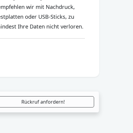
 empfehlen wir mit Nachdruck,
tplatten oder USB-Sticks, zu
mindest Ihre Daten nicht verloren.
Rückruf anfordern!