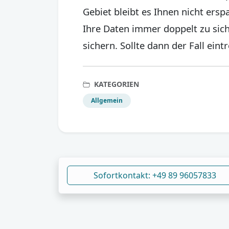
Gebiet bleibt es Ihnen nicht ers
Ihre Daten immer doppelt zu sic
sichern. Sollte dann der Fall ein
KATEGORIEN
Allgemein
Sofortkontakt: +49 89 96057833