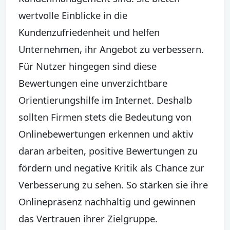
wertvolle Einblicke in die
Kundenzufriedenheit und helfen
Unternehmen, ihr Angebot zu verbessern.
Für Nutzer hingegen sind diese
Bewertungen eine unverzichtbare
Orientierungshilfe im Internet. Deshalb
sollten Firmen stets die Bedeutung von
Onlinebewertungen erkennen und aktiv
daran arbeiten, positive Bewertungen zu
fördern und negative Kritik als Chance zur
Verbesserung zu sehen. So stärken sie ihre
Onlinepräsenz nachhaltig und gewinnen
das Vertrauen ihrer Zielgruppe.