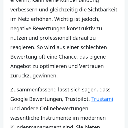
verbessern und gleichzeitig die Sichtbarkeit
im Netz erhöhen. Wichtig ist jedoch,
negative Bewertungen konstruktiv zu
nutzen und professionell darauf zu
reagieren. So wird aus einer schlechten
Bewertung oft eine Chance, das eigene
Angebot zu optimieren und Vertrauen
zurückzugewinnen.
Zusammenfassend lässt sich sagen, dass
Google Bewertungen, Trustpilot,
Trustami
und andere Onlinebewertungen
wesentliche Instrumente im modernen
Kundenmanagement sind. Sie bieten