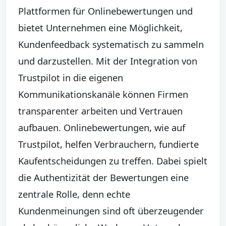
Plattformen für Onlinebewertungen und
bietet Unternehmen eine Möglichkeit,
Kundenfeedback systematisch zu sammeln
und darzustellen. Mit der Integration von
Trustpilot in die eigenen
Kommunikationskanäle können Firmen
transparenter arbeiten und Vertrauen
aufbauen. Onlinebewertungen, wie auf
Trustpilot, helfen Verbrauchern, fundierte
Kaufentscheidungen zu treffen. Dabei spielt
die Authentizität der Bewertungen eine
zentrale Rolle, denn echte
Kundenmeinungen sind oft überzeugender