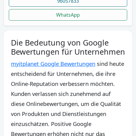
96057833
WhatsApp
Die Bedeutung von Google
Bewertungen für Unternehmen
myitplanet Google Bewertungen
sind heute
entscheidend für Unternehmen, die ihre
Online-Reputation verbessern möchten.
Kunden verlassen sich zunehmend auf
diese Onlinebewertungen, um die Qualität
von Produkten und Dienstleistungen
einzuschätzen. Positive Google
Bewertungen erhöhen nicht nur das