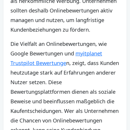
als herkömmliche Werbung. Unternehmen
sollten deshalb Onlinebewertungen aktiv
managen und nutzen, um langfristige
Kundenbeziehungen zu fördern.
Die Vielfalt an Onlinebewertungen, wie
Google Bewertungen und
myitplanet
Trustpilot Bewertunge
n, zeigt, dass Kunden
heutzutage stark auf Erfahrungen anderer
Nutzer setzen. Diese
Bewertungsplattformen dienen als soziale
Beweise und beeinflussen maßgeblich die
Kaufentscheidungen. Wer als Unternehmen
die Chancen von Onlinebewertungen
erkennt, kann seine Kundenbindung