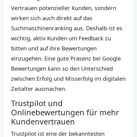
Vertrauen potenzieller Kunden, sondern
wirken sich auch direkt auf das
Suchmaschinenranking aus. Deshalb ist es
wichtig, aktiv Kunden um Feedback zu
bitten und auf ihre Bewertungen
einzugehen. Eine gute Präsenz bei Google
Bewertungen kann so den Unterschied
zwischen Erfolg und Misserfolg im digitalen
Zeitalter ausmachen.
Trustpilot und
Onlinebewertungen für mehr
Kundenvertrauen
Trustpilot ist eine der bekanntesten