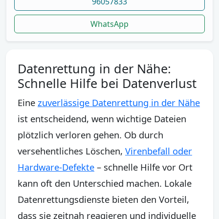
96057833
WhatsApp
Datenrettung in der Nähe:
Schnelle Hilfe bei Datenverlust
Eine
zuverlässige Datenrettung in der Nähe
ist entscheidend, wenn wichtige Dateien
plötzlich verloren gehen. Ob durch
versehentliches Löschen,
Virenbefall oder
Hardware-Defekte
– schnelle Hilfe vor Ort
kann oft den Unterschied machen. Lokale
Datenrettungsdienste bieten den Vorteil,
dass sie zeitnah reagieren und individuelle