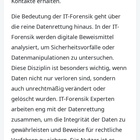
Kontakte erhalten.
Die Bedeutung der IT-Forensik geht über
die reine Datenrettung hinaus. In der IT-
Forensik werden digitale Beweismittel
analysiert, um Sicherheitsvorfälle oder
Datenmanipulationen zu untersuchen.
Diese Disziplin ist besonders wichtig, wenn
Daten nicht nur verloren sind, sondern
auch unrechtmäßig verändert oder
gelöscht wurden. IT-Forensik Experten
arbeiten eng mit der Datenrettung
zusammen, um die Integrität der Daten zu
gewährleisten und Beweise für rechtliche
Verfahren zu sichern. Für Nutzer ist es