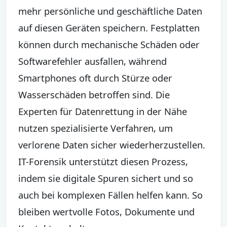
mehr persönliche und geschäftliche Daten
auf diesen Geräten speichern. Festplatten
können durch mechanische Schäden oder
Softwarefehler ausfallen, während
Smartphones oft durch Stürze oder
Wasserschäden betroffen sind. Die
Experten für Datenrettung in der Nähe
nutzen spezialisierte Verfahren, um
verlorene Daten sicher wiederherzustellen.
IT-Forensik unterstützt diesen Prozess,
indem sie digitale Spuren sichert und so
auch bei komplexen Fällen helfen kann. So
bleiben wertvolle Fotos, Dokumente und