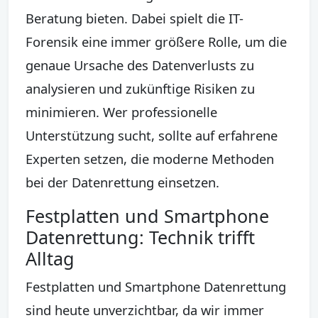
Beratung bieten. Dabei spielt die IT-
Forensik eine immer größere Rolle, um die
genaue Ursache des Datenverlusts zu
analysieren und zukünftige Risiken zu
minimieren. Wer professionelle
Unterstützung sucht, sollte auf erfahrene
Experten setzen, die moderne Methoden
bei der Datenrettung einsetzen.
Festplatten und Smartphone
Datenrettung: Technik trifft
Alltag
Festplatten und Smartphone Datenrettung
sind heute unverzichtbar, da wir immer