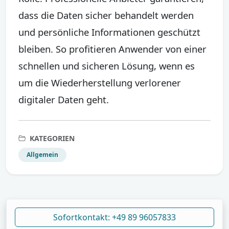
dass die Daten sicher behandelt werden
und persönliche Informationen geschützt
bleiben. So profitieren Anwender von einer
schnellen und sicheren Lösung, wenn es
um die Wiederherstellung verlorener
digitaler Daten geht.
KATEGORIEN
Allgemein
Sofortkontakt: +49 89 96057833