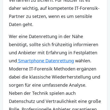
daher wichtig, auf kompetente IT-Forensik-
Partner zu setzen, wenn es um sensible
Daten geht.
Wer eine Datenrettung in der Nähe
benötigt, sollte sich frühzeitig informieren
und Anbieter mit Erfahrung in Festplatten
und
Smartphone Datenrettung
wählen.
Moderne IT-Forensik Methoden ergänzen
dabei die klassische Wiederherstellung und
sorgen für eine umfassende Analyse.
Neben der Technik spielen auch
Datenschutz und Vertraulichkeit eine große
Rolle. Professionelle Anbieter garantieren,