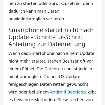
neu zu starten oder zurückzusetzen, denn
dadurch kann man Daten
unwiederbringlich verlieren.
Smartphone startet nicht nach
Update – Schritt-für-Schritt
Anleitung zur Datenrettung
Wenn das Smartphone nach einem Update
nicht mehr startet, stehen Besitzer oft vor
einem Rätsel. Die Datenrettung ist jedoch
nicht unmöglich. Ob bei iOS Update
fehlgeschlagen Daten retten gewünscht
wird oder bei einem
Android Bootloop
, gibt
es bewährte Methoden. Diese reichen von