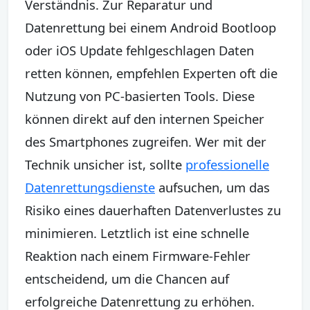
Verständnis. Zur Reparatur und
Datenrettung bei einem Android Bootloop
oder iOS Update fehlgeschlagen Daten
retten können, empfehlen Experten oft die
Nutzung von PC-basierten Tools. Diese
können direkt auf den internen Speicher
des Smartphones zugreifen. Wer mit der
Technik unsicher ist, sollte
professionelle
Datenrettungsdienste
aufsuchen, um das
Risiko eines dauerhaften Datenverlustes zu
minimieren. Letztlich ist eine schnelle
Reaktion nach einem Firmware-Fehler
entscheidend, um die Chancen auf
erfolgreiche Datenrettung zu erhöhen.