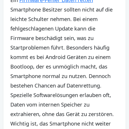
Smartphone Besitzer sollten nicht auf die
leichte Schulter nehmen. Bei einem
fehlgeschlagenen Update kann die
Firmware beschädigt sein, was zu
Startproblemen führt. Besonders häufig
kommt es bei Android Geräten zu einem
Bootloop, der es unmöglich macht, das
Smartphone normal zu nutzen. Dennoch
bestehen Chancen auf Datenrettung.
Spezielle Softwarelösungen erlauben oft,
Daten vom internen Speicher zu
extrahieren, ohne das Gerät zu zerstören.
Wichtig ist, das Smartphone nicht weiter