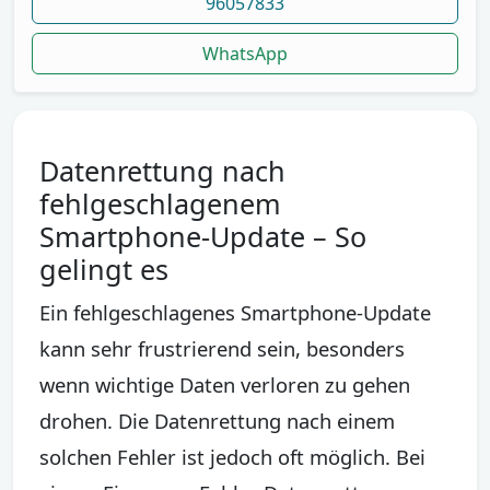
96057833
WhatsApp
Datenrettung nach
fehlgeschlagenem
Smartphone-Update – So
gelingt es
Ein fehlgeschlagenes Smartphone-Update
kann sehr frustrierend sein, besonders
wenn wichtige Daten verloren zu gehen
drohen. Die Datenrettung nach einem
solchen Fehler ist jedoch oft möglich. Bei