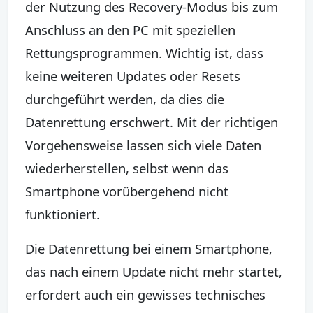
der Nutzung des Recovery-Modus bis zum
Anschluss an den PC mit speziellen
Rettungsprogrammen. Wichtig ist, dass
keine weiteren Updates oder Resets
durchgeführt werden, da dies die
Datenrettung erschwert. Mit der richtigen
Vorgehensweise lassen sich viele Daten
wiederherstellen, selbst wenn das
Smartphone vorübergehend nicht
funktioniert.
Die Datenrettung bei einem Smartphone,
das nach einem Update nicht mehr startet,
erfordert auch ein gewisses technisches