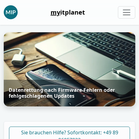
my
itplanet
Datenrettung nach Firmware-Fehlern oder
fehlgeschlagenen Updates
Sie brauchen Hilfe? Sofortkontakt: +49 89