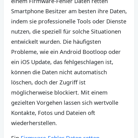
einem Firmware-Fehler Daten retten
Smartphone Besitzer am besten ihre Daten,
indem sie professionelle Tools oder Dienste
nutzen, die speziell für solche Situationen
entwickelt wurden. Die häufigsten
Probleme, wie ein Android Bootloop oder
ein iOS Update, das fehlgeschlagen ist,
können die Daten nicht automatisch
löschen, doch der Zugriff ist
möglicherweise blockiert. Mit einem
gezielten Vorgehen lassen sich wertvolle
Kontakte, Fotos und Dateien oft
wiederherstellen.
Ein
Firmware-Fehler Daten retten