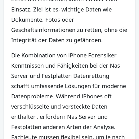
Einsatz. Ziel ist es, wichtige Daten wie
Dokumente, Fotos oder
Geschäftsinformationen zu retten, ohne die
Integrität der Daten zu gefährden.
Die Kombination von iPhone Forensiker
Kenntnissen und Fähigkeiten bei der Nas
Server und Festplatten Datenrettung
schafft umfassende Lösungen für moderne
Datenprobleme. Während iPhones oft
verschlüsselte und versteckte Daten
enthalten, erfordern Nas Server und
Festplatten anderen Arten der Analyse.
Fachleute müssen flexibel sein, um je nach