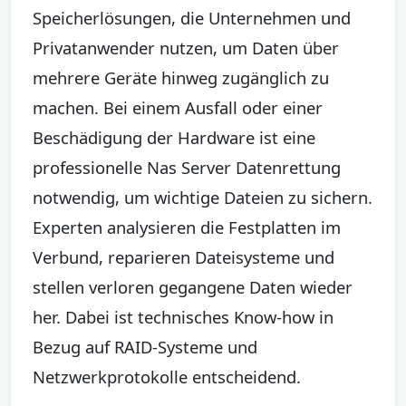
Speicherlösungen, die Unternehmen und
Privatanwender nutzen, um Daten über
mehrere Geräte hinweg zugänglich zu
machen. Bei einem Ausfall oder einer
Beschädigung der Hardware ist eine
professionelle Nas Server Datenrettung
notwendig, um wichtige Dateien zu sichern.
Experten analysieren die Festplatten im
Verbund, reparieren Dateisysteme und
stellen verloren gegangene Daten wieder
her. Dabei ist technisches Know-how in
Bezug auf RAID-Systeme und
Netzwerkprotokolle entscheidend.