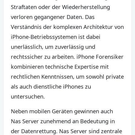
Straftaten oder der Wiederherstellung
verloren gegangener Daten. Das
Verständnis der komplexen Architektur von
iPhone-Betriebssystemen ist dabei
unerlässlich, um zuverlässig und
rechtssicher zu arbeiten. iPhone Forensiker
kombinieren technische Expertise mit
rechtlichen Kenntnissen, um sowohl private
als auch dienstliche iPhones zu
untersuchen.
Neben mobilen Geräten gewinnen auch
Nas Server zunehmend an Bedeutung in
der Datenrettung. Nas Server sind zentrale