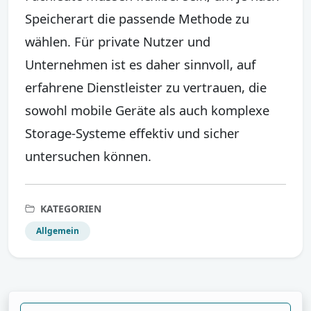
Speicherart die passende Methode zu
wählen. Für private Nutzer und
Unternehmen ist es daher sinnvoll, auf
erfahrene Dienstleister zu vertrauen, die
sowohl mobile Geräte als auch komplexe
Storage-Systeme effektiv und sicher
untersuchen können.
KATEGORIEN
Allgemein