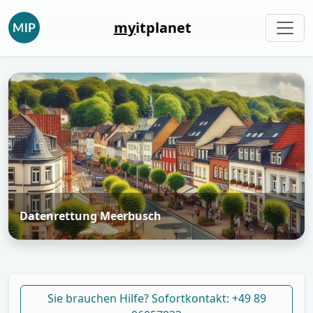
my
itplanet
Datenrettung Meerbusch
Sie brauchen Hilfe? Sofortkontakt: +49 89