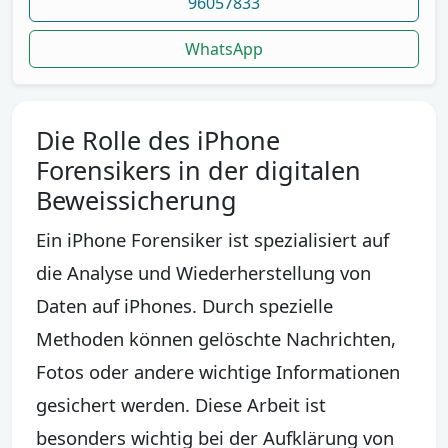
96057833
WhatsApp
Die Rolle des iPhone
Forensikers in der digitalen
Beweissicherung
Ein iPhone Forensiker ist spezialisiert auf
die Analyse und Wiederherstellung von
Daten auf iPhones. Durch spezielle
Methoden können gelöschte Nachrichten,
Fotos oder andere wichtige Informationen
gesichert werden. Diese Arbeit ist
besonders wichtig bei der Aufklärung von