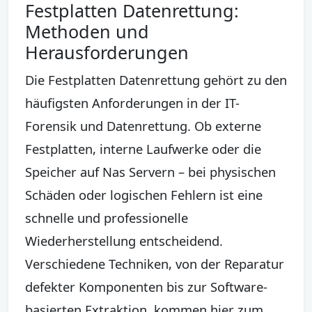
Festplatten Datenrettung:
Methoden und
Herausforderungen
Die Festplatten Datenrettung gehört zu den
häufigsten Anforderungen in der IT-
Forensik und Datenrettung. Ob externe
Festplatten, interne Laufwerke oder die
Speicher auf Nas Servern – bei physischen
Schäden oder logischen Fehlern ist eine
schnelle und professionelle
Wiederherstellung entscheidend.
Verschiedene Techniken, von der Reparatur
defekter Komponenten bis zur Software-
basierten Extraktion, kommen hier zum