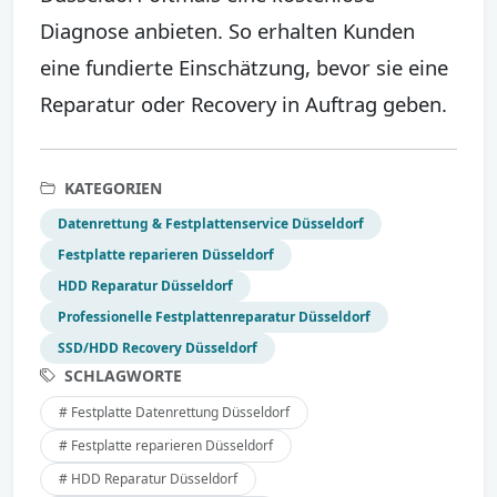
Diagnose anbieten. So erhalten Kunden
eine fundierte Einschätzung, bevor sie eine
Reparatur oder Recovery in Auftrag geben.
KATEGORIEN
Datenrettung & Festplattenservice Düsseldorf
Festplatte reparieren Düsseldorf
HDD Reparatur Düsseldorf
Professionelle Festplattenreparatur Düsseldorf
SSD/HDD Recovery Düsseldorf
SCHLAGWORTE
# Festplatte Datenrettung Düsseldorf
# Festplatte reparieren Düsseldorf
# HDD Reparatur Düsseldorf