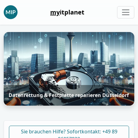
my
itplanet
Datenrettung & Festplatte reparieren Düsseldorf
Sie brauchen Hilfe? Sofortkontakt: +49 89