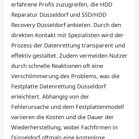
erfahrene Profis zuzugreifen, die HDD
Reparatur Düsseldorf und SSD/HDD
Recovery Düsseldorf anbieten. Durch den
direkten Kontakt mit Spezialisten wird der
Prozess der Datenrettung transparent und
effektiv gestaltet. Zudem vermeiden Nutzer
durch schnelle Reaktionen oft eine
Verschlimmerung des Problems, was die
Festplatte Datenrettung Düsseldorf
erleichtert. Abhängig von der
Fehlerursache und dem Festplattenmodell
variieren die Kosten und die Dauer der
Wiederherstellung, wobei Fachfirmen in
Düsseldorf oftmals eine kostenlose