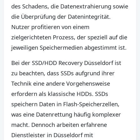
des Schadens, die Datenextrahierung sowie
die Überprüfung der Datenintegrität.
Nutzer profitieren von einem
zielgerichteten Prozess, der speziell auf die
jeweiligen Speichermedien abgestimmt ist.
Bei der SSD/HDD Recovery Düsseldorf ist
zu beachten, dass SSDs aufgrund ihrer
Technik eine andere Vorgehensweise
erfordern als klassische HDDs. SSDs
speichern Daten in Flash-Speicherzellen,
was eine Datenrettung häufig komplexer
macht. Dennoch arbeiten erfahrene
Dienstleister in Düsseldorf mit