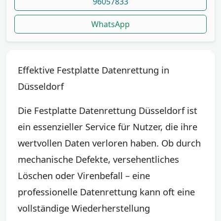
96057833
WhatsApp
Effektive Festplatte Datenrettung in
Düsseldorf
Die Festplatte Datenrettung Düsseldorf ist
ein essenzieller Service für Nutzer, die ihre
wertvollen Daten verloren haben. Ob durch
mechanische Defekte, versehentliches
Löschen oder Virenbefall – eine
professionelle Datenrettung kann oft eine
vollständige Wiederherstellung