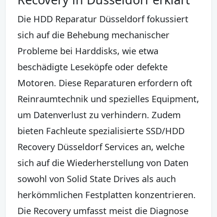
Die HDD Reparatur Düsseldorf fokussiert
sich auf die Behebung mechanischer
Probleme bei Harddisks, wie etwa
beschädigte Leseköpfe oder defekte
Motoren. Diese Reparaturen erfordern oft
Reinraumtechnik und spezielles Equipment,
um Datenverlust zu verhindern. Zudem
bieten Fachleute spezialisierte SSD/HDD
Recovery Düsseldorf Services an, welche
sich auf die Wiederherstellung von Daten
sowohl von Solid State Drives als auch
herkömmlichen Festplatten konzentrieren.
Die Recovery umfasst meist die Diagnose