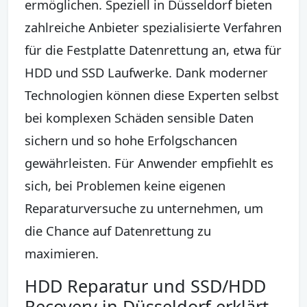
ermöglichen. Speziell in Düsseldorf bieten
zahlreiche Anbieter spezialisierte Verfahren
für die Festplatte Datenrettung an, etwa für
HDD und SSD Laufwerke. Dank moderner
Technologien können diese Experten selbst
bei komplexen Schäden sensible Daten
sichern und so hohe Erfolgschancen
gewährleisten. Für Anwender empfiehlt es
sich, bei Problemen keine eigenen
Reparaturversuche zu unternehmen, um
die Chance auf Datenrettung zu
maximieren.
HDD Reparatur und SSD/HDD
Recovery in Düsseldorf erklärt