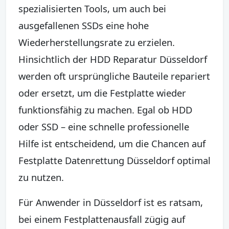
spezialisierten Tools, um auch bei
ausgefallenen SSDs eine hohe
Wiederherstellungsrate zu erzielen.
Hinsichtlich der HDD Reparatur Düsseldorf
werden oft ursprüngliche Bauteile repariert
oder ersetzt, um die Festplatte wieder
funktionsfähig zu machen. Egal ob HDD
oder SSD – eine schnelle professionelle
Hilfe ist entscheidend, um die Chancen auf
Festplatte Datenrettung Düsseldorf optimal
zu nutzen.
Für Anwender in Düsseldorf ist es ratsam,
bei einem Festplattenausfall zügig auf