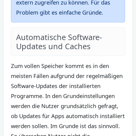
extern zugreifen zu können. Für das
Problem gibt es einfache Gründe.
Automatische Software-
Updates und Caches
Zum vollen Speicher kommt es in den
meisten Fällen aufgrund der regelmäßigen
Software-Updates der installierten
Programme. In den Grundeinstellungen
werden die Nutzer grundsätzlich gefragt,
ob Updates für Apps automatisch installiert
werden sollen. Im Grunde ist das sinnvoll.
So übersehen Nutzer nicht die