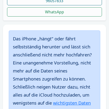
96057833
WhatsApp
Das iPhone „hängt“ oder fährt
selbstständig herunter und lässt sich
anschließend nicht mehr hochfahren?
Eine unangenehme Vorstellung, nicht
mehr auf die Daten seines
Smartphones zugreifen zu können.
Schließlich neigen Nutzer dazu, nicht
alles auf die iCloud hochzuladen, um
wenigstens auf die
wichtigsten Daten