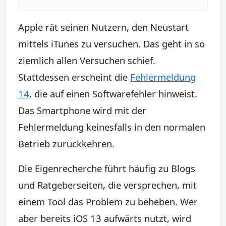
Apple rät seinen Nutzern, den Neustart
mittels iTunes zu versuchen. Das geht in so
ziemlich allen Versuchen schief.
Stattdessen erscheint die
Fehlermeldung
14
, die auf einen Softwarefehler hinweist.
Das Smartphone wird mit der
Fehlermeldung keinesfalls in den normalen
Betrieb zurückkehren.
Die Eigenrecherche führt häufig zu Blogs
und Ratgeberseiten, die versprechen, mit
einem Tool das Problem zu beheben. Wer
aber bereits iOS 13 aufwärts nutzt, wird