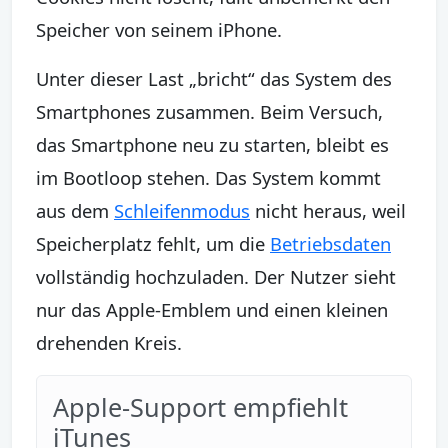
Speicher von seinem iPhone.
Unter dieser Last „bricht“ das System des
Smartphones zusammen. Beim Versuch,
das Smartphone neu zu starten, bleibt es
im Bootloop stehen. Das System kommt
aus dem
Schleifenmodus
nicht heraus, weil
Speicherplatz fehlt, um die
Betriebsdaten
vollständig hochzuladen. Der Nutzer sieht
nur das Apple-Emblem und einen kleinen
drehenden Kreis.
Apple-Support empfiehlt
iTunes