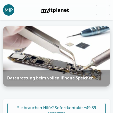
my
itplanet
Datenrettung beim vollen iPhone Speicher
Sie brauchen Hilfe? Sofortkontakt: +49 89