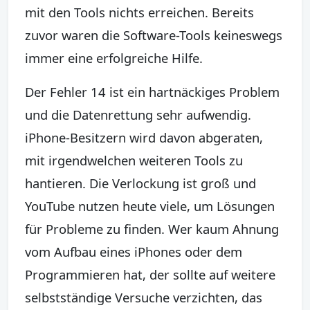
mit den Tools nichts erreichen. Bereits
zuvor waren die Software-Tools keineswegs
immer eine erfolgreiche Hilfe.
Der Fehler 14 ist ein hartnäckiges Problem
und die Datenrettung sehr aufwendig.
iPhone-Besitzern wird davon abgeraten,
mit irgendwelchen weiteren Tools zu
hantieren. Die Verlockung ist groß und
YouTube nutzen heute viele, um Lösungen
für Probleme zu finden. Wer kaum Ahnung
vom Aufbau eines iPhones oder dem
Programmieren hat, der sollte auf weitere
selbstständige Versuche verzichten, das