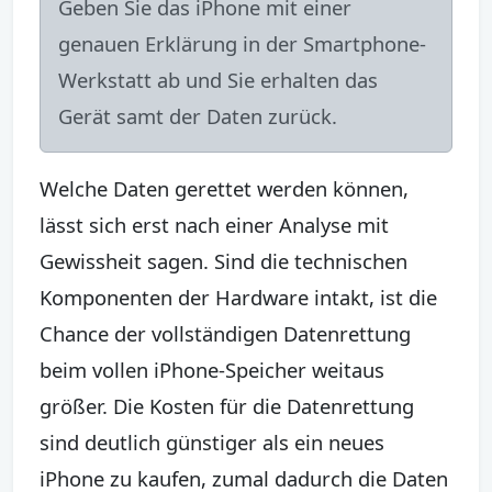
Geben Sie das iPhone mit einer
genauen Erklärung in der Smartphone-
Werkstatt ab und Sie erhalten das
Gerät samt der Daten zurück.
Welche Daten gerettet werden können,
lässt sich erst nach einer Analyse mit
Gewissheit sagen. Sind die technischen
Komponenten der Hardware intakt, ist die
Chance der vollständigen Datenrettung
beim vollen iPhone-Speicher weitaus
größer. Die Kosten für die Datenrettung
sind deutlich günstiger als ein neues
iPhone zu kaufen, zumal dadurch die Daten