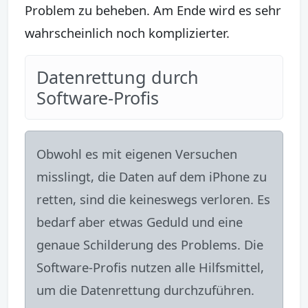
Problem zu beheben. Am Ende wird es sehr
wahrscheinlich noch komplizierter.
Datenrettung durch
Software-Profis
Obwohl es mit eigenen Versuchen
misslingt, die Daten auf dem iPhone zu
retten, sind die keineswegs verloren. Es
bedarf aber etwas Geduld und eine
genaue Schilderung des Problems. Die
Software-Profis nutzen alle Hilfsmittel,
um die Datenrettung durchzuführen.