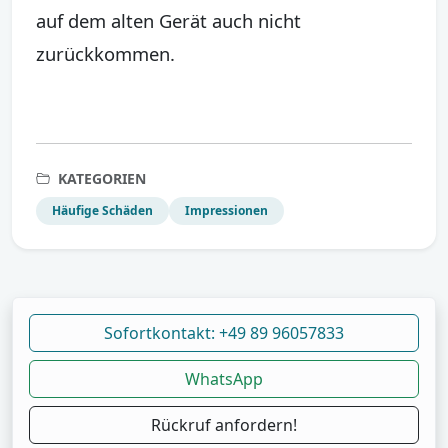
auf dem alten Gerät auch nicht
zurückkommen.
KATEGORIEN
Häufige Schäden
Impressionen
Sofortkontakt: +49 89 96057833
WhatsApp
Rückruf anfordern!