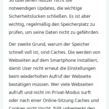
notwendigen Updates, die wichtige
Sicherheitslücken schließen. Es ist aber
wichtig, regelmäßig den Speicherplatz zu
prüfen, um seine Daten nicht zu gefährden.
Der zweite Grund, warum der Speicher
schnell voll ist, sind Caches. Die werden von
Webseiten auf dem Smartphone installiert,
damit User nicht erneut die Einstellungen
beim wiederholten Aufruf der Webseite
bestätigen müssen. Wer viele Webseiten
aufruft und nicht im Privat-Modus surft
oder nach einer Online-Sitzung Caches und
Cookies nicht löscht, füllt unbemerkt den