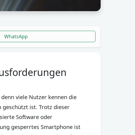
WhatsApp
ausforderungen
 denn viele Nutzer kennen die
geschützt ist. Trotz dieser
sierte Software oder
tung gesperrtes Smartphone ist