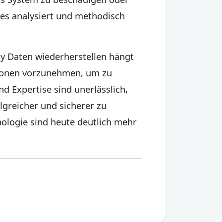
es analysiert und methodisch
y Daten wiederherstellen hängt
ationen vorzunehmen, um zu
 Expertise sind unerlässlich,
greicher und sicherer zu
nologie sind heute deutlich mehr