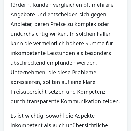
fördern. Kunden vergleichen oft mehrere
Angebote und entscheiden sich gegen
Anbieter, deren Preise zu komplex oder
undurchsichtig wirken. In solchen Fällen
kann die vermeintlich höhere Summe für
inkompetente Leistungen als besonders
abschreckend empfunden werden.
Unternehmen, die diese Probleme
adressieren, sollten auf eine klare
Preisübersicht setzen und Kompetenz
durch transparente Kommunikation zeigen.
Es ist wichtig, sowohl die Aspekte
inkompetent als auch unübersichtliche