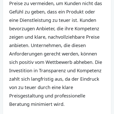
Preise zu vermeiden, um Kunden nicht das
Gefühl zu geben, dass ein Produkt oder
eine Dienstleistung zu teuer ist. Kunden
bevorzugen Anbieter, die ihre Kompetenz
zeigen und klare, nachvollziehbare Preise
anbieten. Unternehmen, die diesen
Anforderungen gerecht werden, können
sich positiv vom Wettbewerb abheben. Die
Investition in Transparenz und Kompetenz
zahlt sich langfristig aus, da der Eindruck
von zu teuer durch eine klare
Preisgestaltung und professionelle
Beratung minimiert wird.