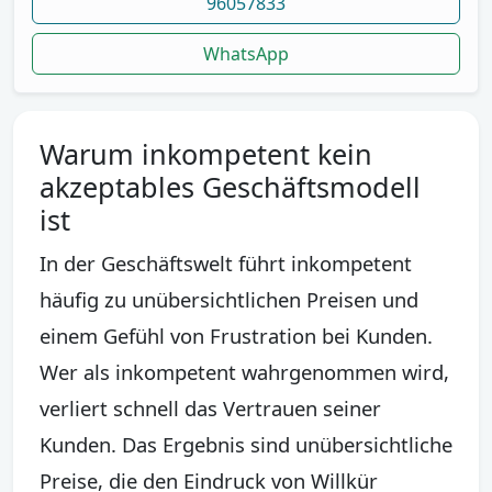
96057833
WhatsApp
Warum inkompetent kein
akzeptables Geschäftsmodell
ist
In der Geschäftswelt führt inkompetent
häufig zu unübersichtlichen Preisen und
einem Gefühl von Frustration bei Kunden.
Wer als inkompetent wahrgenommen wird,
verliert schnell das Vertrauen seiner
Kunden. Das Ergebnis sind unübersichtliche
Preise, die den Eindruck von Willkür