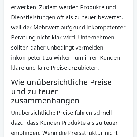
erwecken. Zudem werden Produkte und
Dienstleistungen oft als zu teuer bewertet,
weil der Mehrwert aufgrund inkompetenter
Beratung nicht klar wird. Unternehmen
sollten daher unbedingt vermeiden,
inkompetent zu wirken, um ihren Kunden
klare und faire Preise anzubieten.
Wie unübersichtliche Preise
und zu teuer
zusammenhängen
Unübersichtliche Preise führen schnell
dazu, dass Kunden Produkte als zu teuer
empfinden. Wenn die Preisstruktur nicht