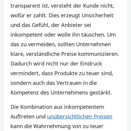
transparent ist, versteht der Kunde nicht,
wofür er zahlt. Dies erzeugt Unsicherheit
und das Gefühl, der Anbieter sei
inkompetent oder wolle ihn täuschen. Um
das zu vermeiden, sollten Unternehmen
klare, verständliche Preise kommunizieren.
Dadurch wird nicht nur der Eindruck
vermindert, dass Produkte zu teuer sind,
sondern auch das Vertrauen in die
Kompetenz des Unternehmens gestärkt.
Die Kombination aus inkompetentem
Auftreten und
unübersichtlichen Preisen
kann die Wahrnehmung von zu teuer