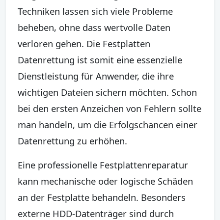
Techniken lassen sich viele Probleme
beheben, ohne dass wertvolle Daten
verloren gehen. Die Festplatten
Datenrettung ist somit eine essenzielle
Dienstleistung für Anwender, die ihre
wichtigen Dateien sichern möchten. Schon
bei den ersten Anzeichen von Fehlern sollte
man handeln, um die Erfolgschancen einer
Datenrettung zu erhöhen.
Eine professionelle Festplattenreparatur
kann mechanische oder logische Schäden
an der Festplatte behandeln. Besonders
externe HDD-Datenträger sind durch