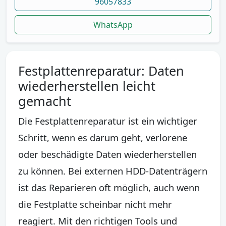
96057833
WhatsApp
Festplattenreparatur: Daten
wiederherstellen leicht
gemacht
Die Festplattenreparatur ist ein wichtiger
Schritt, wenn es darum geht, verlorene
oder beschädigte Daten wiederherstellen
zu können. Bei externen HDD-Datenträgern
ist das Reparieren oft möglich, auch wenn
die Festplatte scheinbar nicht mehr
reagiert. Mit den richtigen Tools und