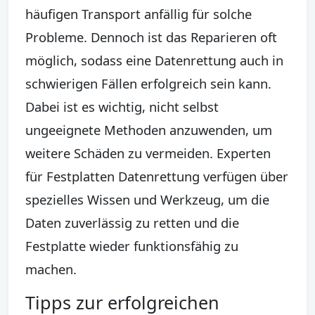
häufigen Transport anfällig für solche
Probleme. Dennoch ist das Reparieren oft
möglich, sodass eine Datenrettung auch in
schwierigen Fällen erfolgreich sein kann.
Dabei ist es wichtig, nicht selbst
ungeeignete Methoden anzuwenden, um
weitere Schäden zu vermeiden. Experten
für Festplatten Datenrettung verfügen über
spezielles Wissen und Werkzeug, um die
Daten zuverlässig zu retten und die
Festplatte wieder funktionsfähig zu
machen.
Tipps zur erfolgreichen