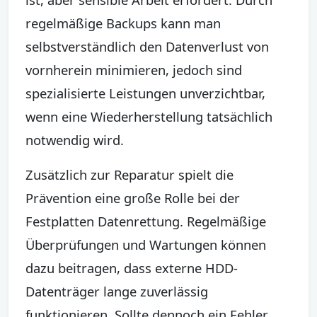
regelmäßige Backups kann man
selbstverständlich den Datenverlust von
vornherein minimieren, jedoch sind
spezialisierte Leistungen unverzichtbar,
wenn eine Wiederherstellung tatsächlich
notwendig wird.
Zusätzlich zur Reparatur spielt die
Prävention eine große Rolle bei der
Festplatten Datenrettung. Regelmäßige
Überprüfungen und Wartungen können
dazu beitragen, dass externe HDD-
Datenträger lange zuverlässig
funktionieren. Sollte dennoch ein Fehler