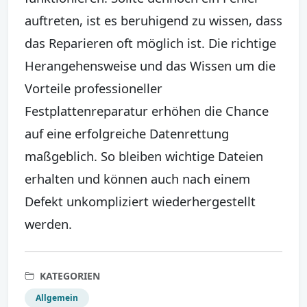
auftreten, ist es beruhigend zu wissen, dass
das Reparieren oft möglich ist. Die richtige
Herangehensweise und das Wissen um die
Vorteile professioneller
Festplattenreparatur erhöhen die Chance
auf eine erfolgreiche Datenrettung
maßgeblich. So bleiben wichtige Dateien
erhalten und können auch nach einem
Defekt unkompliziert wiederhergestellt
werden.
KATEGORIEN
Allgemein