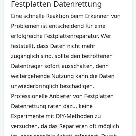
Festplatten Datenrettung
Eine schnelle Reaktion beim Erkennen von
Problemen ist entscheidend für eine
erfolgreiche Festplattenreparatur. Wer
feststellt, dass Daten nicht mehr
zugänglich sind, sollte den betroffenen
Datenträger sofort ausschalten, denn
weitergehende Nutzung kann die Daten
unwiederbringlich beschädigen.
Professionelle Anbieter von Festplatten
Datenrettung raten dazu, keine
Experimente mit DIY-Methoden zu
versuchen, da das Reparieren oft möglich
ist, aber sensible Arbeit erfordert. Durch