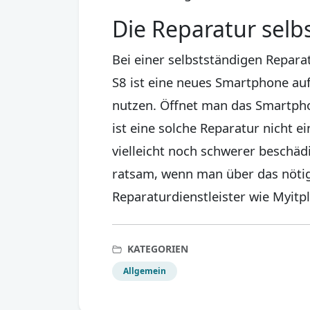
Die Reparatur selb
Bei einer selbstständigen Repar
S8 ist eine neues Smartphone auf 
nutzen. Öffnet man das Smartpho
ist eine solche Reparatur nicht 
vielleicht noch schwerer beschädi
ratsam, wenn man über das nötige
Reparaturdienstleister wie Myitpl
KATEGORIEN
Allgemein