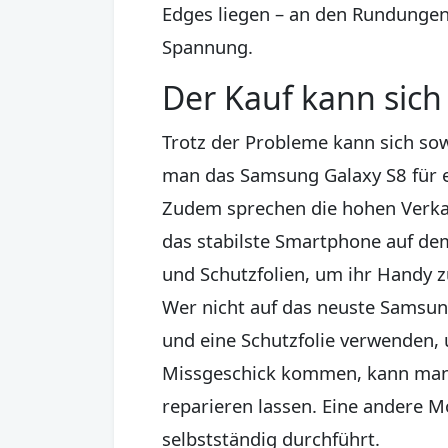
Edges liegen – an den Rundungen 
Spannung.
Der Kauf kann sich
Trotz der Probleme kann sich so
man das Samsung Galaxy S8 für et
Zudem sprechen die hohen Verkau
das stabilste Smartphone auf de
und Schutzfolien, um ihr Handy z
Wer nicht auf das neuste Samsun
und eine Schutzfolie verwenden,
Missgeschick kommen, kann man d
reparieren lassen. Eine andere 
selbstständig durchführt.