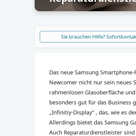
Sie brauchen Hilfe? Sofortkonta
Das neue Samsung Smartphone-Fl
Newcomer nicht nur sein neues S
rahmenlosen Glasoberfläche und 
besonders gut für das Business g
„Infinitiy-Display“ , das, wie es
Allerdings bietet das Samsung Ga
Auch Reparaturdienstleister sind