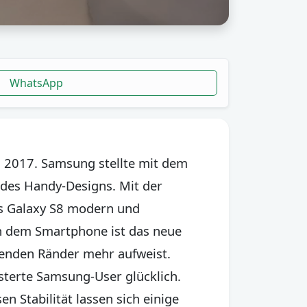
WhatsApp
 2017. Samsung stellte mit dem
des Handy-Designs. Mit der
as Galaxy S8 modern und
an dem Smartphone ist das neue
örenden Ränder mehr aufweist.
sterte Samsung-User glücklich.
 Stabilität lassen sich einige