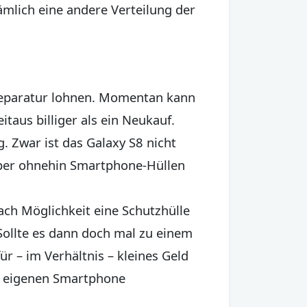
ämlich eine andere Verteilung der
 Reparatur lohnen. Momentan kann
aus billiger als ein Neukauf.
 Zwar ist das Galaxy S8 nicht
aber ohnehin Smartphone-Hüllen
ch Möglichkeit eine Schutzhülle
Sollte es dann doch mal zu einem
 – im Verhältnis – kleines Geld
am eigenen Smartphone