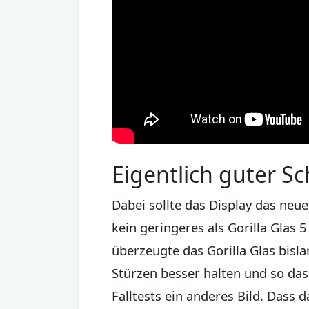
Eigentlich guter Sc
Dabei sollte das Display das neu
kein geringeres als Gorilla Glas 
überzeugte das Gorilla Glas bisla
Stürzen besser halten und so das
Falltests ein anderes Bild. Dass 