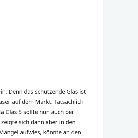
in. Denn das schützende Glas ist
Gläser auf dem Markt. Tatsächlich
la Glas 5 sollte nun auch bei
 zeigte sich dann aber in den
e Mängel aufwies, könnte an den