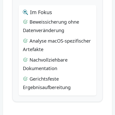
Im Fokus
Beweissicherung ohne
Datenveränderung
Analyse macOS-spezifischer
Artefakte
Nachvollziehbare
Dokumentation
Gerichtsfeste
Ergebnisaufbereitung