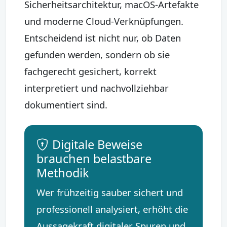
Sicherheitsarchitektur, macOS-Artefakte
und moderne Cloud-Verknüpfungen.
Entscheidend ist nicht nur, ob Daten
gefunden werden, sondern ob sie
fachgerecht gesichert, korrekt
interpretiert und nachvollziehbar
dokumentiert sind.
Digitale Beweise
brauchen belastbare
Methodik
Wer frühzeitig sauber sichert und
professionell analysiert, erhöht die
Aussagekraft digitaler Spuren und