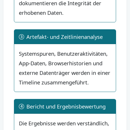
dokumentieren die Integrität der
erhobenen Daten.
Artefakt- und Zeitlinienanalyse
Systemspuren, Benutzeraktivitäten,
App-Daten, Browserhistorien und
externe Datenträger werden in einer
Timeline zusammengeführt.
Bericht und Ergebnisbewertung
Die Ergebnisse werden verständlich,