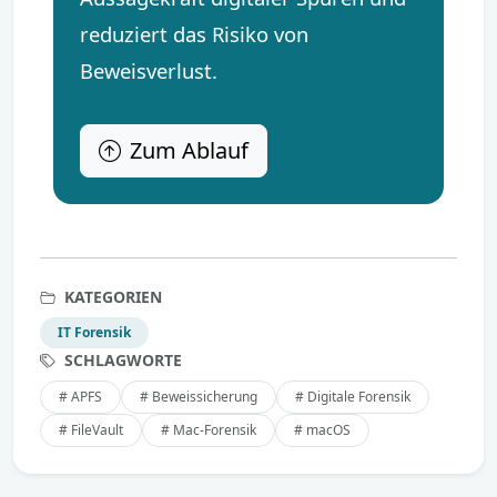
reduziert das Risiko von
Beweisverlust.
Zum Ablauf
KATEGORIEN
IT Forensik
SCHLAGWORTE
# APFS
# Beweissicherung
# Digitale Forensik
# FileVault
# Mac-Forensik
# macOS