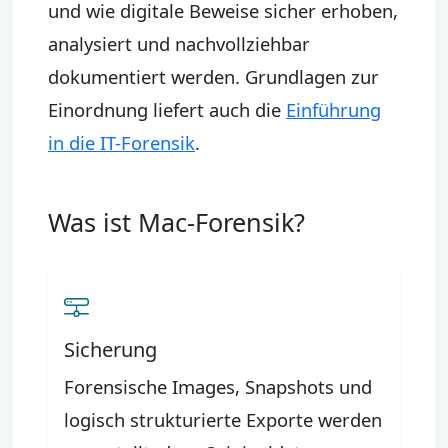
und wie digitale Beweise sicher erhoben,
analysiert und nachvollziehbar
dokumentiert werden. Grundlagen zur
Einordnung liefert auch die
Einführung
in die IT-Forensik
.
Was ist Mac-Forensik?
Sicherung
Forensische Images, Snapshots und
logisch strukturierte Exporte werden