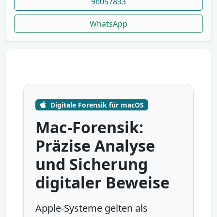
96057833
WhatsApp
Digitale Forensik für macOS
Mac-Forensik:
Präzise Analyse
und Sicherung
digitaler Beweise
Apple-Systeme gelten als