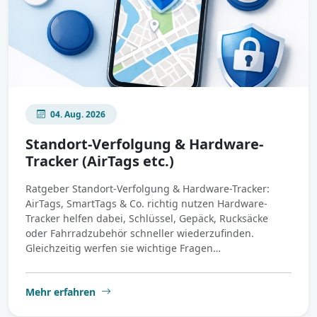
04. Aug. 2026
Standort-Verfolgung & Hardware-
Tracker (AirTags etc.)
Ratgeber Standort-Verfolgung & Hardware-Tracker:
AirTags, SmartTags & Co. richtig nutzen Hardware-
Tracker helfen dabei, Schlüssel, Gepäck, Rucksäcke
oder Fahrradzubehör schneller wiederzufinden.
Gleichzeitig werfen sie wichtige Fragen…
Mehr erfahren