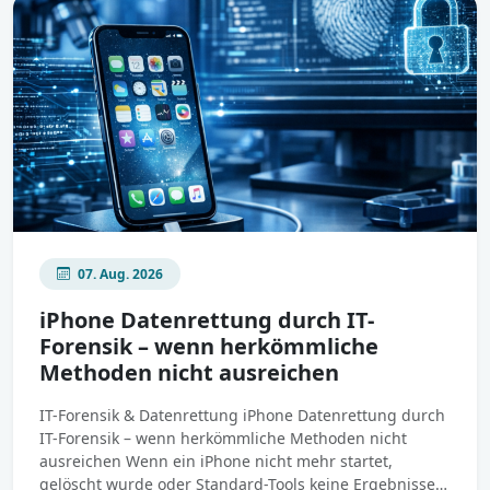
07. Aug. 2026
iPhone Datenrettung durch IT-
Forensik – wenn herkömmliche
Methoden nicht ausreichen
IT-Forensik & Datenrettung iPhone Datenrettung durch
IT-Forensik – wenn herkömmliche Methoden nicht
ausreichen Wenn ein iPhone nicht mehr startet,
gelöscht wurde oder Standard-Tools keine Ergebnisse…