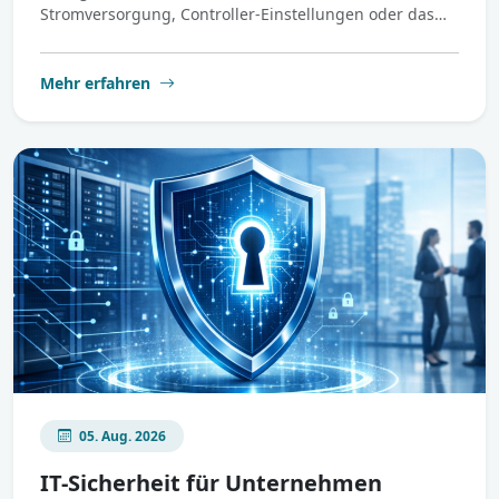
Stromversorgung, Controller-Einstellungen oder das…
Mehr erfahren
05. Aug. 2026
IT-Sicherheit für Unternehmen