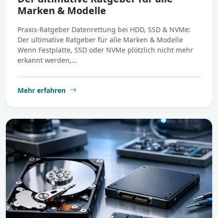
Marken & Modelle
Praxis-Ratgeber Datenrettung bei HDD, SSD & NVMe:
Der ultimative Ratgeber für alle Marken & Modelle
Wenn Festplatte, SSD oder NVMe plötzlich nicht mehr
erkannt werden,…
Mehr erfahren