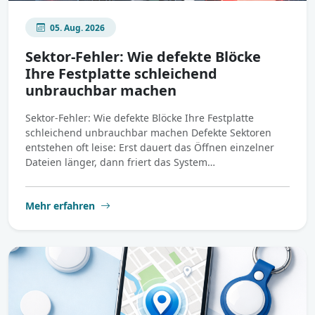
05. Aug. 2026
Sektor-Fehler: Wie defekte Blöcke
Ihre Festplatte schleichend
unbrauchbar machen
Sektor-Fehler: Wie defekte Blöcke Ihre Festplatte
schleichend unbrauchbar machen Defekte Sektoren
entstehen oft leise: Erst dauert das Öffnen einzelner
Dateien länger, dann friert das System…
Mehr erfahren