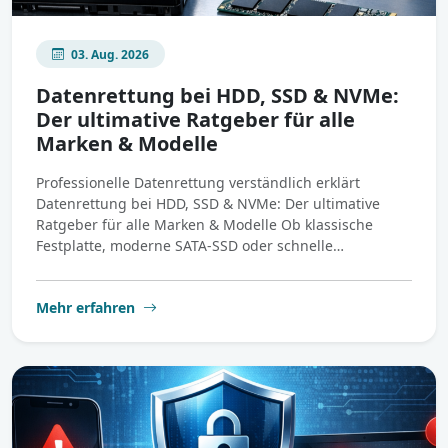
03. Aug. 2026
Datenrettung bei HDD, SSD & NVMe:
Der ultimative Ratgeber für alle
Marken & Modelle
Professionelle Datenrettung verständlich erklärt
Datenrettung bei HDD, SSD & NVMe: Der ultimative
Ratgeber für alle Marken & Modelle Ob klassische
Festplatte, moderne SATA-SSD oder schnelle…
Mehr erfahren