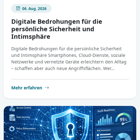
06. Aug. 2026
Digitale Bedrohungen für die
persönliche Sicherheit und
Intimsphäre
Digitale Bedrohungen für die persönliche Sicherheit
und Intimsphäre Smartphones, Cloud-Dienste, soziale
Netzwerke und vernetzte Geräte erleichtern den Alltag
– schaffen aber auch neue Angriffsflächen. Wer…
Mehr erfahren