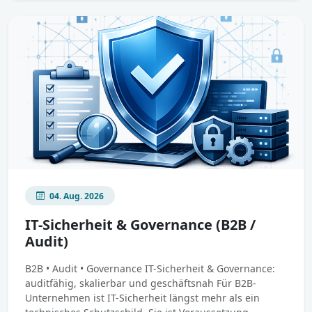
04. Aug. 2026
IT-Sicherheit & Governance (B2B /
Audit)
B2B • Audit • Governance IT-Sicherheit & Governance:
auditfähig, skalierbar und geschäftsnah Für B2B-
Unternehmen ist IT-Sicherheit längst mehr als ein