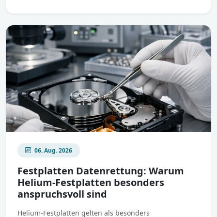
06. Aug. 2026
Festplatten Datenrettung: Warum
Helium-Festplatten besonders
anspruchsvoll sind
Helium-Festplatten gelten als besonders