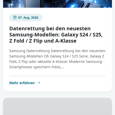
07. Aug. 2026
Datenrettung bei den neuesten
Samsung-Modellen: Galaxy S24 / S25,
Z Fold / Z Flip und A-Klasse
Samsung Datenrettung Datenrettung bei den neuesten
Samsung-Modellen Ob Galaxy S24 / S25 Serie, Galaxy Z
Fold, Z Flip oder aktuelle A-Klasse: Moderne Samsung-
Smartphones speichern Fotos,…
Mehr erfahren