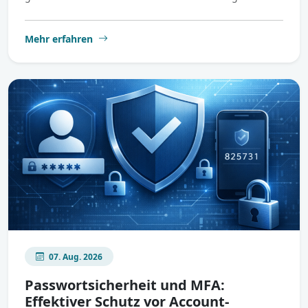
Mehr erfahren
07. Aug. 2026
Passwortsicherheit und MFA:
Effektiver Schutz vor Account-