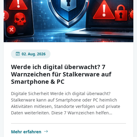
02. Aug. 2026
Werde ich digital überwacht? 7
Warnzeichen für Stalkerware auf
Smartphone & PC
Digitale Sicherheit Werde ich digital überwacht?
Stalkerware kann auf Smartphone oder PC heimlich
Aktivitäten mitlesen, Standorte verfolgen und private
Daten weiterleiten. Diese 7 Warnzeichen helfen…
Mehr erfahren