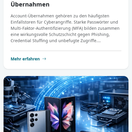
Übernahmen
Account-Übernahmen gehören zu den häufigsten
Einfallstoren für Cyberangriffe. Starke Passwörter und
Multi-Faktor-Authentifizierung (MFA) bilden zusammen
eine wirkungsvolle Schutzschicht gegen Phishing,
Credential Stuffing und unbefugte Zugriffe.…
Mehr erfahren