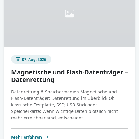
07. Aug. 2026
Magnetische und Flash-Datenträger –
Datenrettung
Datenrettung & Speichermedien Magnetische und
Flash-Datenträger: Datenrettung im Überblick Ob
klassische Festplatte, SSD, USB-Stick oder
Speicherkarte: Wenn wichtige Daten plötzlich nicht
mehr erreichbar sind, entscheidet…
Mehr erfahren