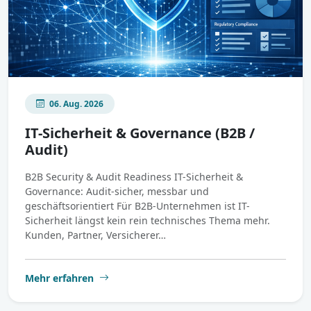
06. Aug. 2026
IT-Sicherheit & Governance (B2B /
Audit)
B2B Security & Audit Readiness IT-Sicherheit &
Governance: Audit-sicher, messbar und
geschäftsorientiert Für B2B-Unternehmen ist IT-
Sicherheit längst kein rein technisches Thema mehr.
Kunden, Partner, Versicherer…
Mehr erfahren