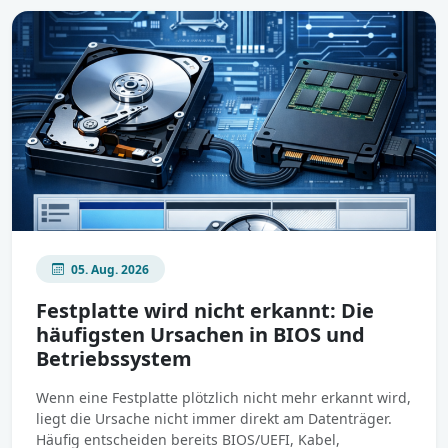
05. Aug. 2026
Festplatte wird nicht erkannt: Die
häufigsten Ursachen in BIOS und
Betriebssystem
Wenn eine Festplatte plötzlich nicht mehr erkannt wird,
liegt die Ursache nicht immer direkt am Datenträger.
Häufig entscheiden bereits BIOS/UEFI, Kabel,