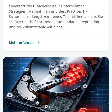
Cybersecurity IT-Sicherheit für Unternehmen:
Strategien, Maßnahmen und Best Practices IT-
Sicherheit ist längst kein reines Technikthema mehr. Sie
schützt Geschäftsprozesse, Kundendaten, Reputation
und die Zukunftsfähigkeit eines…
Mehr erfahren