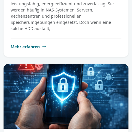
leistungsfähig, energieeffizient und zuverlässig. Sie
werden häufig in NAS-Systemen, Servern,
Rechenzentren und professionellen
Speicherumgebungen eingesetzt. Doch wenn eine
solche HDD ausfällt,…
Mehr erfahren