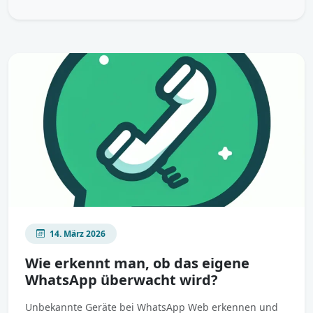
14. März 2026
Wie erkennt man, ob das eigene
WhatsApp überwacht wird?
Unbekannte Geräte bei WhatsApp Web erkennen und