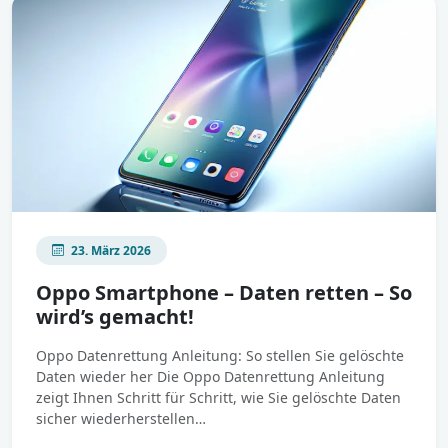
23. März 2026
Oppo Smartphone – Daten retten – So
wird’s gemacht!
Oppo Datenrettung Anleitung: So stellen Sie gelöschte
Daten wieder her Die Oppo Datenrettung Anleitung
zeigt Ihnen Schritt für Schritt, wie Sie gelöschte Daten
sicher wiederherstellen…